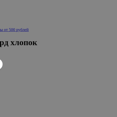
ы от 500 рублей
рд хлопок