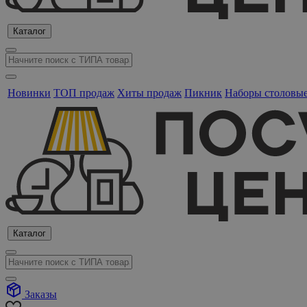
Каталог
Новинки
ТОП продаж
Хиты продаж
Пикник
Наборы столовы
Каталог
Заказы