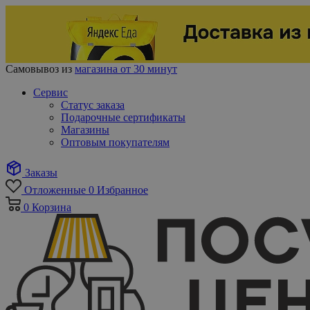
Самовывоз из
магазина от 30 минут
Сервис
Статус заказа
Подарочные сертификаты
Магазины
Оптовым покупателям
Заказы
Отложенные
0
Избранное
0
Корзина