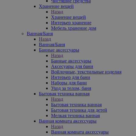
Чистящие средства
Хранение вещей
Назад
Хранение вещей
Интерьер хранение
Мебель хранение дом
Ванная/Баня
Назад
Ванная/Баня
Банные аксессуары
Назад
Банные аксессуары
Аксесуары для бани
Войлочные, текстильные изделия
Интерьер для бани
Наборы для бани
Уход за телом, баня
Бытовая техника ванная
Назад
Бытовая техника ванная
Бытовая техника для детей
Мелкая техника ванная
Ванная комната аксессуары
Назад
Ванная комната аксессуары