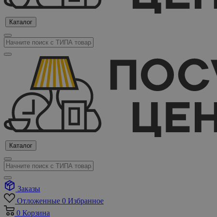
Каталог
Каталог
Заказы
Отложенные
0
Избранное
0
Корзина