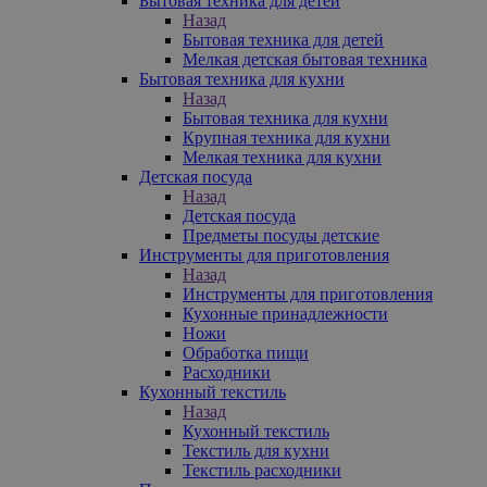
Бытовая техника для детей
Назад
Бытовая техника для детей
Мелкая детская бытовая техника
Бытовая техника для кухни
Назад
Бытовая техника для кухни
Крупная техника для кухни
Мелкая техника для кухни
Детская посуда
Назад
Детская посуда
Предметы посуды детские
Инструменты для приготовления
Назад
Инструменты для приготовления
Кухонные принадлежности
Ножи
Обработка пищи
Расходники
Кухонный текстиль
Назад
Кухонный текстиль
Текстиль для кухни
Текстиль расходники