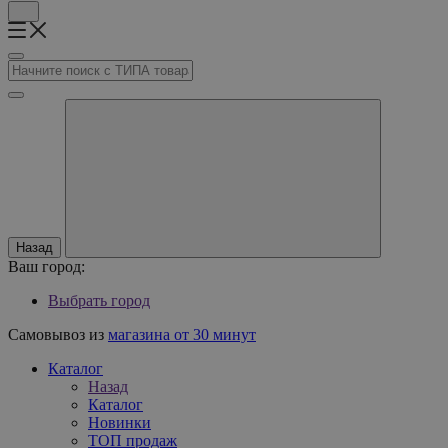
Назад
Ваш город:
Выбрать город
Самовывоз из
магазина от 30 минут
Каталог
Назад
Каталог
Новинки
ТОП продаж