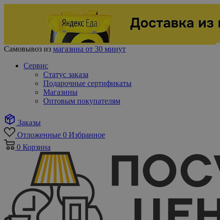
Самовывоз из
магазина от 30 минут
Сервис
Статус заказа
Подарочные сертификаты
Магазины
Оптовым покупателям
Заказы
Отложенные
0
Избранное
0
Корзина