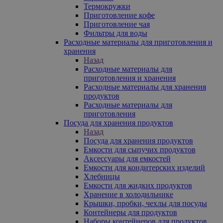
Термокружки
Приготовление кофе
Приготовление чая
Фильтры для воды
Расходные материалы для приготовления и
хранения
Назад
Расходные материалы для
приготовления и хранения
Расходные материалы для хранения
продуктов
Расходные материалы для
приготовления
Посуда для хранения продуктов
Назад
Посуда для хранения продуктов
Емкости для сыпучих продуктов
Аксессуары для емкостей
Емкости для кондитерских изделий
Хлебницы
Емкости для жидких продуктов
Хранение в холодильнике
Крышки, пробки, чехлы для посуды
Контейнеры для продуктов
Наборы контейнеров для продуктов