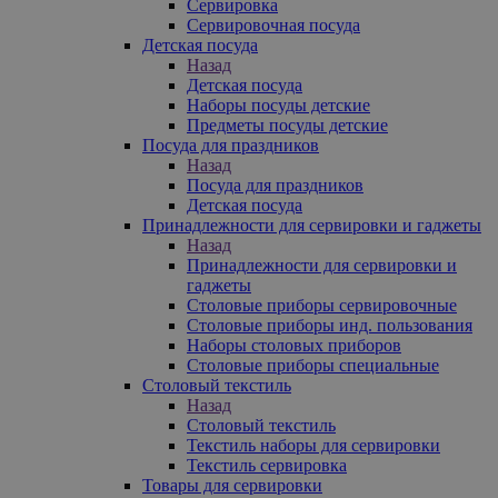
Сервировка
Сервировочная посуда
Детская посуда
Назад
Детская посуда
Наборы посуды детские
Предметы посуды детские
Посуда для праздников
Назад
Посуда для праздников
Детская посуда
Принадлежности для сервировки и гаджеты
Назад
Принадлежности для сервировки и
гаджеты
Столовые приборы сервировочные
Столовые приборы инд. пользования
Наборы столовых приборов
Столовые приборы специальные
Столовый текстиль
Назад
Столовый текстиль
Текстиль наборы для сервировки
Текстиль сервировка
Товары для сервировки