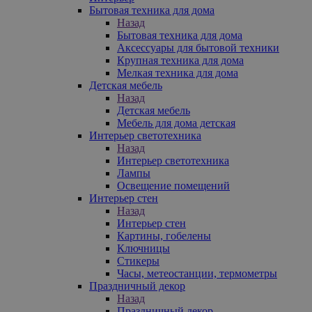
Бытовая техника для дома
Назад
Бытовая техника для дома
Аксессуары для бытовой техники
Крупная техника для дома
Мелкая техника для дома
Детская мебель
Назад
Детская мебель
Мебель для дома детская
Интерьер светотехника
Назад
Интерьер светотехника
Лампы
Освещение помещений
Интерьер стен
Назад
Интерьер стен
Картины, гобелены
Ключницы
Стикеры
Часы, метеостанции, термометры
Праздничный декор
Назад
Праздничный декор