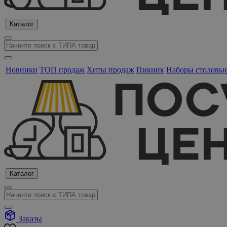
Каталог
Новинки
ТОП продаж
Хиты продаж
Пикник
Наборы столовы
Каталог
Заказы