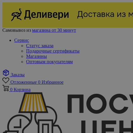
Самовывоз из
магазина от 30 минут
Сервис
Статус заказа
Подарочные сертификаты
Магазины
Оптовым покупателям
Заказы
Отложенные
0
Избранное
0
Корзина