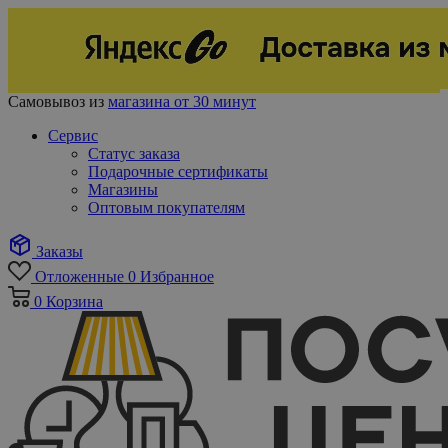
Самовывоз из
магазина от 30 минут
Сервис
Статус заказа
Подарочные сертификаты
Магазины
Оптовым покупателям
Заказы
Отложенные
0
Избранное
0
Корзина