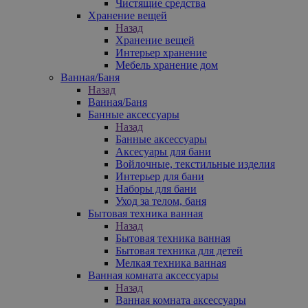
Чистящие средства
Хранение вещей
Назад
Хранение вещей
Интерьер хранение
Мебель хранение дом
Ванная/Баня
Назад
Ванная/Баня
Банные аксессуары
Назад
Банные аксессуары
Аксесуары для бани
Войлочные, текстильные изделия
Интерьер для бани
Наборы для бани
Уход за телом, баня
Бытовая техника ванная
Назад
Бытовая техника ванная
Бытовая техника для детей
Мелкая техника ванная
Ванная комната аксессуары
Назад
Ванная комната аксессуары