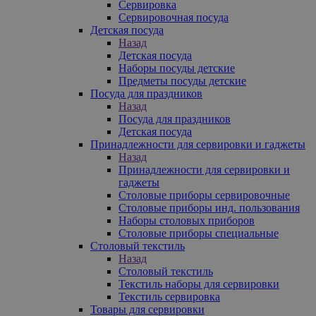
Сервировка
Сервировочная посуда
Детская посуда
Назад
Детская посуда
Наборы посуды детские
Предметы посуды детские
Посуда для праздников
Назад
Посуда для праздников
Детская посуда
Принадлежности для сервировки и гаджеты
Назад
Принадлежности для сервировки и
гаджеты
Столовые приборы сервировочные
Столовые приборы инд. пользования
Наборы столовых приборов
Столовые приборы специальные
Столовый текстиль
Назад
Столовый текстиль
Текстиль наборы для сервировки
Текстиль сервировка
Товары для сервировки