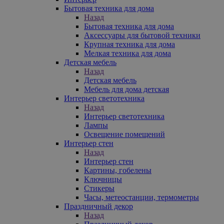
Бытовая техника для дома
Назад
Бытовая техника для дома
Аксессуары для бытовой техники
Крупная техника для дома
Мелкая техника для дома
Детская мебель
Назад
Детская мебель
Мебель для дома детская
Интерьер светотехника
Назад
Интерьер светотехника
Лампы
Освещение помещений
Интерьер стен
Назад
Интерьер стен
Картины, гобелены
Ключницы
Стикеры
Часы, метеостанции, термометры
Праздничный декор
Назад