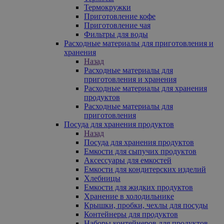
Термокружки
Приготовление кофе
Приготовление чая
Фильтры для воды
Расходные материалы для приготовления и
хранения
Назад
Расходные материалы для
приготовления и хранения
Расходные материалы для хранения
продуктов
Расходные материалы для
приготовления
Посуда для хранения продуктов
Назад
Посуда для хранения продуктов
Емкости для сыпучих продуктов
Аксессуары для емкостей
Емкости для кондитерских изделий
Хлебницы
Емкости для жидких продуктов
Хранение в холодильнике
Крышки, пробки, чехлы для посуды
Контейнеры для продуктов
Наборы контейнеров для продуктов