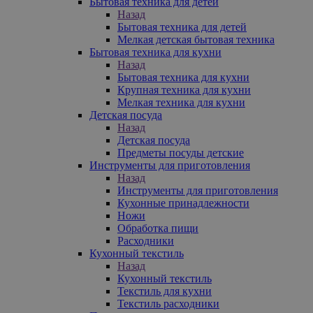
Бытовая техника для детей
Назад
Бытовая техника для детей
Мелкая детская бытовая техника
Бытовая техника для кухни
Назад
Бытовая техника для кухни
Крупная техника для кухни
Мелкая техника для кухни
Детская посуда
Назад
Детская посуда
Предметы посуды детские
Инструменты для приготовления
Назад
Инструменты для приготовления
Кухонные принадлежности
Ножи
Обработка пищи
Расходники
Кухонный текстиль
Назад
Кухонный текстиль
Текстиль для кухни
Текстиль расходники