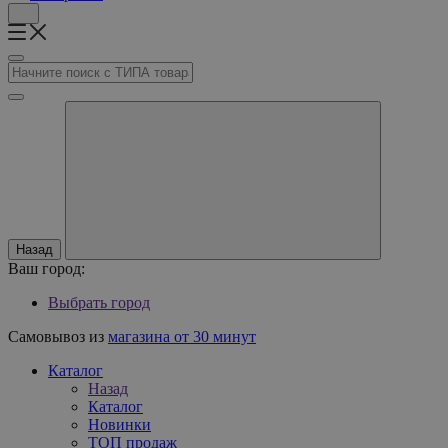
Назад
Ваш город:
Выбрать город
Самовывоз из
магазина от 30 минут
Каталог
Назад
Каталог
Новинки
ТОП продаж