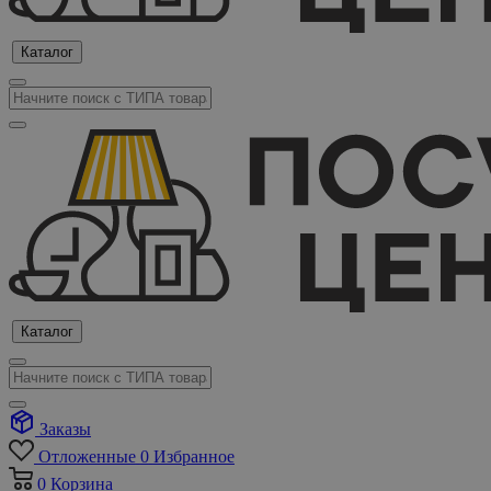
Каталог
Каталог
Заказы
Отложенные
0
Избранное
0
Корзина