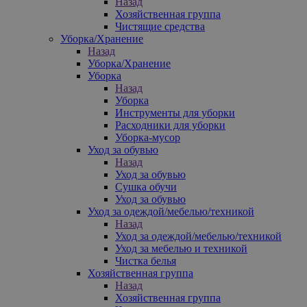
Назад
Хозяйственная группа
Чистящие средства
Уборка/Хранение
Назад
Уборка/Хранение
Уборка
Назад
Уборка
Инструменты для уборки
Расходники для уборки
Уборка-мусор
Уход за обувью
Назад
Уход за обувью
Сушка обучи
Уход за обувью
Уход за одеждой/мебелью/техникой
Назад
Уход за одеждой/мебелью/техникой
Уход за мебелью и техникой
Чистка белья
Хозяйственная группа
Назад
Хозяйственная группа