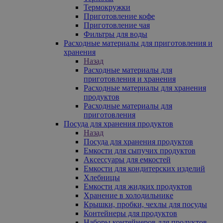
Термокружки
Приготовление кофе
Приготовление чая
Фильтры для воды
Расходные материалы для приготовления и
хранения
Назад
Расходные материалы для
приготовления и хранения
Расходные материалы для хранения
продуктов
Расходные материалы для
приготовления
Посуда для хранения продуктов
Назад
Посуда для хранения продуктов
Емкости для сыпучих продуктов
Аксессуары для емкостей
Емкости для кондитерских изделий
Хлебницы
Емкости для жидких продуктов
Хранение в холодильнике
Крышки, пробки, чехлы для посуды
Контейнеры для продуктов
Наборы контейнеров для продуктов