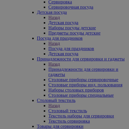
Сервировка
Сервировочная посуда
Детская посуда
Назад
Детская посуда
Наборы посуды детские
Предметы посуды детские
Посуда для праздников
Назад
Посуда для праздников
Детская посуда
Принадлежности для сервировки и гаджеты
Назад
Принадлежности для сервировки и
гаджеты
Столовые приборы сервировочные
Столовые приборы инд. пользования
Наборы столовых приборов
Столовые приборы специальные
Столовый текстиль
Назад
Столовый текстиль
Текстиль наборы для сервировки
Текстиль сервировка
Товары для сервировки