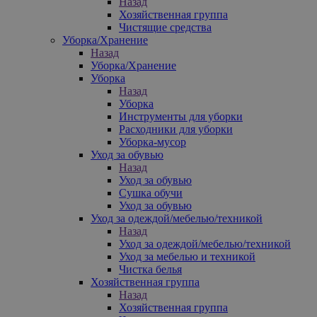
Назад
Хозяйственная группа
Чистящие средства
Уборка/Хранение
Назад
Уборка/Хранение
Уборка
Назад
Уборка
Инструменты для уборки
Расходники для уборки
Уборка-мусор
Уход за обувью
Назад
Уход за обувью
Сушка обучи
Уход за обувью
Уход за одеждой/мебелью/техникой
Назад
Уход за одеждой/мебелью/техникой
Уход за мебелью и техникой
Чистка белья
Хозяйственная группа
Назад
Хозяйственная группа