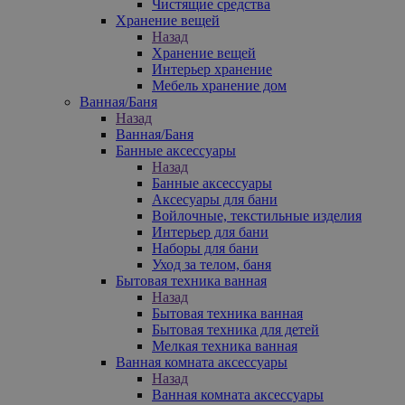
Чистящие средства
Хранение вещей
Назад
Хранение вещей
Интерьер хранение
Мебель хранение дом
Ванная/Баня
Назад
Ванная/Баня
Банные аксессуары
Назад
Банные аксессуары
Аксесуары для бани
Войлочные, текстильные изделия
Интерьер для бани
Наборы для бани
Уход за телом, баня
Бытовая техника ванная
Назад
Бытовая техника ванная
Бытовая техника для детей
Мелкая техника ванная
Ванная комната аксессуары
Назад
Ванная комната аксессуары