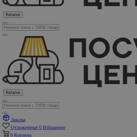
Каталог
Каталог
Заказы
Отложенные
0
Избранное
0
Корзина