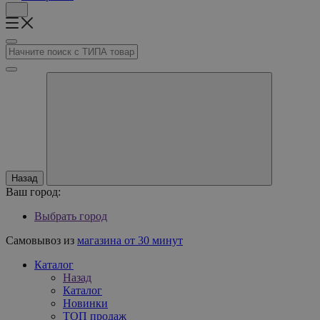
Назад
Ваш город:
Выбрать город
Самовывоз из
магазина от 30 минут
Каталог
Назад
Каталог
Новинки
ТОП продаж