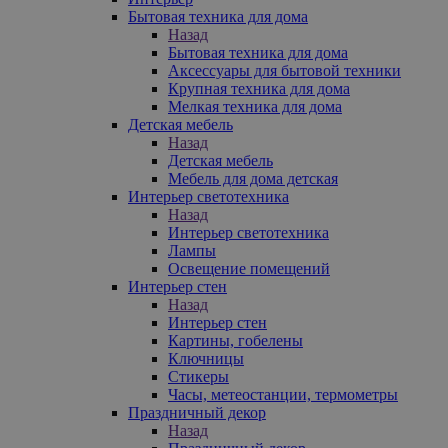
Бытовая техника для дома
Назад
Бытовая техника для дома
Аксессуары для бытовой техники
Крупная техника для дома
Мелкая техника для дома
Детская мебель
Назад
Детская мебель
Мебель для дома детская
Интерьер светотехника
Назад
Интерьер светотехника
Лампы
Освещение помещений
Интерьер стен
Назад
Интерьер стен
Картины, гобелены
Ключницы
Стикеры
Часы, метеостанции, термометры
Праздничный декор
Назад