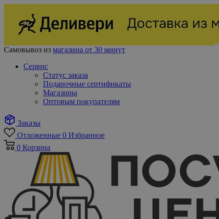
Самовывоз из
магазина от 30 минут
Сервис
Статус заказа
Подарочные сертификаты
Магазины
Оптовым покупателям
Заказы
Отложенные
0
Избранное
0
Корзина