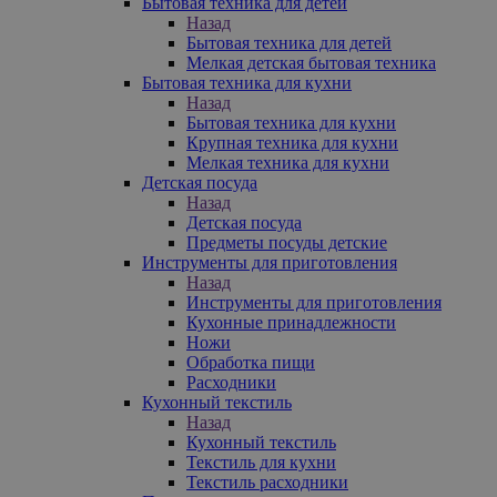
Бытовая техника для детей
Назад
Бытовая техника для детей
Мелкая детская бытовая техника
Бытовая техника для кухни
Назад
Бытовая техника для кухни
Крупная техника для кухни
Мелкая техника для кухни
Детская посуда
Назад
Детская посуда
Предметы посуды детские
Инструменты для приготовления
Назад
Инструменты для приготовления
Кухонные принадлежности
Ножи
Обработка пищи
Расходники
Кухонный текстиль
Назад
Кухонный текстиль
Текстиль для кухни
Текстиль расходники