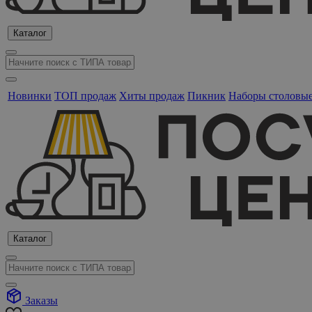
Каталог
Новинки
ТОП продаж
Хиты продаж
Пикник
Наборы столовы
Каталог
Заказы