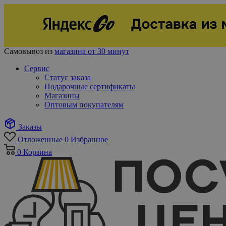
Самовывоз из
магазина от 30 минут
Сервис
Статус заказа
Подарочные сертификаты
Магазины
Оптовым покупателям
Заказы
Отложенные
0
Избранное
0
Корзина