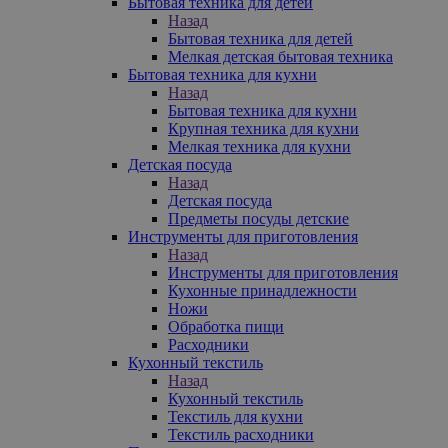
Бытовая техника для детей
Назад
Бытовая техника для детей
Мелкая детская бытовая техника
Бытовая техника для кухни
Назад
Бытовая техника для кухни
Крупная техника для кухни
Мелкая техника для кухни
Детская посуда
Назад
Детская посуда
Предметы посуды детские
Инструменты для приготовления
Назад
Инструменты для приготовления
Кухонные принадлежности
Ножи
Обработка пищи
Расходники
Кухонный текстиль
Назад
Кухонный текстиль
Текстиль для кухни
Текстиль расходники