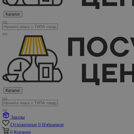
Каталог
Каталог
Заказы
Отложенные
0
Избранное
0
Корзина