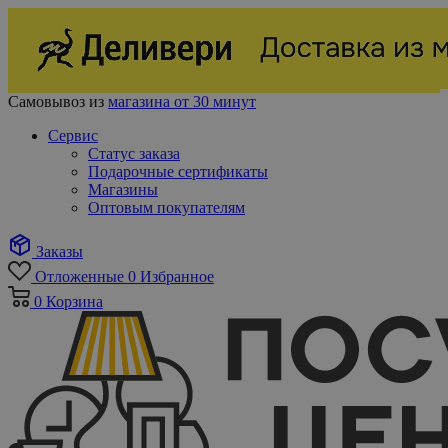
Самовывоз из
магазина от 30 минут
Сервис
Статус заказа
Подарочные сертификаты
Магазины
Оптовым покупателям
Заказы
Отложенные
0
Избранное
0
Корзина