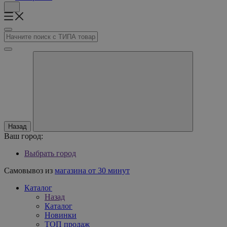
Назад
Ваш город:
Выбрать город
Самовывоз из
магазина от 30 минут
Каталог
Назад
Каталог
Новинки
ТОП продаж