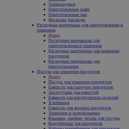
Термокружки
Приготовление кофе
Приготовление чая
Фильтры для воды
Расходные материалы для приготовления и
хранения
Назад
Расходные материалы для
приготовления и хранения
Расходные материалы для хранения
продуктов
Расходные материалы для
приготовления
Посуда для хранения продуктов
Назад
Посуда для хранения продуктов
Емкости для сыпучих продуктов
Аксессуары для емкостей
Емкости для кондитерских изделий
Хлебницы
Емкости для жидких продуктов
Хранение в холодильнике
Крышки, пробки, чехлы для посуды
Контейнеры для продуктов
Наборы контейнеров для продуктов