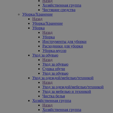
Назад
Хозяйственная группа
Чистящие средства
Уборка/Хранение
Назад
Уборка/Хранение
Уборка
Назад
Уборка
Инструменты для уборки
Расходники для уборки
Уборка-мусор
Уход за обувью
Назад
Уход за обувью
Сушка обучи
Уход за обувью
Уход за одеждой/мебелью/техникой
Назад
Уход за одеждой/мебелью/техникой
Уход за мебелью и техникой
Чистка белья
Хозяйственная группа
Назад
Хозяйственная группа