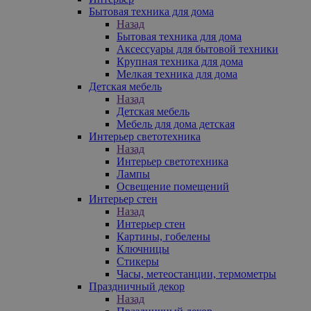
Бытовая техника для дома
Назад
Бытовая техника для дома
Аксессуары для бытовой техники
Крупная техника для дома
Мелкая техника для дома
Детская мебель
Назад
Детская мебель
Мебель для дома детская
Интерьер светотехника
Назад
Интерьер светотехника
Лампы
Освещение помещений
Интерьер стен
Назад
Интерьер стен
Картины, гобелены
Ключницы
Стикеры
Часы, метеостанции, термометры
Праздничный декор
Назад