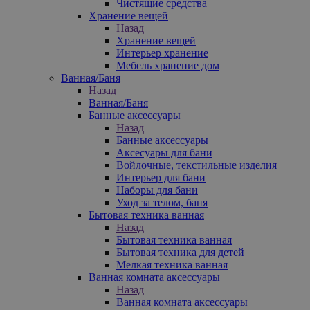
Чистящие средства
Хранение вещей
Назад
Хранение вещей
Интерьер хранение
Мебель хранение дом
Ванная/Баня
Назад
Ванная/Баня
Банные аксессуары
Назад
Банные аксессуары
Аксесуары для бани
Войлочные, текстильные изделия
Интерьер для бани
Наборы для бани
Уход за телом, баня
Бытовая техника ванная
Назад
Бытовая техника ванная
Бытовая техника для детей
Мелкая техника ванная
Ванная комната аксессуары
Назад
Ванная комната аксессуары