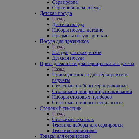
Сервировка
Сервировочная посуда
Детская посуда
Назад
Детская посуда
Наборы посуды детские
Предметы посуды детские
Посуда для праздников
Назад
Посуда для праздников
Детская посуда
Принадлежности для сервировки и гаджеты
Назад
Принадлежности для сервировки и
гаджеты
Столовые приборы сервировочные
Столовые приборы инд. пользования
Наборы столовых приборов
Столовые приборы специальные
Столовый текстиль
Назад
Столовый текстиль
Текстиль наборы для сервировки
Текстиль сервировка
Товары для сервировки