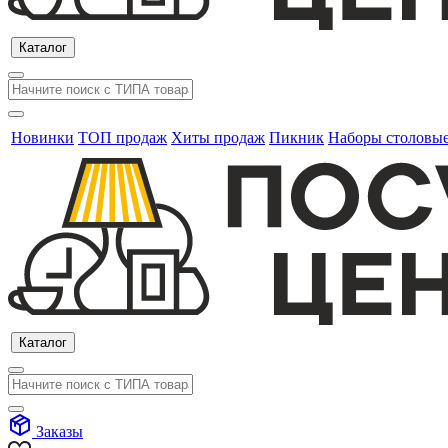
Каталог
Новинки
ТОП продаж
Хиты продаж
Пикник
Наборы столовы
Каталог
Заказы