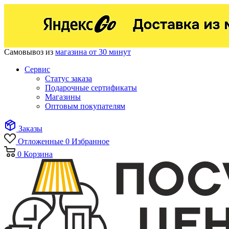
Самовывоз из
магазина от 30 минут
Сервис
Статус заказа
Подарочные сертификаты
Магазины
Оптовым покупателям
Заказы
Отложенные
0
Избранное
0
Корзина