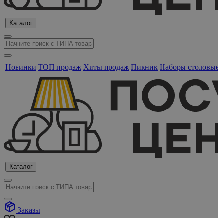
Каталог
Новинки
ТОП продаж
Хиты продаж
Пикник
Наборы столовы
Каталог
Заказы