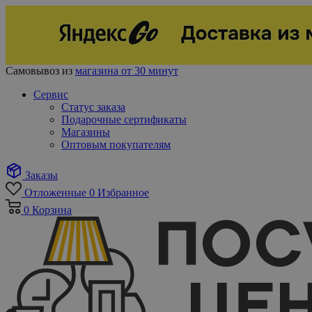
Самовывоз из
магазина от 30 минут
Сервис
Статус заказа
Подарочные сертификаты
Магазины
Оптовым покупателям
Заказы
Отложенные
0
Избранное
0
Корзина