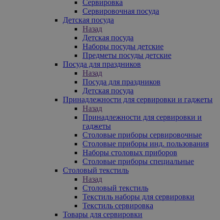
Сервировка
Сервировочная посуда
Детская посуда
Назад
Детская посуда
Наборы посуды детские
Предметы посуды детские
Посуда для праздников
Назад
Посуда для праздников
Детская посуда
Принадлежности для сервировки и гаджеты
Назад
Принадлежности для сервировки и
гаджеты
Столовые приборы сервировочные
Столовые приборы инд. пользования
Наборы столовых приборов
Столовые приборы специальные
Столовый текстиль
Назад
Столовый текстиль
Текстиль наборы для сервировки
Текстиль сервировка
Товары для сервировки