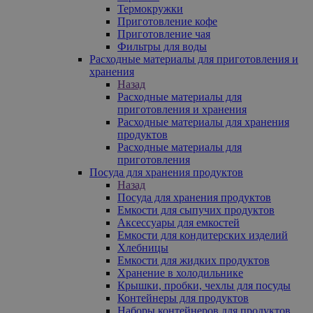
Термокружки
Приготовление кофе
Приготовление чая
Фильтры для воды
Расходные материалы для приготовления и
хранения
Назад
Расходные материалы для
приготовления и хранения
Расходные материалы для хранения
продуктов
Расходные материалы для
приготовления
Посуда для хранения продуктов
Назад
Посуда для хранения продуктов
Емкости для сыпучих продуктов
Аксессуары для емкостей
Емкости для кондитерских изделий
Хлебницы
Емкости для жидких продуктов
Хранение в холодильнике
Крышки, пробки, чехлы для посуды
Контейнеры для продуктов
Наборы контейнеров для продуктов