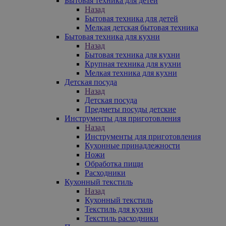
Бытовая техника для детей
Назад
Бытовая техника для детей
Мелкая детская бытовая техника
Бытовая техника для кухни
Назад
Бытовая техника для кухни
Крупная техника для кухни
Мелкая техника для кухни
Детская посуда
Назад
Детская посуда
Предметы посуды детские
Инструменты для приготовления
Назад
Инструменты для приготовления
Кухонные принадлежности
Ножи
Обработка пищи
Расходники
Кухонный текстиль
Назад
Кухонный текстиль
Текстиль для кухни
Текстиль расходники