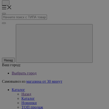
Назад
Ваш город:
Выбрать город
Самовывоз из
магазина от 30 минут
Каталог
Назад
Каталог
Новинки
ТОП продаж