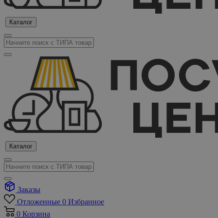
Каталог
Каталог
Заказы
Отложенные
0
Избранное
0
Корзина