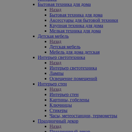
Бытовая техника для дома
Назад
Бытовая техника для дома
Аксессуары для бытовой техники
Крупная техника для дома
Мелкая техника для дома
Детская мебель
Назад
Детская мебель
Мебель для дома детская
Интерьер светотехника
Назад
Интерьер светотехника
Лампы
Освещение помещений
Интерьер стен
Назад
Интерьер стен
Картины, гобелены
Ключницы
Стикеры
Часы, метеостанции, термометры
Праздничный декор
Назад
Праздничный декор