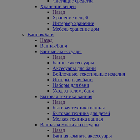
Чистящие средства
Хранение вещей
Назад
Хранение вещей
Интерьер хранение
Мебель хранение дом
Ванная/Баня
Назад
Ванная/Баня
Банные аксессуары
Назад
Банные аксессуары
Аксесуары для бани
Войлочные, текстильные изделия
Интерьер для бани
Наборы для бани
Уход за телом, баня
Бытовая техника ванная
Назад
Бытовая техника ванная
Бытовая техника для детей
Мелкая техника ванная
Ванная комната аксессуары
Назад
Ванная комната аксессуары