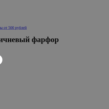
ы от 500 рублей
ричневый фарфор