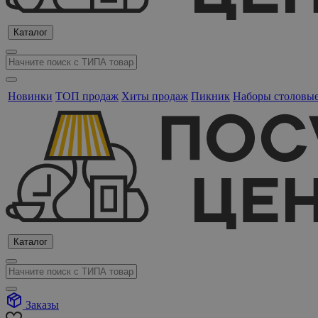
Каталог
Новинки
ТОП продаж
Хиты продаж
Пикник
Наборы столовы
Каталог
Заказы