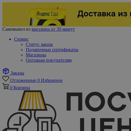
Самовывоз из
магазина от 30 минут
Сервис
Статус заказа
Подарочные сертификаты
Магазины
Оптовым покупателям
Заказы
Отложенные
0
Избранное
0
Корзина