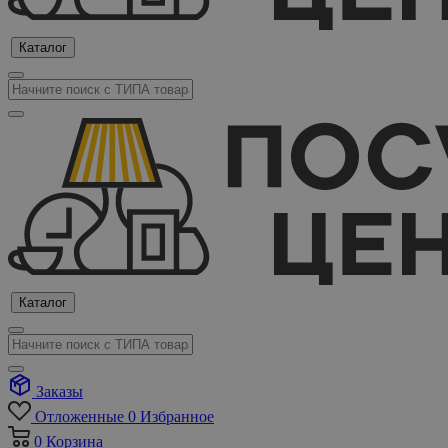
Каталог
Каталог
Заказы
Отложенные
0
Избранное
0
Корзина