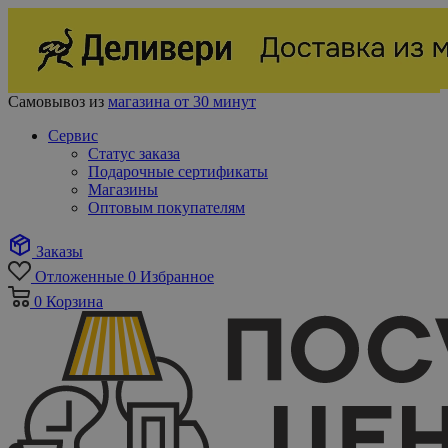
Самовывоз из
магазина от 30 минут
Сервис
Статус заказа
Подарочные сертификаты
Магазины
Оптовым покупателям
Заказы
Отложенные
0
Избранное
0
Корзина