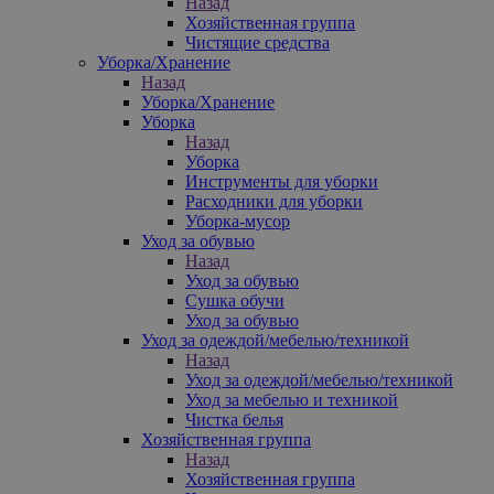
Назад
Хозяйственная группа
Чистящие средства
Уборка/Хранение
Назад
Уборка/Хранение
Уборка
Назад
Уборка
Инструменты для уборки
Расходники для уборки
Уборка-мусор
Уход за обувью
Назад
Уход за обувью
Сушка обучи
Уход за обувью
Уход за одеждой/мебелью/техникой
Назад
Уход за одеждой/мебелью/техникой
Уход за мебелью и техникой
Чистка белья
Хозяйственная группа
Назад
Хозяйственная группа