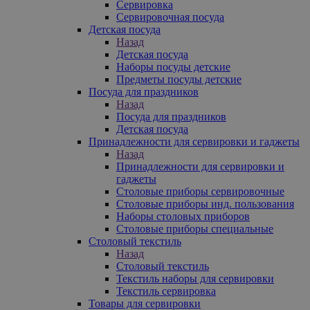
Сервировка
Сервировочная посуда
Детская посуда
Назад
Детская посуда
Наборы посуды детские
Предметы посуды детские
Посуда для праздников
Назад
Посуда для праздников
Детская посуда
Принадлежности для сервировки и гаджеты
Назад
Принадлежности для сервировки и
гаджеты
Столовые приборы сервировочные
Столовые приборы инд. пользования
Наборы столовых приборов
Столовые приборы специальные
Столовый текстиль
Назад
Столовый текстиль
Текстиль наборы для сервировки
Текстиль сервировка
Товары для сервировки