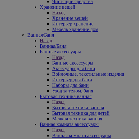
Чистящие средства
Хранение вещей
Назад
Хранение вещей
Интерьер хранение
Мебель хранение дом
Ванная/Баня
Назад
Ванная/Баня
Банные аксессуары
Назад
Банные аксессуары
Аксесуары для бани
Войлочные, текстильные изделия
Интерьер для бани
Наборы для бани
Уход за телом, баня
Бытовая техника ванная
Назад
Бытовая техника ванная
Бытовая техника для детей
Мелкая техника ванная
Ванная комната аксессуары
Назад
Ванная комната аксессуары