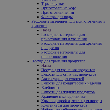
Термокружки
Приготовление кофе
Приготовление чая
Фильтры для воды
Расходные материалы для приготовления и
хранения
Назад
Расходные материалы для
приготовления и хранения
Расходные материалы для хранения
продуктов
Расходные материалы для
приготовления
Посуда для хранения продуктов
Назад
Посуда для хранения продуктов
Емкости для сыпучих продуктов
Аксессуары для емкостей
Емкости для кондитерских изделий
Хлебницы
Емкости для жидких продуктов
Хранение в холодильнике
Крышки, пробки, чехлы для посуды
Контейнеры для продуктов
Наборы контейнеров для продуктов