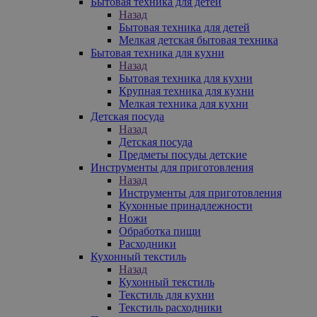
Бытовая техника для детей
Назад
Бытовая техника для детей
Мелкая детская бытовая техника
Бытовая техника для кухни
Назад
Бытовая техника для кухни
Крупная техника для кухни
Мелкая техника для кухни
Детская посуда
Назад
Детская посуда
Предметы посуды детские
Инструменты для приготовления
Назад
Инструменты для приготовления
Кухонные принадлежности
Ножи
Обработка пищи
Расходники
Кухонный текстиль
Назад
Кухонный текстиль
Текстиль для кухни
Текстиль расходники