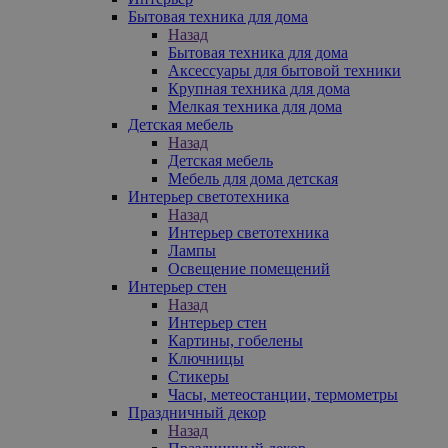
Бытовая техника для дома
Назад
Бытовая техника для дома
Аксессуары для бытовой техники
Крупная техника для дома
Мелкая техника для дома
Детская мебель
Назад
Детская мебель
Мебель для дома детская
Интерьер светотехника
Назад
Интерьер светотехника
Лампы
Освещение помещений
Интерьер стен
Назад
Интерьер стен
Картины, гобелены
Ключницы
Стикеры
Часы, метеостанции, термометры
Праздничный декор
Назад