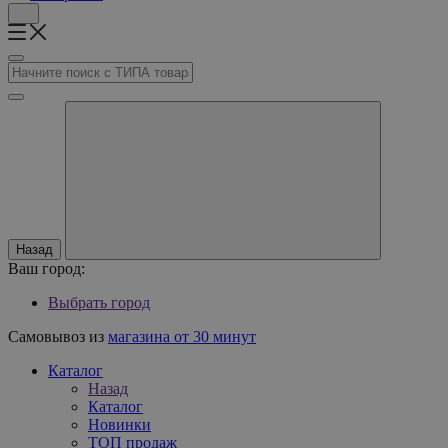
Назад
Ваш город:
Выбрать город
Самовывоз из
магазина от 30 минут
Каталог
Назад
Каталог
Новинки
ТОП продаж