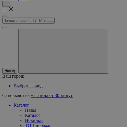
Назад
Ваш город:
Выбрать город
Самовывоз из
магазина от 30 минут
Каталог
Назад
Каталог
Новинки
ТОП продаж