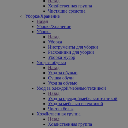
Назад
Хозяйственная группа
Чистящие средства
Уборка/Хранение
Назад
Уборка/Хранение
Уборка
Назад
Уборка
Инструменты для уборки
Расходники для уборки
Уборка-мусор
Уход за обувью
Назад
Уход за обувью
Сушка обучи
Уход за обувью
Уход за одеждой/мебелью/техникой
Назад
Уход за одеждой/мебелью/техникой
Уход за мебелью и техникой
Чистка белья
Хозяйственная группа
Назад
Хозяйственная группа