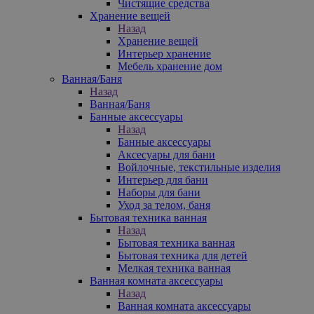
Чистящие средства
Хранение вещей
Назад
Хранение вещей
Интерьер хранение
Мебель хранение дом
Ванная/Баня
Назад
Ванная/Баня
Банные аксессуары
Назад
Банные аксессуары
Аксесуары для бани
Войлочные, текстильные изделия
Интерьер для бани
Наборы для бани
Уход за телом, баня
Бытовая техника ванная
Назад
Бытовая техника ванная
Бытовая техника для детей
Мелкая техника ванная
Ванная комната аксессуары
Назад
Ванная комната аксессуары