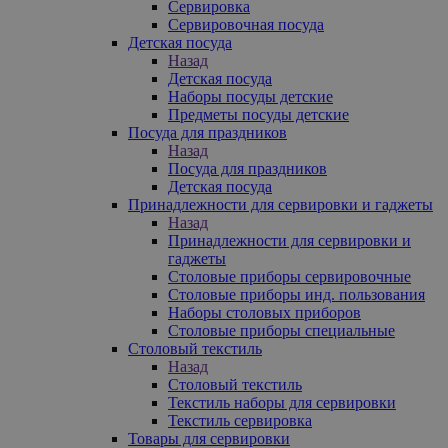
Сервировка
Сервировочная посуда
Детская посуда
Назад
Детская посуда
Наборы посуды детские
Предметы посуды детские
Посуда для праздников
Назад
Посуда для праздников
Детская посуда
Принадлежности для сервировки и гаджеты
Назад
Принадлежности для сервировки и
гаджеты
Столовые приборы сервировочные
Столовые приборы инд. пользования
Наборы столовых приборов
Столовые приборы специальные
Столовый текстиль
Назад
Столовый текстиль
Текстиль наборы для сервировки
Текстиль сервировка
Товары для сервировки