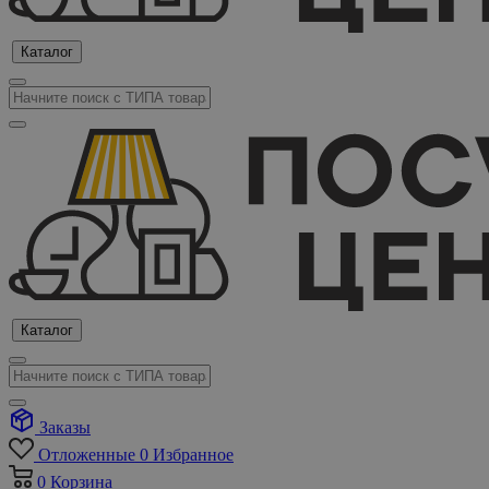
Каталог
Каталог
Заказы
Отложенные
0
Избранное
0
Корзина