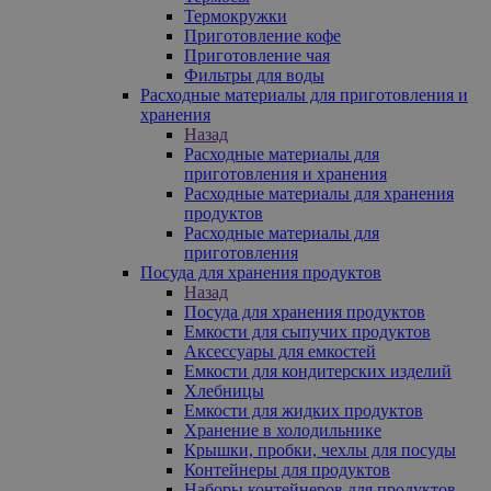
Термокружки
Приготовление кофе
Приготовление чая
Фильтры для воды
Расходные материалы для приготовления и
хранения
Назад
Расходные материалы для
приготовления и хранения
Расходные материалы для хранения
продуктов
Расходные материалы для
приготовления
Посуда для хранения продуктов
Назад
Посуда для хранения продуктов
Емкости для сыпучих продуктов
Аксессуары для емкостей
Емкости для кондитерских изделий
Хлебницы
Емкости для жидких продуктов
Хранение в холодильнике
Крышки, пробки, чехлы для посуды
Контейнеры для продуктов
Наборы контейнеров для продуктов