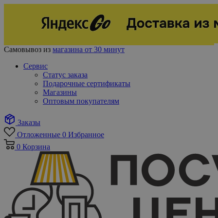
Самовывоз из
магазина от 30 минут
Сервис
Статус заказа
Подарочные сертификаты
Магазины
Оптовым покупателям
Заказы
Отложенные
0
Избранное
0
Корзина