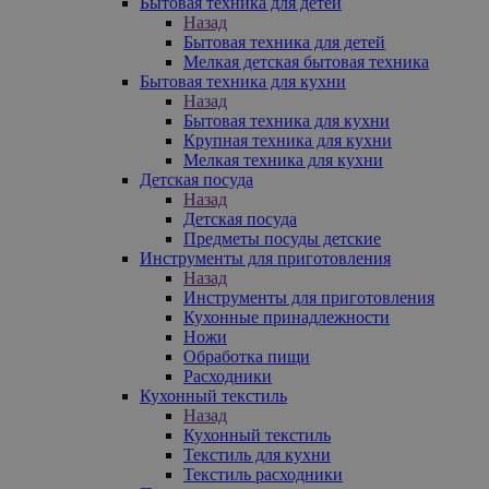
Бытовая техника для детей
Назад
Бытовая техника для детей
Мелкая детская бытовая техника
Бытовая техника для кухни
Назад
Бытовая техника для кухни
Крупная техника для кухни
Мелкая техника для кухни
Детская посуда
Назад
Детская посуда
Предметы посуды детские
Инструменты для приготовления
Назад
Инструменты для приготовления
Кухонные принадлежности
Ножи
Обработка пищи
Расходники
Кухонный текстиль
Назад
Кухонный текстиль
Текстиль для кухни
Текстиль расходники