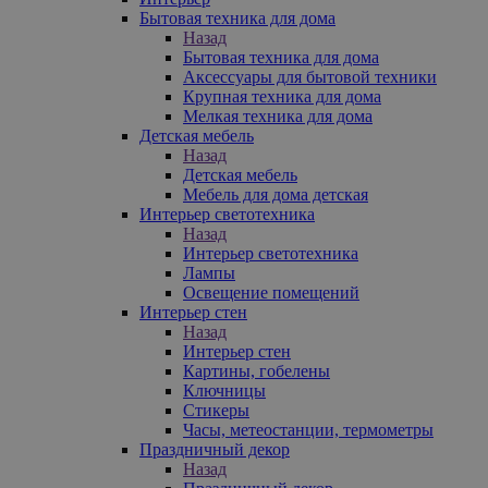
Бытовая техника для дома
Назад
Бытовая техника для дома
Аксессуары для бытовой техники
Крупная техника для дома
Мелкая техника для дома
Детская мебель
Назад
Детская мебель
Мебель для дома детская
Интерьер светотехника
Назад
Интерьер светотехника
Лампы
Освещение помещений
Интерьер стен
Назад
Интерьер стен
Картины, гобелены
Ключницы
Стикеры
Часы, метеостанции, термометры
Праздничный декор
Назад