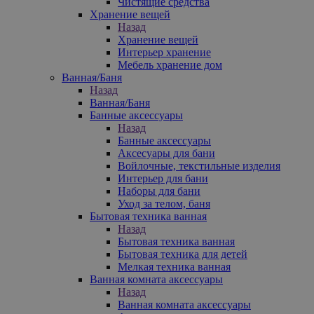
Чистящие средства
Хранение вещей
Назад
Хранение вещей
Интерьер хранение
Мебель хранение дом
Ванная/Баня
Назад
Ванная/Баня
Банные аксессуары
Назад
Банные аксессуары
Аксесуары для бани
Войлочные, текстильные изделия
Интерьер для бани
Наборы для бани
Уход за телом, баня
Бытовая техника ванная
Назад
Бытовая техника ванная
Бытовая техника для детей
Мелкая техника ванная
Ванная комната аксессуары
Назад
Ванная комната аксессуары