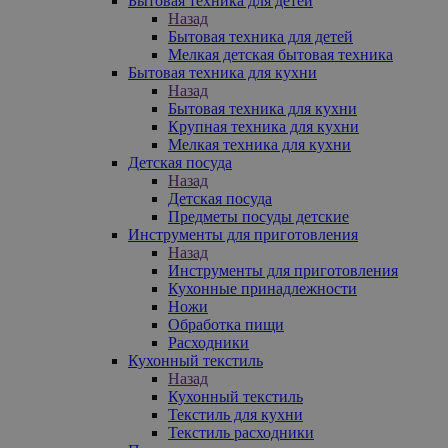
Бытовая техника для детей
Назад
Бытовая техника для детей
Мелкая детская бытовая техника
Бытовая техника для кухни
Назад
Бытовая техника для кухни
Крупная техника для кухни
Мелкая техника для кухни
Детская посуда
Назад
Детская посуда
Предметы посуды детские
Инструменты для приготовления
Назад
Инструменты для приготовления
Кухонные принадлежности
Ножи
Обработка пищи
Расходники
Кухонный текстиль
Назад
Кухонный текстиль
Текстиль для кухни
Текстиль расходники