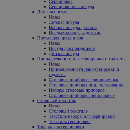
Сервировка
Сервировочная посуда
Детская посуда
Назад
Детская посуда
Наборы посуды детские
Предметы посуды детские
Посуда для праздников
Назад
Посуда для праздников
Детская посуда
Принадлежности для сервировки и гаджеты
Назад
Принадлежности для сервировки и
гаджеты
Столовые приборы сервировочные
Столовые приборы инд. пользования
Наборы столовых приборов
Столовые приборы специальные
Столовый текстиль
Назад
Столовый текстиль
Текстиль наборы для сервировки
Текстиль сервировка
Товары для сервировки