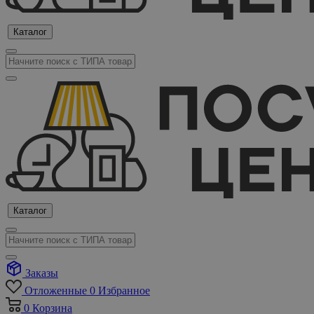
Каталог
Каталог
Заказы
Отложенные
0
Избранное
0
Корзина