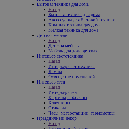
Бытовая техника для дома
Назад
Бытовая техника для дома
Аксессуары для бытовой техники
Крупная техника для дома
Мелкая техника для дома
Детская мебель
Назад
Детская мебель
Мебель для дома детская
Интерьер светотехника
Назад
Интерьер светотехника
Лампы
Освещение помещений
Интерьер стен
Назад
Интерьер стен
Картины, гобелены
Ключницы
Стикеры
Часы, метеостанции, термометры
Праздничный декор
Назад
Праздничный декор