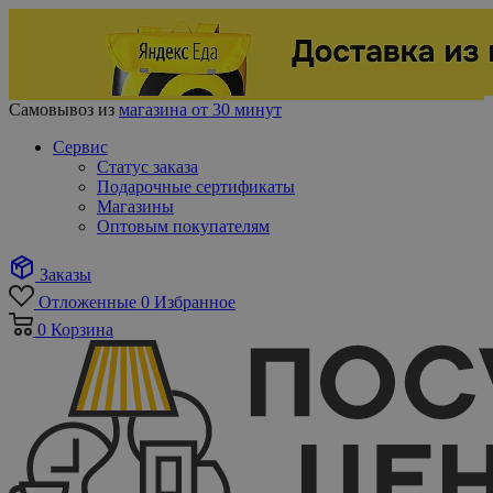
Самовывоз из
магазина от 30 минут
Сервис
Статус заказа
Подарочные сертификаты
Магазины
Оптовым покупателям
Заказы
Отложенные
0
Избранное
0
Корзина