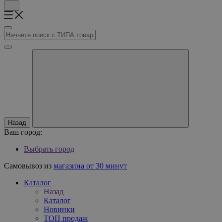
Назад
Ваш город:
Выбрать город
Самовывоз из
магазина от 30 минут
Каталог
Назад
Каталог
Новинки
ТОП продаж