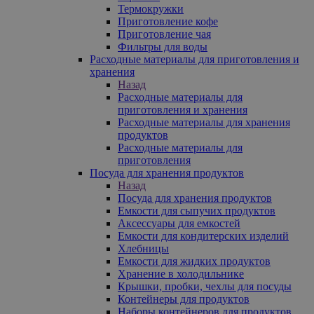
Термокружки
Приготовление кофе
Приготовление чая
Фильтры для воды
Расходные материалы для приготовления и
хранения
Назад
Расходные материалы для
приготовления и хранения
Расходные материалы для хранения
продуктов
Расходные материалы для
приготовления
Посуда для хранения продуктов
Назад
Посуда для хранения продуктов
Емкости для сыпучих продуктов
Аксессуары для емкостей
Емкости для кондитерских изделий
Хлебницы
Емкости для жидких продуктов
Хранение в холодильнике
Крышки, пробки, чехлы для посуды
Контейнеры для продуктов
Наборы контейнеров для продуктов