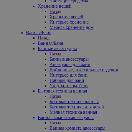
Чистящие средства
Хранение вещей
Назад
Хранение вещей
Интерьер хранение
Мебель хранение дом
Ванная/Баня
Назад
Ванная/Баня
Банные аксессуары
Назад
Банные аксессуары
Аксесуары для бани
Войлочные, текстильные изделия
Интерьер для бани
Наборы для бани
Уход за телом, баня
Бытовая техника ванная
Назад
Бытовая техника ванная
Бытовая техника для детей
Мелкая техника ванная
Ванная комната аксессуары
Назад
Ванная комната аксессуары