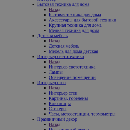
Бытовая техника для дома
Назад
Бытовая техника для дома
Аксессуары для бытовой техники
Крупная техника для дома
Мелкая техника для дома
Детская мебель
Назад
Детская мебель
Мебель для дома детская
Интерьер светотехника
Назад
Интерьер светотехника
Лампы
Освещение помещений
Интерьер стен
Назад
Интерьер стен
Картины, гобелены
Ключницы
Стикеры
Часы, метеостанции, термометры
Праздничный декор
Назад
Праздничный декор