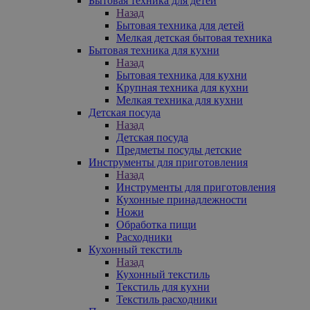
Бытовая техника для детей
Назад
Бытовая техника для детей
Мелкая детская бытовая техника
Бытовая техника для кухни
Назад
Бытовая техника для кухни
Крупная техника для кухни
Мелкая техника для кухни
Детская посуда
Назад
Детская посуда
Предметы посуды детские
Инструменты для приготовления
Назад
Инструменты для приготовления
Кухонные принадлежности
Ножи
Обработка пищи
Расходники
Кухонный текстиль
Назад
Кухонный текстиль
Текстиль для кухни
Текстиль расходники