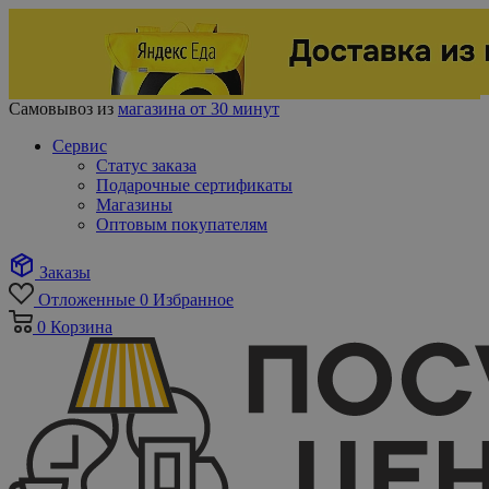
Самовывоз из
магазина от 30 минут
Сервис
Статус заказа
Подарочные сертификаты
Магазины
Оптовым покупателям
Заказы
Отложенные
0
Избранное
0
Корзина