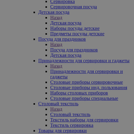
Сервировка
Сервировочная посуда
Детская посуда
Назад
Детская посуда
Наборы посуды детские
Предметы посуды детские
Посуда для праздников
Назад
Посуда для праздников
Детская посуда
Принадлежности для сервировки и гаджеты
Назад
Принадлежности для сервировки и
гаджеты
Столовые приборы сервировочные
Столовые приборы инд. пользования
Наборы столовых приборов
Столовые приборы специальные
Столовый текстиль
Назад
Столовый текстиль
Текстиль наборы для сервировки
Текстиль сервировка
Товары для сервировки