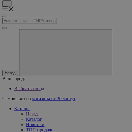
Назад
Ваш город:
Выбрать город
Самовывоз из
магазина от 30 минут
Каталог
Назад
Каталог
Новинки
ТОП продаж