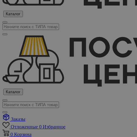
Каталог
Каталог
Заказы
Отложенные
0
Избранное
0
Корзина