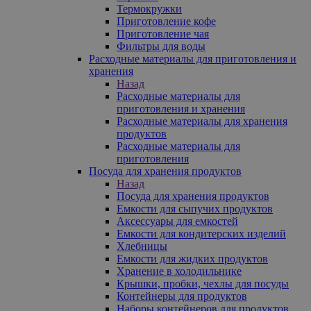
Термокружки
Приготовление кофе
Приготовление чая
Фильтры для воды
Расходные материалы для приготовления и
хранения
Назад
Расходные материалы для
приготовления и хранения
Расходные материалы для хранения
продуктов
Расходные материалы для
приготовления
Посуда для хранения продуктов
Назад
Посуда для хранения продуктов
Емкости для сыпучих продуктов
Аксессуары для емкостей
Емкости для кондитерских изделий
Хлебницы
Емкости для жидких продуктов
Хранение в холодильнике
Крышки, пробки, чехлы для посуды
Контейнеры для продуктов
Наборы контейнеров для продуктов