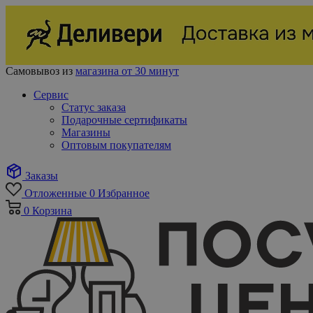
Самовывоз из
магазина от 30 минут
Сервис
Статус заказа
Подарочные сертификаты
Магазины
Оптовым покупателям
Заказы
Отложенные
0
Избранное
0
Корзина