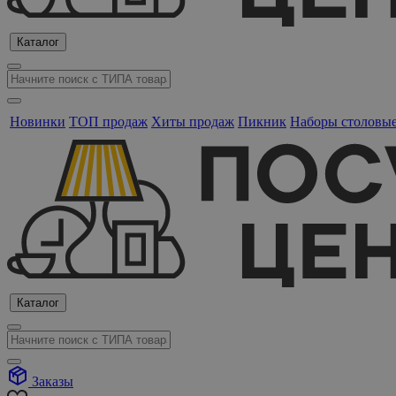
Каталог
Новинки
ТОП продаж
Хиты продаж
Пикник
Наборы столовы
Каталог
Заказы