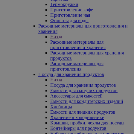
Термокружки
Приготовление кофе
Приготовление чая
Фильтры для воды
Расходные материалы для приготовления и
хранения
Назад
Расходные материалы для
приготовления и хранения
Расходные материалы для хранения
продуктов
Расходные материалы для
приготовления
Посуда для хранения продуктов
Назад
Посуда для хранения продуктов
Емкости для сыпучих продуктов
Аксессуары для емкостей
Емкости для кондитерских изделий
Хлебницы
Емкости для жидких продуктов
Хранение в холодильнике
Крышки, пробки, чехлы для посуды
Контейнеры для продуктов
Наборы контейнеров для продуктов