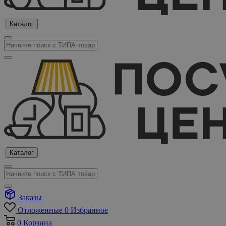
Каталог
Каталог
Заказы
Отложенные
0
Избранное
0
Корзина