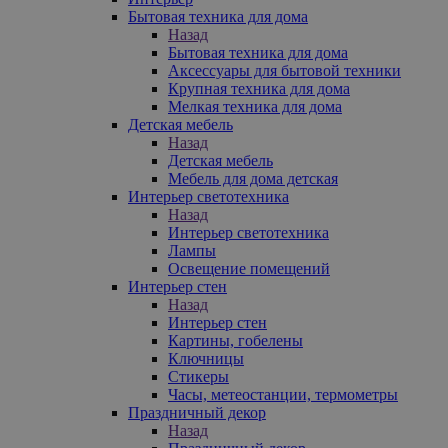
Бытовая техника для дома
Назад
Бытовая техника для дома
Аксессуары для бытовой техники
Крупная техника для дома
Мелкая техника для дома
Детская мебель
Назад
Детская мебель
Мебель для дома детская
Интерьер светотехника
Назад
Интерьер светотехника
Лампы
Освещение помещений
Интерьер стен
Назад
Интерьер стен
Картины, гобелены
Ключницы
Стикеры
Часы, метеостанции, термометры
Праздничный декор
Назад