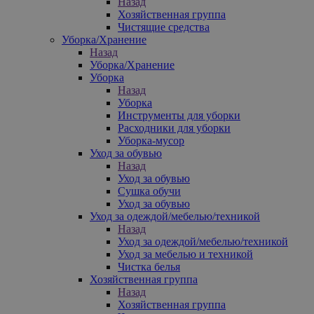
Назад
Хозяйственная группа
Чистящие средства
Уборка/Хранение
Назад
Уборка/Хранение
Уборка
Назад
Уборка
Инструменты для уборки
Расходники для уборки
Уборка-мусор
Уход за обувью
Назад
Уход за обувью
Сушка обучи
Уход за обувью
Уход за одеждой/мебелью/техникой
Назад
Уход за одеждой/мебелью/техникой
Уход за мебелью и техникой
Чистка белья
Хозяйственная группа
Назад
Хозяйственная группа