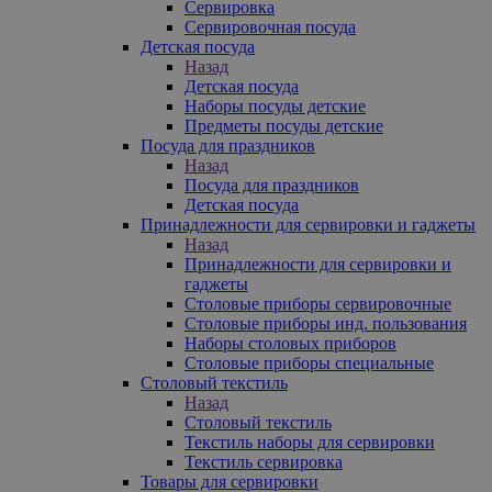
Сервировка
Сервировочная посуда
Детская посуда
Назад
Детская посуда
Наборы посуды детские
Предметы посуды детские
Посуда для праздников
Назад
Посуда для праздников
Детская посуда
Принадлежности для сервировки и гаджеты
Назад
Принадлежности для сервировки и
гаджеты
Столовые приборы сервировочные
Столовые приборы инд. пользования
Наборы столовых приборов
Столовые приборы специальные
Столовый текстиль
Назад
Столовый текстиль
Текстиль наборы для сервировки
Текстиль сервировка
Товары для сервировки