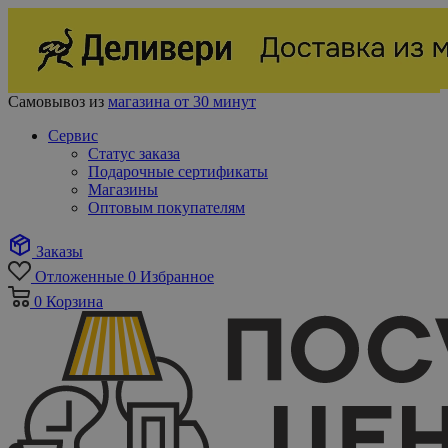
Самовывоз из
магазина от 30 минут
Сервис
Статус заказа
Подарочные сертификаты
Магазины
Оптовым покупателям
Заказы
Отложенные
0
Избранное
0
Корзина