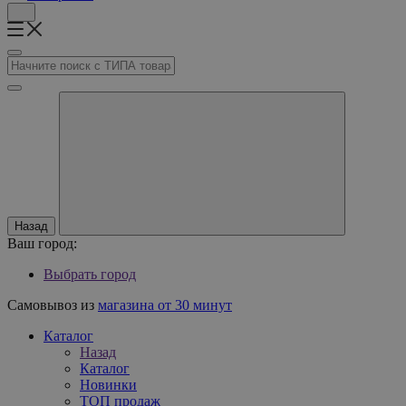
Назад
Ваш город:
Выбрать город
Самовывоз из
магазина от 30 минут
Каталог
Назад
Каталог
Новинки
ТОП продаж