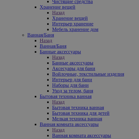
Чистящие средства
Хранение вещей
Назад
Хранение вещей
Интерьер хранение
Мебель хранение дом
Ванная/Баня
Назад
Ванная/Баня
Банные аксессуары
Назад
Банные аксессуары
Аксесуары для бани
Войлочные, текстильные изделия
Интерьер для бани
Наборы для бани
Уход за телом, баня
Бытовая техника ванная
Назад
Бытовая техника ванная
Бытовая техника для детей
Мелкая техника ванная
Ванная комната аксессуары
Назад
Ванная комната аксессуары