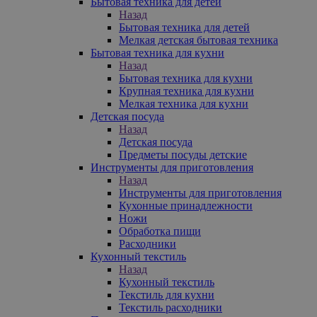
Бытовая техника для детей
Назад
Бытовая техника для детей
Мелкая детская бытовая техника
Бытовая техника для кухни
Назад
Бытовая техника для кухни
Крупная техника для кухни
Мелкая техника для кухни
Детская посуда
Назад
Детская посуда
Предметы посуды детские
Инструменты для приготовления
Назад
Инструменты для приготовления
Кухонные принадлежности
Ножи
Обработка пищи
Расходники
Кухонный текстиль
Назад
Кухонный текстиль
Текстиль для кухни
Текстиль расходники