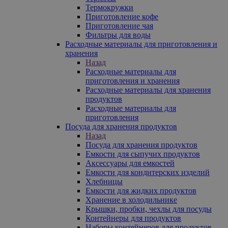
Термокружки
Приготовление кофе
Приготовление чая
Фильтры для воды
Расходные материалы для приготовления и
хранения
Назад
Расходные материалы для
приготовления и хранения
Расходные материалы для хранения
продуктов
Расходные материалы для
приготовления
Посуда для хранения продуктов
Назад
Посуда для хранения продуктов
Емкости для сыпучих продуктов
Аксессуары для емкостей
Емкости для кондитерских изделий
Хлебницы
Емкости для жидких продуктов
Хранение в холодильнике
Крышки, пробки, чехлы для посуды
Контейнеры для продуктов
Наборы контейнеров для продуктов