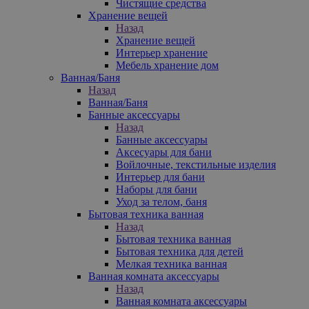
Чистящие средства
Хранение вещей
Назад
Хранение вещей
Интерьер хранение
Мебель хранение дом
Ванная/Баня
Назад
Ванная/Баня
Банные аксессуары
Назад
Банные аксессуары
Аксесуары для бани
Войлочные, текстильные изделия
Интерьер для бани
Наборы для бани
Уход за телом, баня
Бытовая техника ванная
Назад
Бытовая техника ванная
Бытовая техника для детей
Мелкая техника ванная
Ванная комната аксессуары
Назад
Ванная комната аксессуары