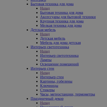
Бытовая техника для дома
Назад
Бытовая техника для дома
Аксессуары для бытовой техники
Крупная техника для дома
Мелкая техника для дома
Детская мебель
Назад
Детская мебель
Мебель для дома детская
Интерьер светотехника
Назад
Интерьер светотехника
Лампы
Освещение помещений
Интерьер стен
Назад
Интерьер стен
Картины, гобелены
Ключницы
Стикеры
Часы, метеостанции, термометры
Праздничный декор
Назад