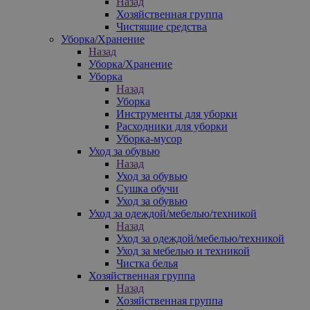
Назад
Хозяйственная группа
Чистящие средства
Уборка/Хранение
Назад
Уборка/Хранение
Уборка
Назад
Уборка
Инструменты для уборки
Расходники для уборки
Уборка-мусор
Уход за обувью
Назад
Уход за обувью
Сушка обучи
Уход за обувью
Уход за одеждой/мебелью/техникой
Назад
Уход за одеждой/мебелью/техникой
Уход за мебелью и техникой
Чистка белья
Хозяйственная группа
Назад
Хозяйственная группа