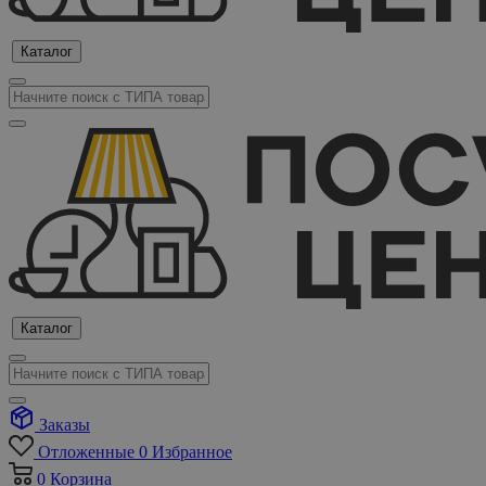
Каталог
Каталог
Заказы
Отложенные
0
Избранное
0
Корзина