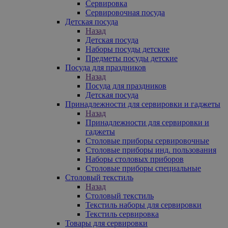
Сервировка
Сервировочная посуда
Детская посуда
Назад
Детская посуда
Наборы посуды детские
Предметы посуды детские
Посуда для праздников
Назад
Посуда для праздников
Детская посуда
Принадлежности для сервировки и гаджеты
Назад
Принадлежности для сервировки и
гаджеты
Столовые приборы сервировочные
Столовые приборы инд. пользования
Наборы столовых приборов
Столовые приборы специальные
Столовый текстиль
Назад
Столовый текстиль
Текстиль наборы для сервировки
Текстиль сервировка
Товары для сервировки