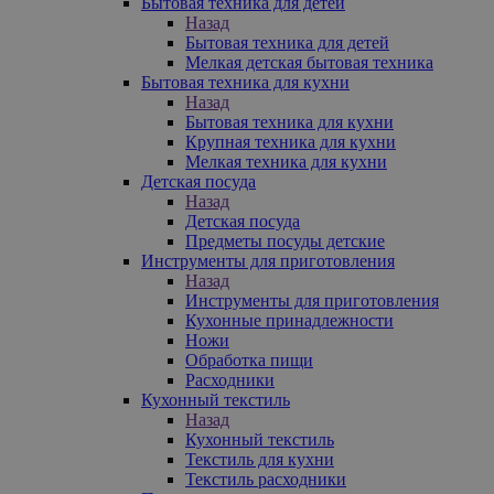
Бытовая техника для детей
Назад
Бытовая техника для детей
Мелкая детская бытовая техника
Бытовая техника для кухни
Назад
Бытовая техника для кухни
Крупная техника для кухни
Мелкая техника для кухни
Детская посуда
Назад
Детская посуда
Предметы посуды детские
Инструменты для приготовления
Назад
Инструменты для приготовления
Кухонные принадлежности
Ножи
Обработка пищи
Расходники
Кухонный текстиль
Назад
Кухонный текстиль
Текстиль для кухни
Текстиль расходники