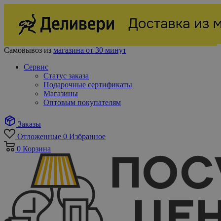
Самовывоз из
магазина от 30 минут
Сервис
Статус заказа
Подарочные сертификаты
Магазины
Оптовым покупателям
Заказы
Отложенные
0
Избранное
0
Корзина