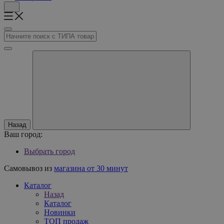
Назад
Ваш город:
Выбрать город
Самовывоз из
магазина от 30 минут
Каталог
Назад
Каталог
Новинки
ТОП продаж