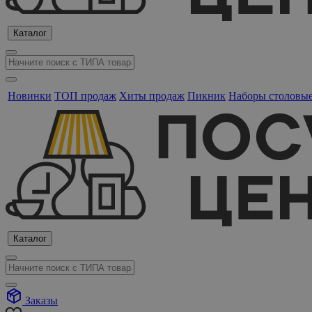
Каталог
Новинки
ТОП продаж
Хиты продаж
Пикник
Наборы столовы
Каталог
Заказы