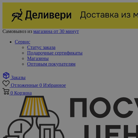
Самовывоз из
магазина от 30 минут
Сервис
Статус заказа
Подарочные сертификаты
Магазины
Оптовым покупателям
Заказы
Отложенные
0
Избранное
0
Корзина