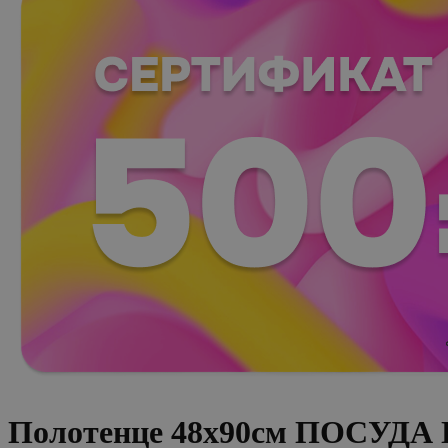
Полотенце 48х90см ПОСУДА 