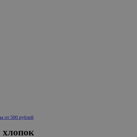
ы от 500 рублей
 хлопок