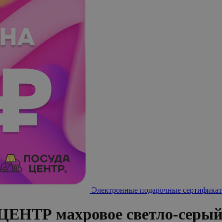
Электронные подарочные сертификат
ЦЕНТР махровое светло-серый