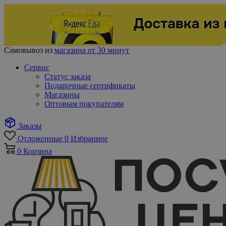
Самовывоз из
магазина от 30 минут
Сервис
Статус заказа
Подарочные сертификаты
Магазины
Оптовым покупателям
Заказы
Отложенные
0
Избранное
0
Корзина