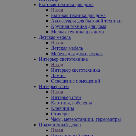
Бытовая техника для дома
Назад
Бытовая техника для дома
Аксессуары для бытовой техники
Крупная техника для дома
Мелкая техника для дома
Детская мебель
Назад
Детская мебель
Мебель для дома детская
Интерьер светотехника
Назад
Интерьер светотехника
Лампы
Освещение помещений
Интерьер стен
Назад
Интерьер стен
Картины, гобелены
Ключницы
Стикеры
Часы, метеостанции, термометры
Праздничный декор
Назад
Праздничный декор