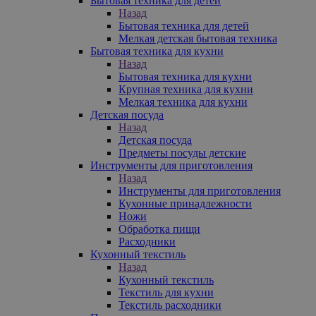
Бытовая техника для детей
Назад
Бытовая техника для детей
Мелкая детская бытовая техника
Бытовая техника для кухни
Назад
Бытовая техника для кухни
Крупная техника для кухни
Мелкая техника для кухни
Детская посуда
Назад
Детская посуда
Предметы посуды детские
Инструменты для приготовления
Назад
Инструменты для приготовления
Кухонные принадлежности
Ножи
Обработка пищи
Расходники
Кухонный текстиль
Назад
Кухонный текстиль
Текстиль для кухни
Текстиль расходники