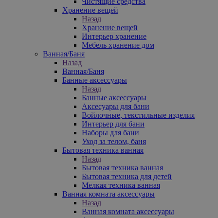
Чистящие средства
Хранение вещей
Назад
Хранение вещей
Интерьер хранение
Мебель хранение дом
Ванная/Баня
Назад
Ванная/Баня
Банные аксессуары
Назад
Банные аксессуары
Аксесуары для бани
Войлочные, текстильные изделия
Интерьер для бани
Наборы для бани
Уход за телом, баня
Бытовая техника ванная
Назад
Бытовая техника ванная
Бытовая техника для детей
Мелкая техника ванная
Ванная комната аксессуары
Назад
Ванная комната аксессуары