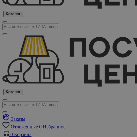
Каталог
Каталог
Заказы
Отложенные
0
Избранное
0
Корзина