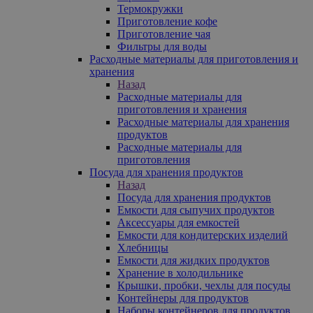
Термокружки
Приготовление кофе
Приготовление чая
Фильтры для воды
Расходные материалы для приготовления и
хранения
Назад
Расходные материалы для
приготовления и хранения
Расходные материалы для хранения
продуктов
Расходные материалы для
приготовления
Посуда для хранения продуктов
Назад
Посуда для хранения продуктов
Емкости для сыпучих продуктов
Аксессуары для емкостей
Емкости для кондитерских изделий
Хлебницы
Емкости для жидких продуктов
Хранение в холодильнике
Крышки, пробки, чехлы для посуды
Контейнеры для продуктов
Наборы контейнеров для продуктов