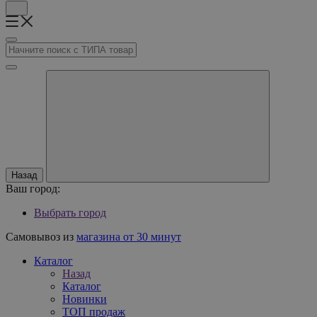
Назад
Ваш город:
Выбрать город
Самовывоз из
магазина от 30 минут
Каталог
Назад
Каталог
Новинки
ТОП продаж