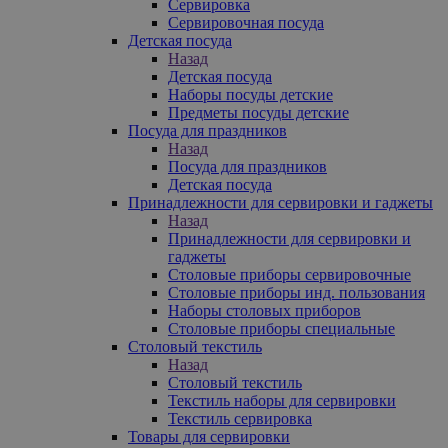
Сервировка
Сервировочная посуда
Детская посуда
Назад
Детская посуда
Наборы посуды детские
Предметы посуды детские
Посуда для праздников
Назад
Посуда для праздников
Детская посуда
Принадлежности для сервировки и гаджеты
Назад
Принадлежности для сервировки и
гаджеты
Столовые приборы сервировочные
Столовые приборы инд. пользования
Наборы столовых приборов
Столовые приборы специальные
Столовый текстиль
Назад
Столовый текстиль
Текстиль наборы для сервировки
Текстиль сервировка
Товары для сервировки