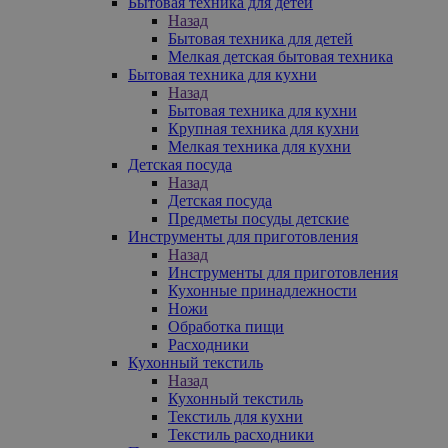
Бытовая техника для детей
Назад
Бытовая техника для детей
Мелкая детская бытовая техника
Бытовая техника для кухни
Назад
Бытовая техника для кухни
Крупная техника для кухни
Мелкая техника для кухни
Детская посуда
Назад
Детская посуда
Предметы посуды детские
Инструменты для приготовления
Назад
Инструменты для приготовления
Кухонные принадлежности
Ножи
Обработка пищи
Расходники
Кухонный текстиль
Назад
Кухонный текстиль
Текстиль для кухни
Текстиль расходники