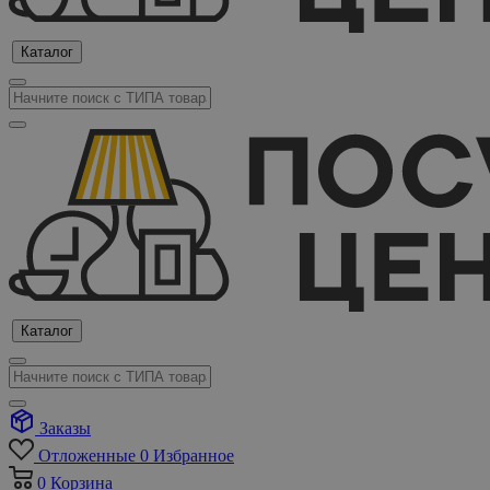
Каталог
Каталог
Заказы
Отложенные
0
Избранное
0
Корзина