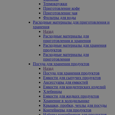
Термокружки
Приготовление кофе
Приготовление чая
Фильтры для воды
Расходные материалы для приготовления и
хранения
Назад
Расходные материалы для
приготовления и хранения
Расходные материалы для хранения
продуктов
Расходные материалы для
приготовления
Посуда для хранения продуктов
Назад
Посуда для хранения продуктов
Емкости для сыпучих продуктов
Аксессуары для емкостей
Емкости для кондитерских изделий
Хлебницы
Емкости для жидких продуктов
Хранение в холодильнике
Крышки, пробки, чехлы для посуды
Контейнеры для продуктов
Наборы контейнеров для продуктов