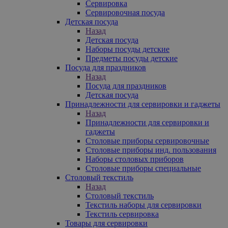
Сервировка
Сервировочная посуда
Детская посуда
Назад
Детская посуда
Наборы посуды детские
Предметы посуды детские
Посуда для праздников
Назад
Посуда для праздников
Детская посуда
Принадлежности для сервировки и гаджеты
Назад
Принадлежности для сервировки и
гаджеты
Столовые приборы сервировочные
Столовые приборы инд. пользования
Наборы столовых приборов
Столовые приборы специальные
Столовый текстиль
Назад
Столовый текстиль
Текстиль наборы для сервировки
Текстиль сервировка
Товары для сервировки