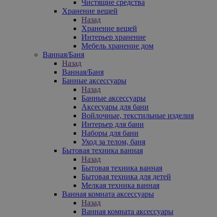
Чистящие средства
Хранение вещей
Назад
Хранение вещей
Интерьер хранение
Мебель хранение дом
Ванная/Баня
Назад
Ванная/Баня
Банные аксессуары
Назад
Банные аксессуары
Аксесуары для бани
Войлочные, текстильные изделия
Интерьер для бани
Наборы для бани
Уход за телом, баня
Бытовая техника ванная
Назад
Бытовая техника ванная
Бытовая техника для детей
Мелкая техника ванная
Ванная комната аксессуары
Назад
Ванная комната аксессуары