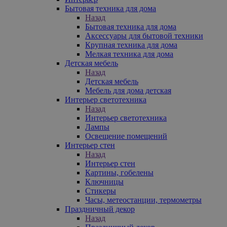
Бытовая техника для дома
Назад
Бытовая техника для дома
Аксессуары для бытовой техники
Крупная техника для дома
Мелкая техника для дома
Детская мебель
Назад
Детская мебель
Мебель для дома детская
Интерьер светотехника
Назад
Интерьер светотехника
Лампы
Освещение помещений
Интерьер стен
Назад
Интерьер стен
Картины, гобелены
Ключницы
Стикеры
Часы, метеостанции, термометры
Праздничный декор
Назад