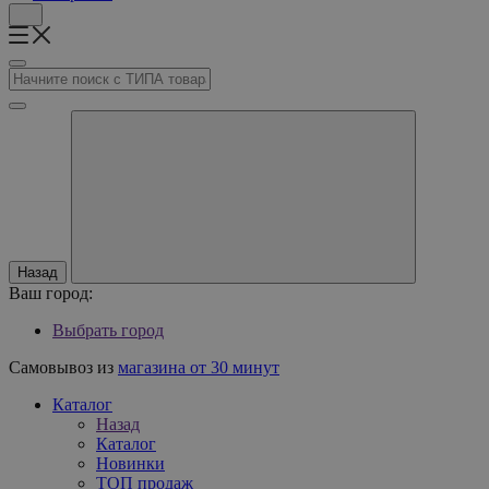
Назад
Ваш город:
Выбрать город
Самовывоз из
магазина от 30 минут
Каталог
Назад
Каталог
Новинки
ТОП продаж