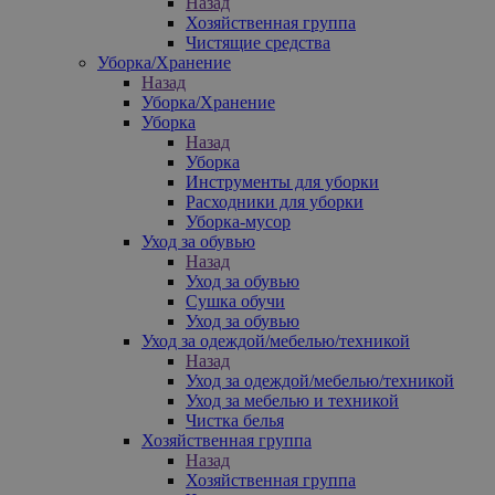
Назад
Хозяйственная группа
Чистящие средства
Уборка/Хранение
Назад
Уборка/Хранение
Уборка
Назад
Уборка
Инструменты для уборки
Расходники для уборки
Уборка-мусор
Уход за обувью
Назад
Уход за обувью
Сушка обучи
Уход за обувью
Уход за одеждой/мебелью/техникой
Назад
Уход за одеждой/мебелью/техникой
Уход за мебелью и техникой
Чистка белья
Хозяйственная группа
Назад
Хозяйственная группа