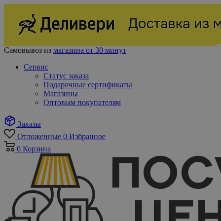
Самовывоз из
магазина от 30 минут
Сервис
Статус заказа
Подарочные сертификаты
Магазины
Оптовым покупателям
Заказы
Отложенные
0
Избранное
0
Корзина