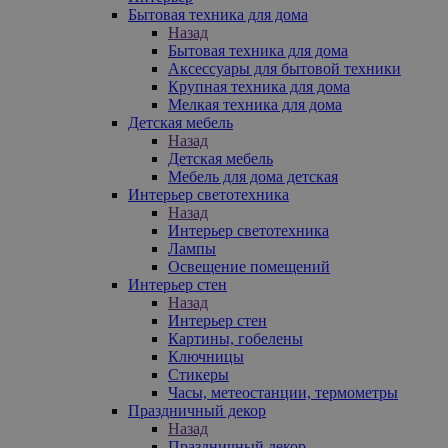
Бытовая техника для дома
Назад
Бытовая техника для дома
Аксессуары для бытовой техники
Крупная техника для дома
Мелкая техника для дома
Детская мебель
Назад
Детская мебель
Мебель для дома детская
Интерьер светотехника
Назад
Интерьер светотехника
Лампы
Освещение помещений
Интерьер стен
Назад
Интерьер стен
Картины, гобелены
Ключницы
Стикеры
Часы, метеостанции, термометры
Праздничный декор
Назад
Праздничный декор