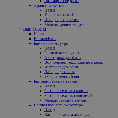
Чистящие средства
Хранение вещей
Назад
Хранение вещей
Интерьер хранение
Мебель хранение дом
Ванная/Баня
Назад
Ванная/Баня
Банные аксессуары
Назад
Банные аксессуары
Аксесуары для бани
Войлочные, текстильные изделия
Интерьер для бани
Наборы для бани
Уход за телом, баня
Бытовая техника ванная
Назад
Бытовая техника ванная
Бытовая техника для детей
Мелкая техника ванная
Ванная комната аксессуары
Назад
Ванная комната аксессуары