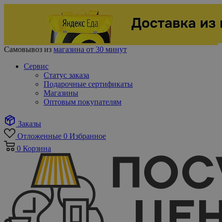
Самовывоз из
магазина от 30 минут
Сервис
Статус заказа
Подарочные сертификаты
Магазины
Оптовым покупателям
Заказы
Отложенные
0
Избранное
0
Корзина