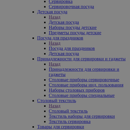
Сервировка
Сервировочная посуда
Детская посуда
Назад
Детская посуда
Наборы посуды детские
Предметы посуды детские
Посуда для праздников
Назад
Посуда для праздников
Детская посуда
Принадлежности для сервировки и гаджеты
Назад
Принадлежности для сервировки и
гаджеты
Столовые приборы сервировочные
Столовые приборы инд. пользования
Наборы столовых приборов
Столовые приборы специальные
Столовый текстиль
Назад
Столовый текстиль
Текстиль наборы для сервировки
Текстиль сервировка
Товары для сервировки