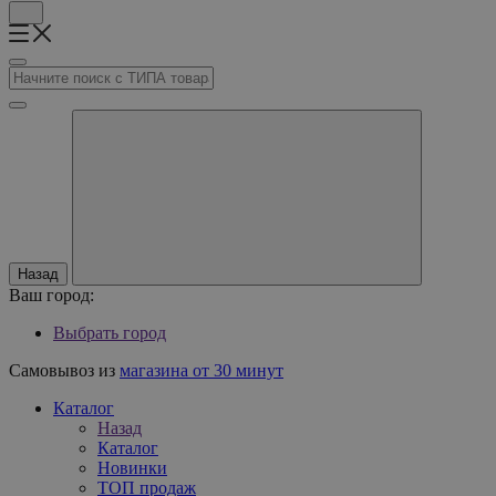
Назад
Ваш город:
Выбрать город
Самовывоз из
магазина от 30 минут
Каталог
Назад
Каталог
Новинки
ТОП продаж