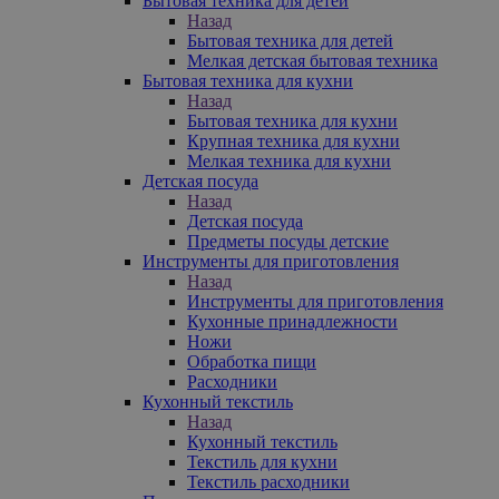
Бытовая техника для детей
Назад
Бытовая техника для детей
Мелкая детская бытовая техника
Бытовая техника для кухни
Назад
Бытовая техника для кухни
Крупная техника для кухни
Мелкая техника для кухни
Детская посуда
Назад
Детская посуда
Предметы посуды детские
Инструменты для приготовления
Назад
Инструменты для приготовления
Кухонные принадлежности
Ножи
Обработка пищи
Расходники
Кухонный текстиль
Назад
Кухонный текстиль
Текстиль для кухни
Текстиль расходники