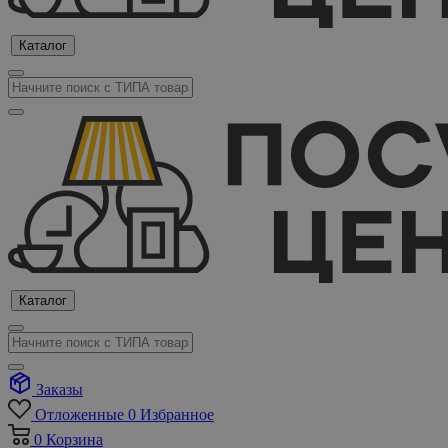
Каталог
Каталог
Заказы
Отложенные
0
Избранное
0
Корзина