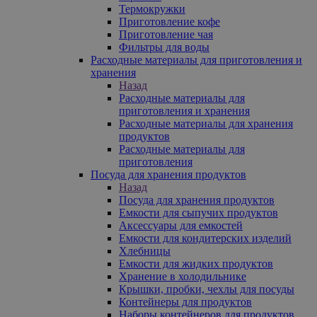
Термокружки
Приготовление кофе
Приготовление чая
Фильтры для воды
Расходные материалы для приготовления и
хранения
Назад
Расходные материалы для
приготовления и хранения
Расходные материалы для хранения
продуктов
Расходные материалы для
приготовления
Посуда для хранения продуктов
Назад
Посуда для хранения продуктов
Емкости для сыпучих продуктов
Аксессуары для емкостей
Емкости для кондитерских изделий
Хлебницы
Емкости для жидких продуктов
Хранение в холодильнике
Крышки, пробки, чехлы для посуды
Контейнеры для продуктов
Наборы контейнеров для продуктов