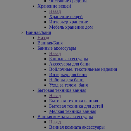
Чистящие средства
Хранение вещей
Назад
Хранение вещей
Интерьер хранение
Мебель хранение дом
Ванная/Баня
Назад
Ванная/Баня
Банные аксессуары
Назад
Банные аксессуары
Аксесуары для бани
Войлочные, текстильные изделия
Интерьер для бани
Наборы для бани
Уход за телом, баня
Бытовая техника ванная
Назад
Бытовая техника ванная
Бытовая техника для детей
Мелкая техника ванная
Ванная комната аксессуары
Назад
Ванная комната аксессуары