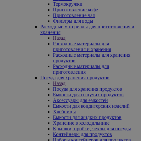
Термокружки
Приготовление кофе
Приготовление чая
Фильтры для воды
Расходные материалы для приготовления и
хранения
Назад
Расходные материалы для
приготовления и хранения
Расходные материалы для хранения
продуктов
Расходные материалы для
приготовления
Посуда для хранения продуктов
Назад
Посуда для хранения продуктов
Емкости для сыпучих продуктов
Аксессуары для емкостей
Емкости для кондитерских изделий
Хлебницы
Емкости для жидких продуктов
Хранение в холодильнике
Крышки, пробки, чехлы для посуды
Контейнеры для продуктов
Наборы контейнеров для продуктов