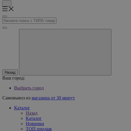
Назад
Ваш город:
Выбрать город
Самовывоз из
магазина от 30 минут
Каталог
Назад
Каталог
Новинки
ТОП продаж