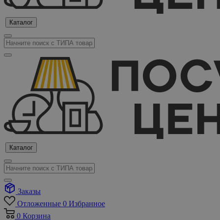
Каталог
Каталог
Заказы
Отложенные
0
Избранное
0
Корзина