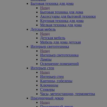
Бытовая техника для дома
Назад
Бытовая техника для дома
Аксессуары для бытовой техники
Крупная техника для дома
Мелкая техника для дома
Детская мебель
Назад
Детская мебель
Мебель для дома детская
Интерьер светотехника
Назад
Интерьер светотехника
Лампы
Освещение помещений
Интерьер стен
Назад
Интерьер стен
Картины, гобелены
Ключницы
Стикеры
Часы, метеостанции, термометры
Праздничный декор
Назад
Праздничный декор