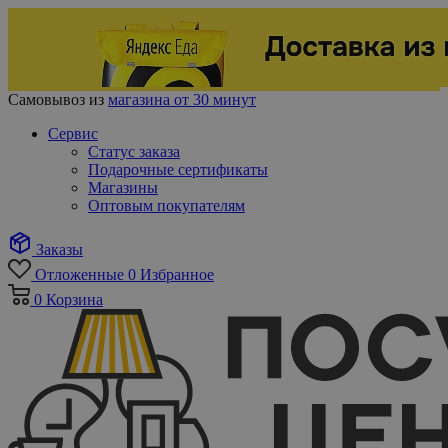
Самовывоз из
магазина от 30 минут
Сервис
Статус заказа
Подарочные сертификаты
Магазины
Оптовым покупателям
Заказы
Отложенные
0
Избранное
0
Корзина