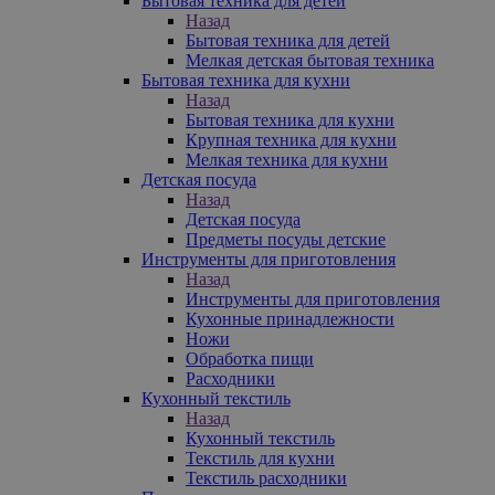
Бытовая техника для детей
Назад
Бытовая техника для детей
Мелкая детская бытовая техника
Бытовая техника для кухни
Назад
Бытовая техника для кухни
Крупная техника для кухни
Мелкая техника для кухни
Детская посуда
Назад
Детская посуда
Предметы посуды детские
Инструменты для приготовления
Назад
Инструменты для приготовления
Кухонные принадлежности
Ножи
Обработка пищи
Расходники
Кухонный текстиль
Назад
Кухонный текстиль
Текстиль для кухни
Текстиль расходники