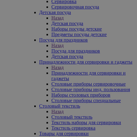
Сервировка
Сервировочная посуда
Детская посуда
Назад
Детская посуда
Наборы посуды детские
Предметы посуды детские
Посуда для праздников
Назад
Посуда для праздников
Детская посуда
Принадлежности для сервировки и гаджеты
Назад
Принадлежности для сервировки и
гаджеты
Столовые приборы сервировочные
Столовые приборы инд. пользования
Наборы столовых приборов
Столовые приборы специальные
Столовый текстиль
Назад
Столовый текстиль
Текстиль наборы для сервировки
Текстиль сервировка
Товары для сервировки