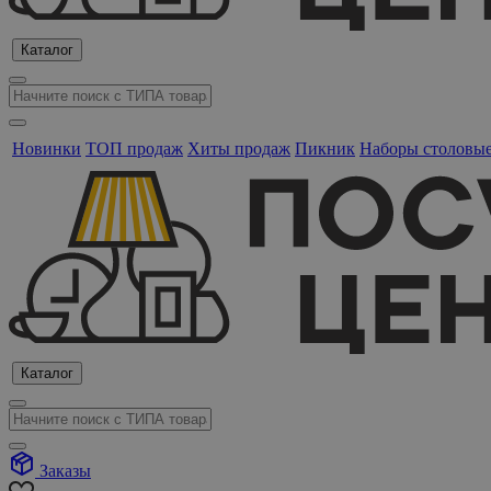
Каталог
Новинки
ТОП продаж
Хиты продаж
Пикник
Наборы столовы
Каталог
Заказы