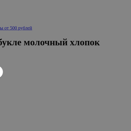
ы от 500 рублей
букле молочный хлопок