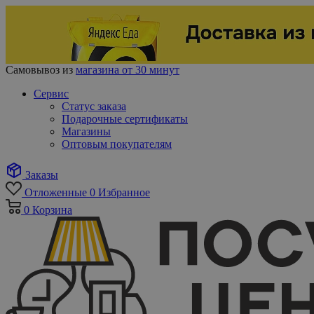
Самовывоз из
магазина от 30 минут
Сервис
Статус заказа
Подарочные сертификаты
Магазины
Оптовым покупателям
Заказы
Отложенные
0
Избранное
0
Корзина