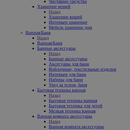
Чистящие средства
Хранение вещей
Назад
Хранение вещей
Интерьер хранение
Мебель хранение дом
Ванная/Баня
Назад
Ванная/Баня
Банные аксессуары
Назад
Банные аксессуары
Аксесуары для бани
Войлочные, текстильные изделия
Интерьер для бани
Наборы для бани
Уход за телом, баня
Бытовая техника ванная
Назад
Бытовая техника ванная
Бытовая техника для детей
Мелкая техника ванная
Ванная комната аксессуары
Назад
Ванная комната аксессуары