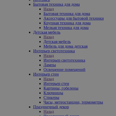
Бытовая техника для дома
Назад
Бытовая техника для дома
Аксессуары для бытовой техники
Крупная техника для дома
Мелкая техника для дома
Детская мебель
Назад
Детская мебель
Мебель для дома детская
Интерьер светотехника
Назад
Интерьер светотехника
Лампы
Освещение помещений
Интерьер стен
Назад
Интерьер стен
Картины, гобелены
Ключницы
Стикеры
Часы, метеостанции, термометры
Праздничный декор
Назад