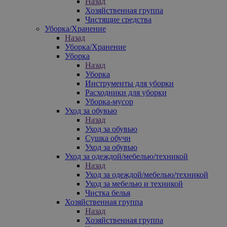
Назад
Хозяйственная группа
Чистящие средства
Уборка/Хранение
Назад
Уборка/Хранение
Уборка
Назад
Уборка
Инструменты для уборки
Расходники для уборки
Уборка-мусор
Уход за обувью
Назад
Уход за обувью
Сушка обучи
Уход за обувью
Уход за одеждой/мебелью/техникой
Назад
Уход за одеждой/мебелью/техникой
Уход за мебелью и техникой
Чистка белья
Хозяйственная группа
Назад
Хозяйственная группа