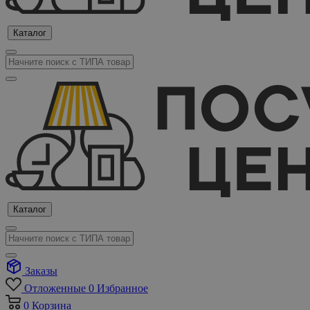
Каталог
Каталог
Заказы
Отложенные
0
Избранное
0
Корзина