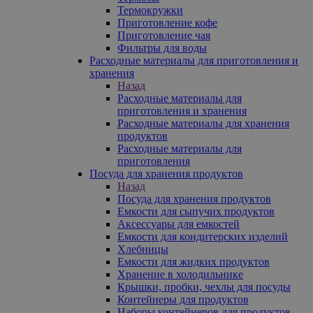
Термокружки
Приготовление кофе
Приготовление чая
Фильтры для воды
Расходные материалы для приготовления и
хранения
Назад
Расходные материалы для
приготовления и хранения
Расходные материалы для хранения
продуктов
Расходные материалы для
приготовления
Посуда для хранения продуктов
Назад
Посуда для хранения продуктов
Емкости для сыпучих продуктов
Аксессуары для емкостей
Емкости для кондитерских изделий
Хлебницы
Емкости для жидких продуктов
Хранение в холодильнике
Крышки, пробки, чехлы для посуды
Контейнеры для продуктов
Наборы контейнеров для продуктов