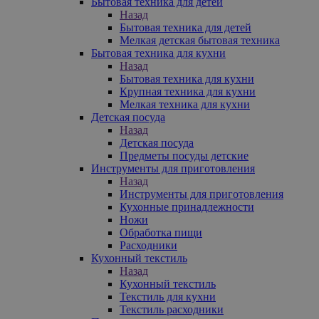
Бытовая техника для детей
Назад
Бытовая техника для детей
Мелкая детская бытовая техника
Бытовая техника для кухни
Назад
Бытовая техника для кухни
Крупная техника для кухни
Мелкая техника для кухни
Детская посуда
Назад
Детская посуда
Предметы посуды детские
Инструменты для приготовления
Назад
Инструменты для приготовления
Кухонные принадлежности
Ножи
Обработка пищи
Расходники
Кухонный текстиль
Назад
Кухонный текстиль
Текстиль для кухни
Текстиль расходники