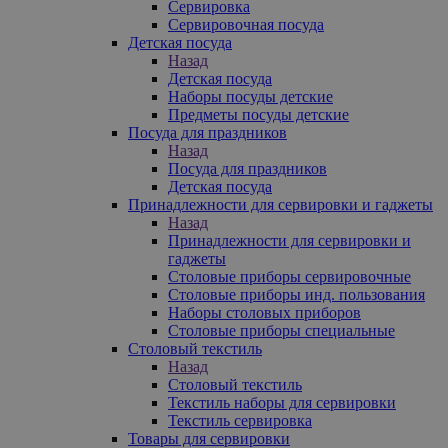
Сервировка
Сервировочная посуда
Детская посуда
Назад
Детская посуда
Наборы посуды детские
Предметы посуды детские
Посуда для праздников
Назад
Посуда для праздников
Детская посуда
Принадлежности для сервировки и гаджеты
Назад
Принадлежности для сервировки и
гаджеты
Столовые приборы сервировочные
Столовые приборы инд. пользования
Наборы столовых приборов
Столовые приборы специальные
Столовый текстиль
Назад
Столовый текстиль
Текстиль наборы для сервировки
Текстиль сервировка
Товары для сервировки