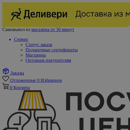
Самовывоз из
магазина от 30 минут
Сервис
Статус заказа
Подарочные сертификаты
Магазины
Оптовым покупателям
Заказы
Отложенные
0
Избранное
0
Корзина