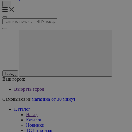
Назад
Ваш город:
Выбрать город
Самовывоз из
магазина от 30 минут
Каталог
Назад
Каталог
Новинки
ТОП продаж