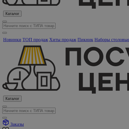
Каталог
Новинки
ТОП продаж
Хиты продаж
Пикник
Наборы столовы
Каталог
Заказы