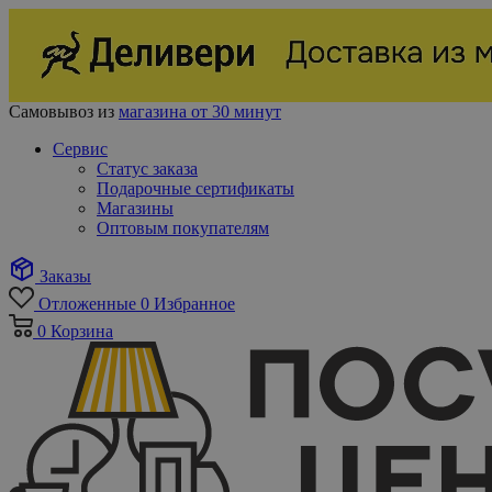
Самовывоз из
магазина от 30 минут
Сервис
Статус заказа
Подарочные сертификаты
Магазины
Оптовым покупателям
Заказы
Отложенные
0
Избранное
0
Корзина