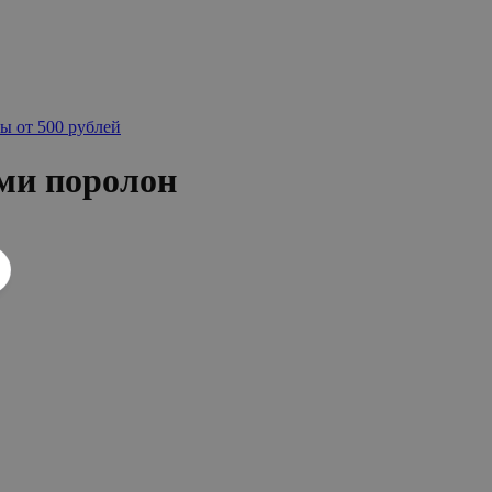
ы от 500 рублей
ми поролон