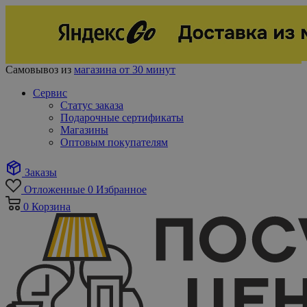
Самовывоз из
магазина от 30 минут
Сервис
Статус заказа
Подарочные сертификаты
Магазины
Оптовым покупателям
Заказы
Отложенные
0
Избранное
0
Корзина