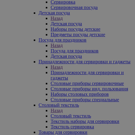
Сервировка
Сервировочная посуда
Детская посуда
Назад
Детская посуда
Наборы посуды детские
Предметы посуды детские
Посуда для праздников
Назад
Посуда для праздников
Детская посуда
Принадлежности для сервировки и гаджеты
Назад
Принадлежности для сервировки и
гаджеты
Столовые приборы сервировочные
Столовые приборы инд. пользования
Наборы столовых приборов
Столовые приборы специальные
Столовый текстиль
Назад
Столовый текстиль
Текстиль наборы для сервировки
Текстиль сервировка
Товары для сервировки