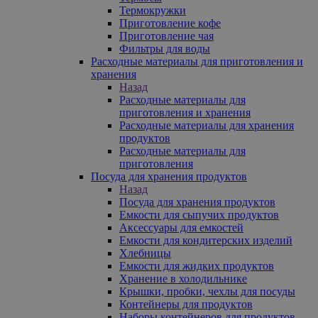
Термокружки
Приготовление кофе
Приготовление чая
Фильтры для воды
Расходные материалы для приготовления и
хранения
Назад
Расходные материалы для
приготовления и хранения
Расходные материалы для хранения
продуктов
Расходные материалы для
приготовления
Посуда для хранения продуктов
Назад
Посуда для хранения продуктов
Емкости для сыпучих продуктов
Аксессуары для емкостей
Емкости для кондитерских изделий
Хлебницы
Емкости для жидких продуктов
Хранение в холодильнике
Крышки, пробки, чехлы для посуды
Контейнеры для продуктов
Наборы контейнеров для продуктов