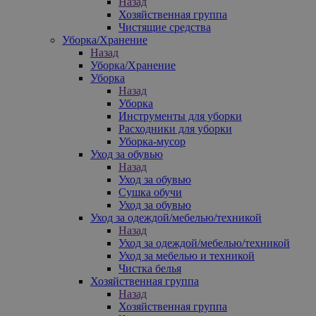
Назад
Хозяйственная группа
Чистящие средства
Уборка/Хранение
Назад
Уборка/Хранение
Уборка
Назад
Уборка
Инструменты для уборки
Расходники для уборки
Уборка-мусор
Уход за обувью
Назад
Уход за обувью
Сушка обучи
Уход за обувью
Уход за одеждой/мебелью/техникой
Назад
Уход за одеждой/мебелью/техникой
Уход за мебелью и техникой
Чистка белья
Хозяйственная группа
Назад
Хозяйственная группа