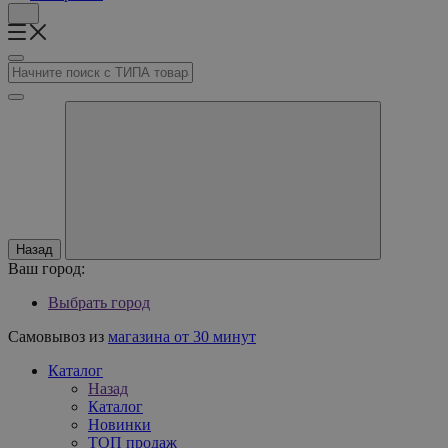
Назад
Ваш город:
Выбрать город
Самовывоз из
магазина от 30 минут
Каталог
Назад
Каталог
Новинки
ТОП продаж