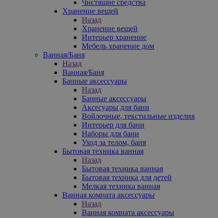
Чистящие средства
Хранение вещей
Назад
Хранение вещей
Интерьер хранение
Мебель хранение дом
Ванная/Баня
Назад
Ванная/Баня
Банные аксессуары
Назад
Банные аксессуары
Аксесуары для бани
Войлочные, текстильные изделия
Интерьер для бани
Наборы для бани
Уход за телом, баня
Бытовая техника ванная
Назад
Бытовая техника ванная
Бытовая техника для детей
Мелкая техника ванная
Ванная комната аксессуары
Назад
Ванная комната аксессуары