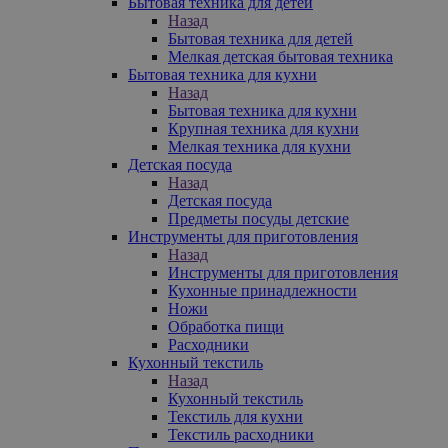
Бытовая техника для детей
Назад
Бытовая техника для детей
Мелкая детская бытовая техника
Бытовая техника для кухни
Назад
Бытовая техника для кухни
Крупная техника для кухни
Мелкая техника для кухни
Детская посуда
Назад
Детская посуда
Предметы посуды детские
Инструменты для приготовления
Назад
Инструменты для приготовления
Кухонные принадлежности
Ножи
Обработка пищи
Расходники
Кухонный текстиль
Назад
Кухонный текстиль
Текстиль для кухни
Текстиль расходники