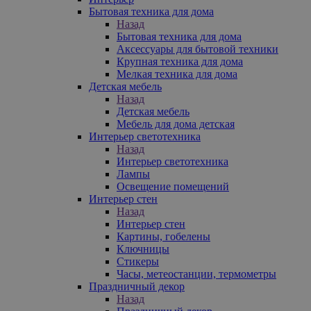
Бытовая техника для дома
Назад
Бытовая техника для дома
Аксессуары для бытовой техники
Крупная техника для дома
Мелкая техника для дома
Детская мебель
Назад
Детская мебель
Мебель для дома детская
Интерьер светотехника
Назад
Интерьер светотехника
Лампы
Освещение помещений
Интерьер стен
Назад
Интерьер стен
Картины, гобелены
Ключницы
Стикеры
Часы, метеостанции, термометры
Праздничный декор
Назад