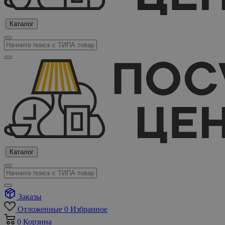
Каталог
Каталог
Заказы
Отложенные
0
Избранное
0
Корзина