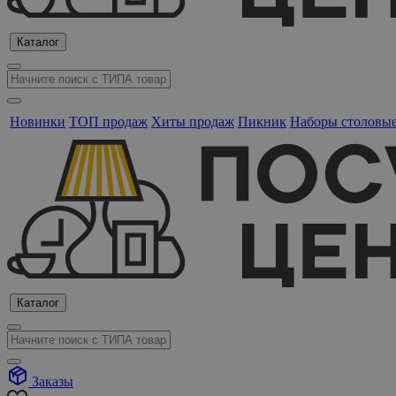
Каталог
Новинки
ТОП продаж
Хиты продаж
Пикник
Наборы столовы
Каталог
Заказы