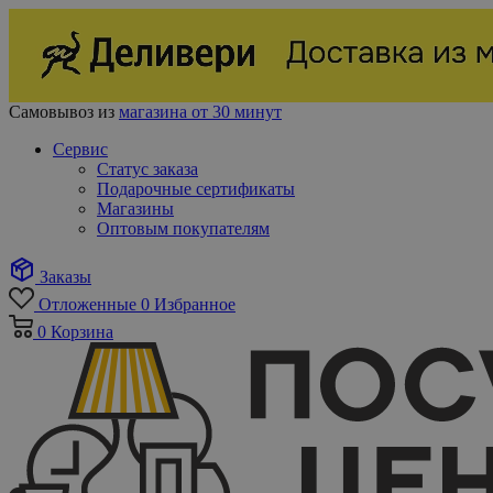
Самовывоз из
магазина от 30 минут
Сервис
Статус заказа
Подарочные сертификаты
Магазины
Оптовым покупателям
Заказы
Отложенные
0
Избранное
0
Корзина