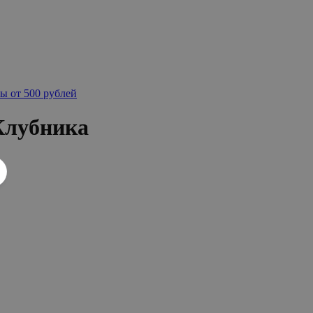
ы от 500 рублей
Клубника