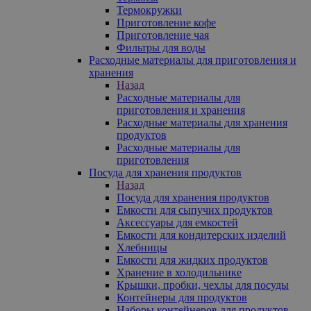
Термокружки
Приготовление кофе
Приготовление чая
Фильтры для воды
Расходные материалы для приготовления и
хранения
Назад
Расходные материалы для
приготовления и хранения
Расходные материалы для хранения
продуктов
Расходные материалы для
приготовления
Посуда для хранения продуктов
Назад
Посуда для хранения продуктов
Емкости для сыпучих продуктов
Аксессуары для емкостей
Емкости для кондитерских изделий
Хлебницы
Емкости для жидких продуктов
Хранение в холодильнике
Крышки, пробки, чехлы для посуды
Контейнеры для продуктов
Наборы контейнеров для продуктов