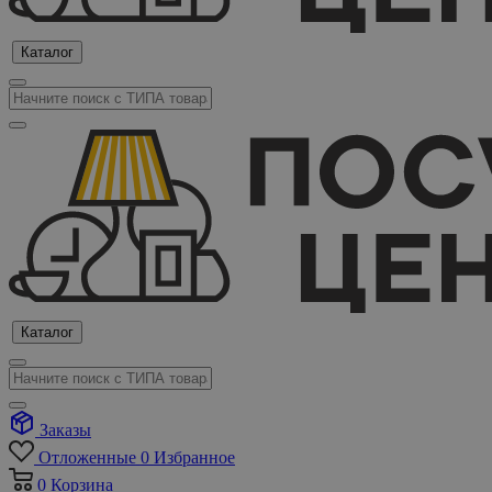
Каталог
Каталог
Заказы
Отложенные
0
Избранное
0
Корзина