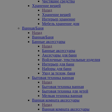
Чистящие средства
Хранение вещей
Назад
Хранение вещей
Интерьер хранение
Мебель хранение дом
Ванная/Баня
Назад
Ванная/Баня
Банные аксессуары
Назад
Банные аксессуары
Аксесуары для бани
Войлочные, текстильные изделия
Интерьер для бани
Наборы для бани
Уход за телом, баня
Бытовая техника ванная
Назад
Бытовая техника ванная
Бытовая техника для детей
Мелкая техника ванная
Ванная комната аксессуары
Назад
Ванная комната аксессуары