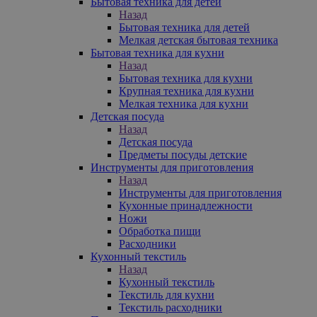
Бытовая техника для детей
Назад
Бытовая техника для детей
Мелкая детская бытовая техника
Бытовая техника для кухни
Назад
Бытовая техника для кухни
Крупная техника для кухни
Мелкая техника для кухни
Детская посуда
Назад
Детская посуда
Предметы посуды детские
Инструменты для приготовления
Назад
Инструменты для приготовления
Кухонные принадлежности
Ножи
Обработка пищи
Расходники
Кухонный текстиль
Назад
Кухонный текстиль
Текстиль для кухни
Текстиль расходники