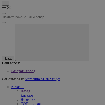
Назад
Ваш город:
Выбрать город
Самовывоз из
магазина от 30 минут
Каталог
Назад
Каталог
Новинки
ТОП продаж