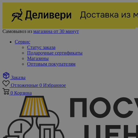
Самовывоз из
магазина от 30 минут
Сервис
Статус заказа
Подарочные сертификаты
Магазины
Оптовым покупателям
Заказы
Отложенные
0
Избранное
0
Корзина