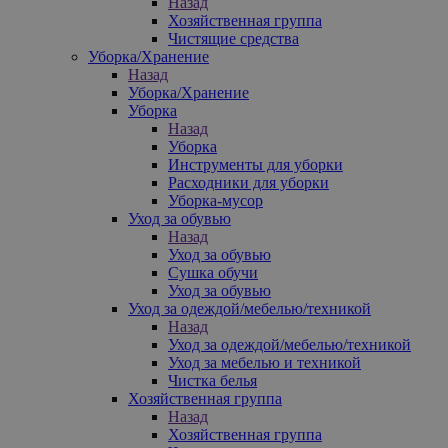
Назад
Хозяйственная группа
Чистящие средства
Уборка/Хранение
Назад
Уборка/Хранение
Уборка
Назад
Уборка
Инструменты для уборки
Расходники для уборки
Уборка-мусор
Уход за обувью
Назад
Уход за обувью
Сушка обучи
Уход за обувью
Уход за одеждой/мебелью/техникой
Назад
Уход за одеждой/мебелью/техникой
Уход за мебелью и техникой
Чистка белья
Хозяйственная группа
Назад
Хозяйственная группа