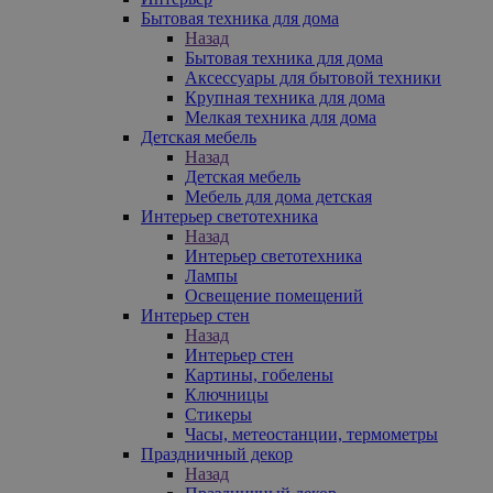
Бытовая техника для дома
Назад
Бытовая техника для дома
Аксессуары для бытовой техники
Крупная техника для дома
Мелкая техника для дома
Детская мебель
Назад
Детская мебель
Мебель для дома детская
Интерьер светотехника
Назад
Интерьер светотехника
Лампы
Освещение помещений
Интерьер стен
Назад
Интерьер стен
Картины, гобелены
Ключницы
Стикеры
Часы, метеостанции, термометры
Праздничный декор
Назад