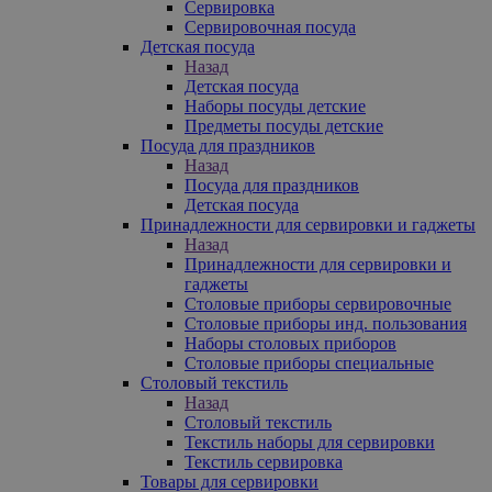
Сервировка
Сервировочная посуда
Детская посуда
Назад
Детская посуда
Наборы посуды детские
Предметы посуды детские
Посуда для праздников
Назад
Посуда для праздников
Детская посуда
Принадлежности для сервировки и гаджеты
Назад
Принадлежности для сервировки и
гаджеты
Столовые приборы сервировочные
Столовые приборы инд. пользования
Наборы столовых приборов
Столовые приборы специальные
Столовый текстиль
Назад
Столовый текстиль
Текстиль наборы для сервировки
Текстиль сервировка
Товары для сервировки