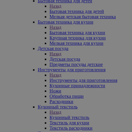
Бытовая техника для детей
Назад
Бытовая техника для детей
Мелкая детская бытовая техника
Бытовая техника для кухни
Назад
Бытовая техника для кухни
Крупная техника для кухни
Мелкая техника для кухни
Детская посуда
Назад
Детская посуда
Предметы посуды детские
Инструменты для приготовления
Назад
Инструменты для приготовления
Кухонные принадлежности
Ножи
Обработка пищи
Расходники
Кухонный текстиль
Назад
Кухонный текстиль
Текстиль для кухни
Текстиль расходники