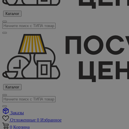
Каталог
Каталог
Заказы
Отложенные
0
Избранное
0
Корзина