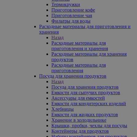
Термокружки
Приготовление кофе
Приготовление чая
Фильтры для воды
Расходные материалы для приготовления и
хранения
Назад
Расходные материалы для
приготовления и хранения
Расходные материалы для хранения
продуктов
Расходные материалы для
приготовления
Посуда для хранения продуктов
Назад
Посуда для хранения продуктов
Емкости для сыпучих продуктов
Аксессуары для емкостей
Емкости для кондитерских изделий
Хлебницы
Емкости для жидких продуктов
Хранение в холодильнике
Крышки, пробки, чехлы для посуды
Контейнеры для продуктов
Наборы контейнеров для продуктов