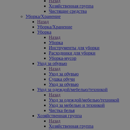
Назад
Хозяйственная группа
Чистящие средства
Уборка/Хранение
Назад
Уборка/Хранение
Уборка
Назад
Уборка
Инструменты для уборки
Расходники для уборки
Уборка-мусор
Уход за обувью
Назад
Уход за обувью
Сушка обучи
Уход за обувью
Уход за одеждой/мебелью/техникой
Назад
Уход за одеждой/мебелью/техникой
Уход за мебелью и техникой
Чистка белья
Хозяйственная группа
Назад
Хозяйственная группа