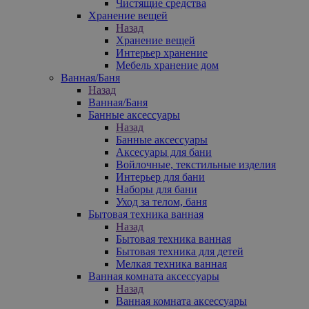
Чистящие средства
Хранение вещей
Назад
Хранение вещей
Интерьер хранение
Мебель хранение дом
Ванная/Баня
Назад
Ванная/Баня
Банные аксессуары
Назад
Банные аксессуары
Аксесуары для бани
Войлочные, текстильные изделия
Интерьер для бани
Наборы для бани
Уход за телом, баня
Бытовая техника ванная
Назад
Бытовая техника ванная
Бытовая техника для детей
Мелкая техника ванная
Ванная комната аксессуары
Назад
Ванная комната аксессуары