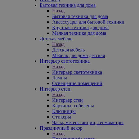
Бытовая техника для дома
Назад
Бытовая техника для дома
Аксессуары для бытовой техники
Крупная техника для дома
Мелкая техника для дома
Детская мебель
Назад
Детская мебель
Мебель для дома детская
Интерьер светотехника
Назад
Интерьер светотехника
Лампы
Освещение помещений
Интерьер стен
Назад
Интерьер стен
Картины, гобелены
Ключницы
Стикеры
Часы, метеостанции, термометры
Праздничный декор
Назад