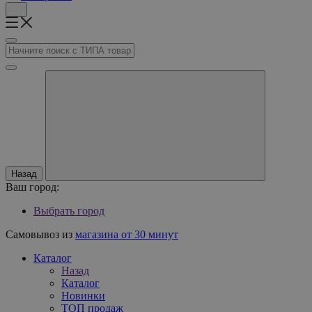
Назад
Ваш город:
Выбрать город
Самовывоз из
магазина от 30 минут
Каталог
Назад
Каталог
Новинки
ТОП продаж