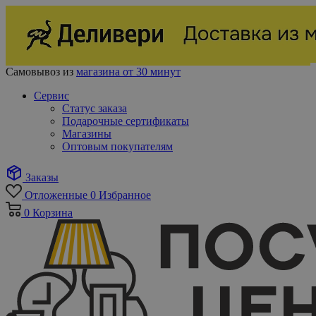
Самовывоз из
магазина от 30 минут
Сервис
Статус заказа
Подарочные сертификаты
Магазины
Оптовым покупателям
Заказы
Отложенные
0
Избранное
0
Корзина