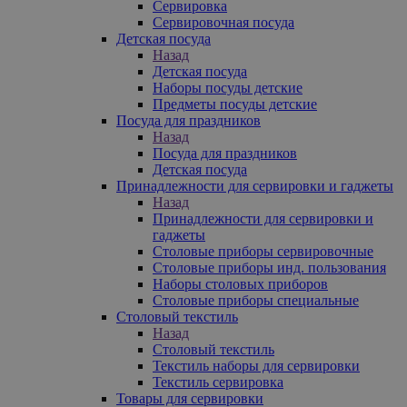
Сервировка
Сервировочная посуда
Детская посуда
Назад
Детская посуда
Наборы посуды детские
Предметы посуды детские
Посуда для праздников
Назад
Посуда для праздников
Детская посуда
Принадлежности для сервировки и гаджеты
Назад
Принадлежности для сервировки и
гаджеты
Столовые приборы сервировочные
Столовые приборы инд. пользования
Наборы столовых приборов
Столовые приборы специальные
Столовый текстиль
Назад
Столовый текстиль
Текстиль наборы для сервировки
Текстиль сервировка
Товары для сервировки