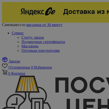
Самовывоз из
магазина от 30 минут
Сервис
Статус заказа
Подарочные сертификаты
Магазины
Оптовым покупателям
Заказы
Отложенные
0
Избранное
0
Корзина