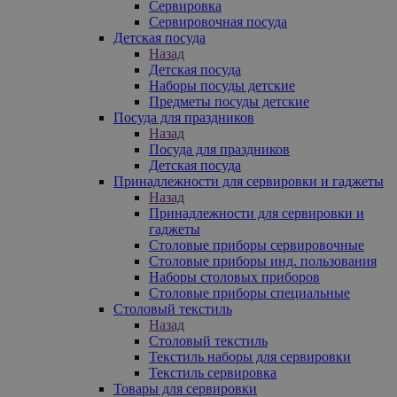
Сервировка
Сервировочная посуда
Детская посуда
Назад
Детская посуда
Наборы посуды детские
Предметы посуды детские
Посуда для праздников
Назад
Посуда для праздников
Детская посуда
Принадлежности для сервировки и гаджеты
Назад
Принадлежности для сервировки и
гаджеты
Столовые приборы сервировочные
Столовые приборы инд. пользования
Наборы столовых приборов
Столовые приборы специальные
Столовый текстиль
Назад
Столовый текстиль
Текстиль наборы для сервировки
Текстиль сервировка
Товары для сервировки