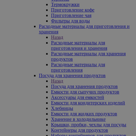
Термокружки
Приготовление кофе
Приготовление чая
Фильтры для воды
Расходные материалы для приготовления и
хранения
Назад
Расходные материалы для
приготовления и хранения
Расходные материалы для хранения
продуктов
Расходные материалы для
приготовления
Посуда для хранения продуктов
Назад
Посуда для хранения продуктов
Емкости для сыпучих продуктов
Аксессуары для емкостей
Емкости для кондитерских изделий
Хлебницы
Емкости для жидких продуктов
Хранение в холодильнике
Крышки, пробки, чехлы для посуды
Контейнеры для продуктов
Наборы контейнеров для продуктов