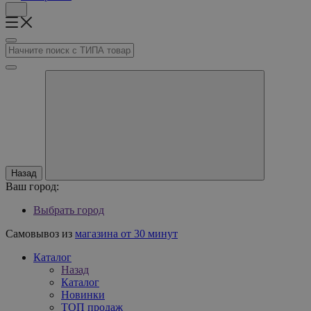
Назад
Ваш город:
Выбрать город
Самовывоз из
магазина от 30 минут
Каталог
Назад
Каталог
Новинки
ТОП продаж