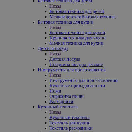
Бытовая техника для детей
Назад
Бытовая техника для детей
Мелкая детская бытовая техника
Бытовая техника для кухни
Назад
Бытовая техника для кухни
Крупная техника для кухни
Мелкая техника для кухни
Детская посуда
Назад
Детская посуда
Предметы посуды детские
Инструменты для приготовления
Назад
Инструменты для приготовления
Кухонные принадлежности
Ножи
Обработка пищи
Расходники
Кухонный текстиль
Назад
Кухонный текстиль
Текстиль для кухни
Текстиль расходники