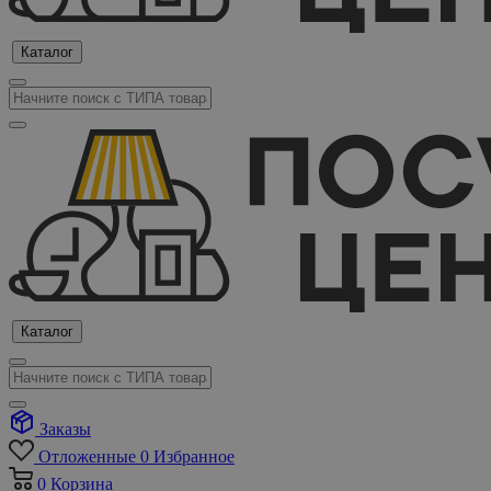
Каталог
Каталог
Заказы
Отложенные
0
Избранное
0
Корзина