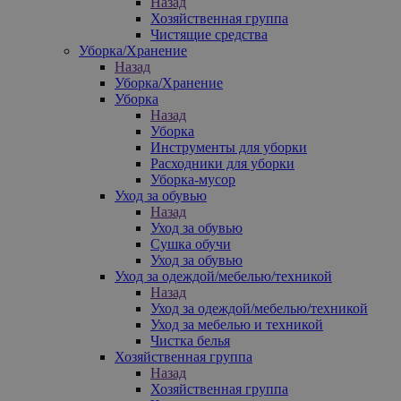
Назад
Хозяйственная группа
Чистящие средства
Уборка/Хранение
Назад
Уборка/Хранение
Уборка
Назад
Уборка
Инструменты для уборки
Расходники для уборки
Уборка-мусор
Уход за обувью
Назад
Уход за обувью
Сушка обучи
Уход за обувью
Уход за одеждой/мебелью/техникой
Назад
Уход за одеждой/мебелью/техникой
Уход за мебелью и техникой
Чистка белья
Хозяйственная группа
Назад
Хозяйственная группа