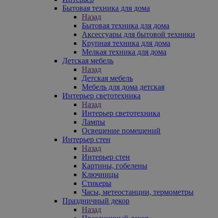
Бытовая техника для дома
Назад
Бытовая техника для дома
Аксессуары для бытовой техники
Крупная техника для дома
Мелкая техника для дома
Детская мебель
Назад
Детская мебель
Мебель для дома детская
Интерьер светотехника
Назад
Интерьер светотехника
Лампы
Освещение помещений
Интерьер стен
Назад
Интерьер стен
Картины, гобелены
Ключницы
Стикеры
Часы, метеостанции, термометры
Праздничный декор
Назад