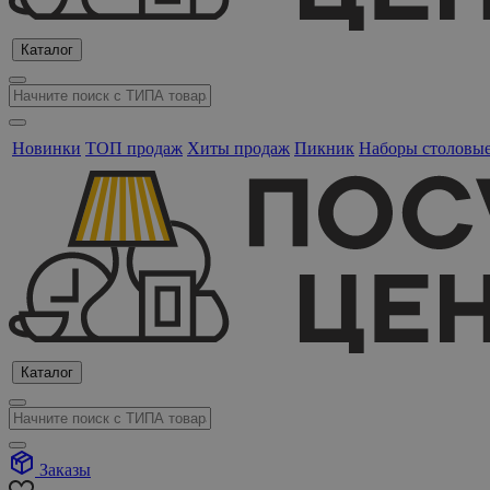
Каталог
Новинки
ТОП продаж
Хиты продаж
Пикник
Наборы столовы
Каталог
Заказы