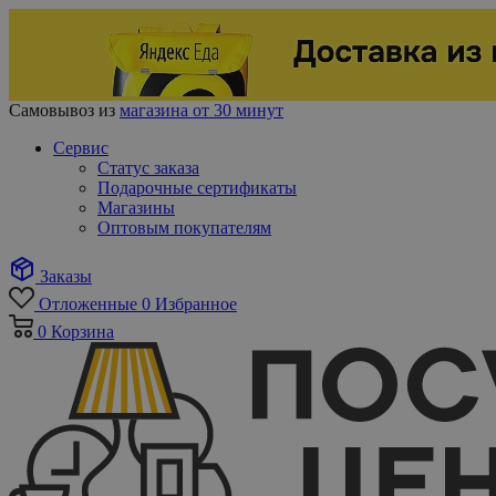
Самовывоз из
магазина от 30 минут
Сервис
Статус заказа
Подарочные сертификаты
Магазины
Оптовым покупателям
Заказы
Отложенные
0
Избранное
0
Корзина