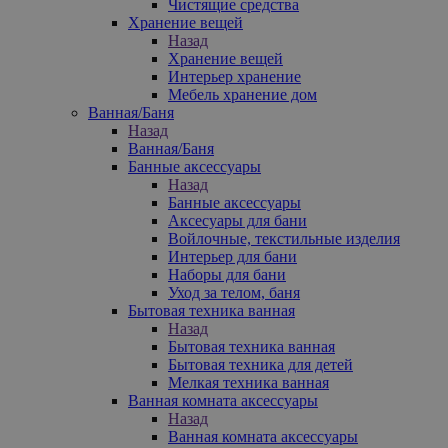
Чистящие средства
Хранение вещей
Назад
Хранение вещей
Интерьер хранение
Мебель хранение дом
Ванная/Баня
Назад
Ванная/Баня
Банные аксессуары
Назад
Банные аксессуары
Аксесуары для бани
Войлочные, текстильные изделия
Интерьер для бани
Наборы для бани
Уход за телом, баня
Бытовая техника ванная
Назад
Бытовая техника ванная
Бытовая техника для детей
Мелкая техника ванная
Ванная комната аксессуары
Назад
Ванная комната аксессуары