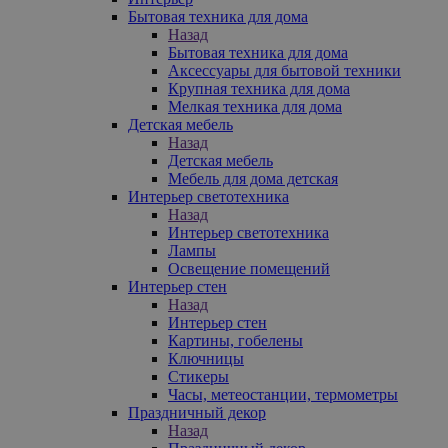
Бытовая техника для дома
Назад
Бытовая техника для дома
Аксессуары для бытовой техники
Крупная техника для дома
Мелкая техника для дома
Детская мебель
Назад
Детская мебель
Мебель для дома детская
Интерьер светотехника
Назад
Интерьер светотехника
Лампы
Освещение помещений
Интерьер стен
Назад
Интерьер стен
Картины, гобелены
Ключницы
Стикеры
Часы, метеостанции, термометры
Праздничный декор
Назад