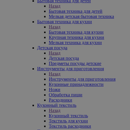
Бытовая техника для детей
Назад
Бытовая техника для детей
Мелкая детская бытовая техника
Бытовая техника для кухни
Назад
Бытовая техника для кухни
Крупная техника для кухни
Мелкая техника для кухни
Детская посуда
Назад
Детская посуда
Предметы посуды детские
Инструменты для приготовления
Назад
Инструменты для приготовления
Кухонные принадлежности
Ножи
Обработка пищи
Расходники
Кухонный текстиль
Назад
Кухонный текстиль
Текстиль для кухни
Текстиль расходники