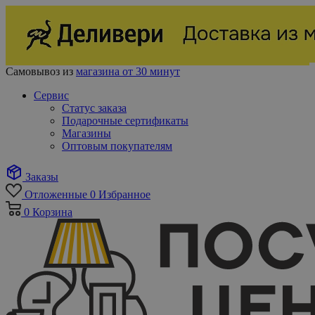
Самовывоз из
магазина от 30 минут
Сервис
Статус заказа
Подарочные сертификаты
Магазины
Оптовым покупателям
Заказы
Отложенные
0
Избранное
0
Корзина