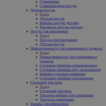
Сервировка
Сервировочная посуда
Детская посуда
Назад
Детская посуда
Наборы посуды детские
Предметы посуды детские
Посуда для праздников
Назад
Посуда для праздников
Детская посуда
Принадлежности для сервировки и гаджеты
Назад
Принадлежности для сервировки и
гаджеты
Столовые приборы сервировочные
Столовые приборы инд. пользования
Наборы столовых приборов
Столовые приборы специальные
Столовый текстиль
Назад
Столовый текстиль
Текстиль наборы для сервировки
Текстиль сервировка
Товары для сервировки