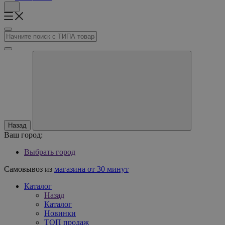
Назад
Ваш город:
Выбрать город
Самовывоз из
магазина от 30 минут
Каталог
Назад
Каталог
Новинки
ТОП продаж