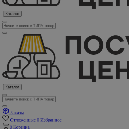
Каталог
Каталог
Заказы
Отложенные
0
Избранное
0
Корзина