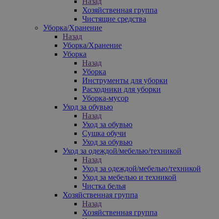
Назад
Хозяйственная группа
Чистящие средства
Уборка/Хранение
Назад
Уборка/Хранение
Уборка
Назад
Уборка
Инструменты для уборки
Расходники для уборки
Уборка-мусор
Уход за обувью
Назад
Уход за обувью
Сушка обучи
Уход за обувью
Уход за одеждой/мебелью/техникой
Назад
Уход за одеждой/мебелью/техникой
Уход за мебелью и техникой
Чистка белья
Хозяйственная группа
Назад
Хозяйственная группа