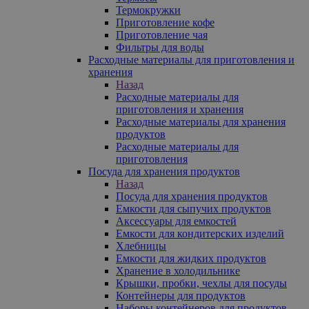
Термокружки
Приготовление кофе
Приготовление чая
Фильтры для воды
Расходные материалы для приготовления и
хранения
Назад
Расходные материалы для
приготовления и хранения
Расходные материалы для хранения
продуктов
Расходные материалы для
приготовления
Посуда для хранения продуктов
Назад
Посуда для хранения продуктов
Емкости для сыпучих продуктов
Аксессуары для емкостей
Емкости для кондитерских изделий
Хлебницы
Емкости для жидких продуктов
Хранение в холодильнике
Крышки, пробки, чехлы для посуды
Контейнеры для продуктов
Наборы контейнеров для продуктов