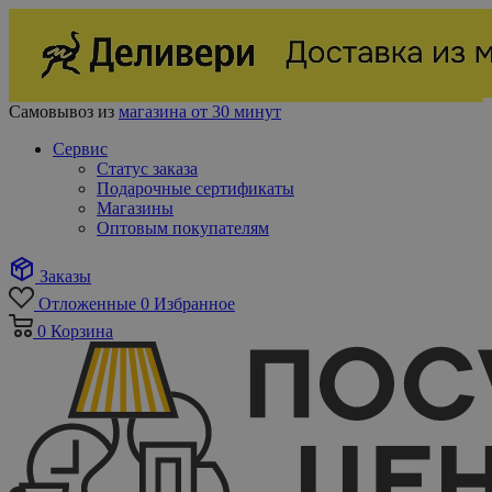
Самовывоз из
магазина от 30 минут
Сервис
Статус заказа
Подарочные сертификаты
Магазины
Оптовым покупателям
Заказы
Отложенные
0
Избранное
0
Корзина