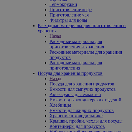
Термокружки
Приготовление кофе
Приготовление чая
Фильтры для воды
Расходные материалы для приготовления и
хранения
Назад
Расходные материалы для
приготовления и хранения
Расходные материалы для хранения
продуктов
Расходные материалы для
приготовления
Посуда для хранения продуктов
Назад
Посуда для хранения продуктов
Емкости для сыпучих продуктов
Аксессуары для емкостей
Емкости для кондитерских изделий
Хлебницы
Емкости для жидких продуктов
Хранение в холодильнике
Крышки, пробки, чехлы для посуды
Контейнеры для продуктов
Наборы контейнеров для продуктов