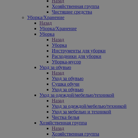
Назад
Хозяйственная группа
Чистящие средства
Уборка/Хранение
Назад
Уборка/Хранение
Уборка
Назад
Уборка
Инструменты для уборки
Расходники для уборки
Уборка-мусор
Уход за обувью
Назад
Уход за обувью
Сушка обучи
Уход за обувью
Уход за одеждой/мебелью/техникой
Назад
Уход за одеждой/мебелью/техникой
Уход за мебелью и техникой
Чистка белья
Хозяйственная группа
Назад
Хозяйственная группа