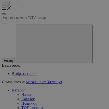
Назад
Ваш город:
Выбрать город
Самовывоз из
магазина от 30 минут
Каталог
Назад
Каталог
Новинки
ТОП продаж