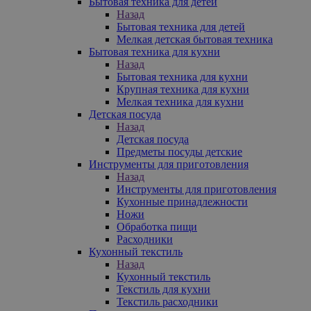
Бытовая техника для детей
Назад
Бытовая техника для детей
Мелкая детская бытовая техника
Бытовая техника для кухни
Назад
Бытовая техника для кухни
Крупная техника для кухни
Мелкая техника для кухни
Детская посуда
Назад
Детская посуда
Предметы посуды детские
Инструменты для приготовления
Назад
Инструменты для приготовления
Кухонные принадлежности
Ножи
Обработка пищи
Расходники
Кухонный текстиль
Назад
Кухонный текстиль
Текстиль для кухни
Текстиль расходники