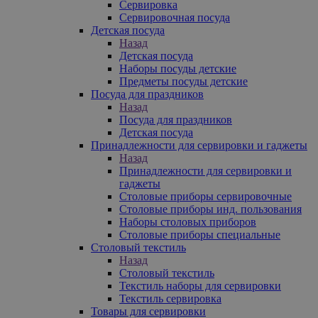
Сервировка
Сервировочная посуда
Детская посуда
Назад
Детская посуда
Наборы посуды детские
Предметы посуды детские
Посуда для праздников
Назад
Посуда для праздников
Детская посуда
Принадлежности для сервировки и гаджеты
Назад
Принадлежности для сервировки и
гаджеты
Столовые приборы сервировочные
Столовые приборы инд. пользования
Наборы столовых приборов
Столовые приборы специальные
Столовый текстиль
Назад
Столовый текстиль
Текстиль наборы для сервировки
Текстиль сервировка
Товары для сервировки