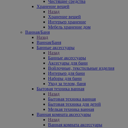
Чистящие средства
Хранение вещей
Назад
Хранение вещей
Интерьер хранение
Мебель хранение дом
Ванная/Баня
Назад
Ванная/Баня
Банные аксессуары
Назад
Банные аксессуары
Аксесуары для бани
Войлочные, текстильные изделия
Интерьер для бани
Наборы для бани
Уход за телом, баня
Бытовая техника ванная
Назад
Бытовая техника ванная
Бытовая техника для детей
Мелкая техника ванная
Ванная комната аксессуары
Назад
Ванная комната аксессуары