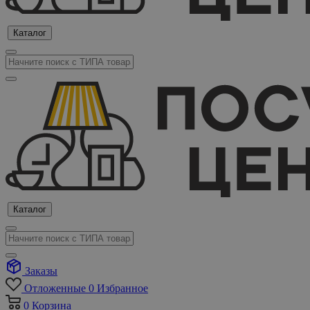
Каталог
Каталог
Заказы
Отложенные
0
Избранное
0
Корзина