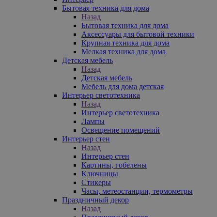
Бытовая техника для дома
Назад
Бытовая техника для дома
Аксессуары для бытовой техники
Крупная техника для дома
Мелкая техника для дома
Детская мебель
Назад
Детская мебель
Мебель для дома детская
Интерьер светотехника
Назад
Интерьер светотехника
Лампы
Освещение помещений
Интерьер стен
Назад
Интерьер стен
Картины, гобелены
Ключницы
Стикеры
Часы, метеостанции, термометры
Праздничный декор
Назад