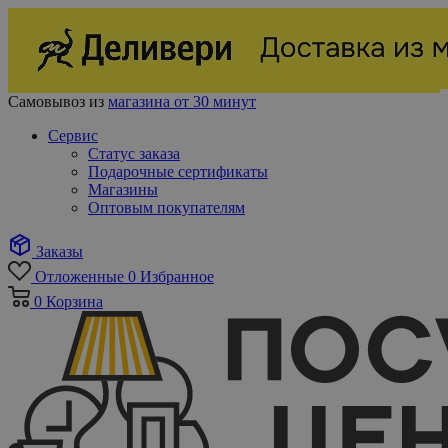
Самовывоз из
магазина от 30 минут
Сервис
Статус заказа
Подарочные сертификаты
Магазины
Оптовым покупателям
Заказы
Отложенные
0
Избранное
0
Корзина