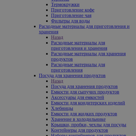
Термокружки
Приготовление кофе
Приготовление чая
Фильтры для воды
Расходные материалы для приготовления и
хранения
Назад
Расходные материалы для
приготовления и хранения
Расходные материалы для хранения
продуктов
Расходные материалы для
приготовления
Посуда для хранения продуктов
Назад
Посуда для хранения продуктов
Емкости для сыпучих продуктов
Аксессуары для емкостей
Емкости для кондитерских изделий
Хлебницы
Емкости для жидких продуктов
Хранение в холодильнике
Крышки, пробки, чехлы для посуды
Контейнеры для продуктов
Наборы контейнеров для продуктов