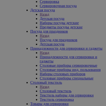
Сервировка
Сервировочная посуда
Детская посуда
Назад
Детская посуда
Наборы посуды детские
Предметы посуды детские
Посуда для праздников
Назад
Посуда для праздников
Детская посуда
Принадлежности для сервировки и гаджеты
Назад
Принадлежности для сервировки и
гаджеты
Столовые приборы сервировочные
Столовые приборы инд. пользования
Наборы столовых приборов
Столовые приборы специальные
Столовый текстиль
Назад
Столовый текстиль
Текстиль наборы для сервировки
Текстиль сервировка
Товары для сервировки