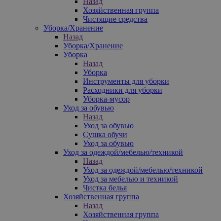
Назад
Хозяйственная группа
Чистящие средства
Уборка/Хранение
Назад
Уборка/Хранение
Уборка
Назад
Уборка
Инструменты для уборки
Расходники для уборки
Уборка-мусор
Уход за обувью
Назад
Уход за обувью
Сушка обучи
Уход за обувью
Уход за одеждой/мебелью/техникой
Назад
Уход за одеждой/мебелью/техникой
Уход за мебелью и техникой
Чистка белья
Хозяйственная группа
Назад
Хозяйственная группа