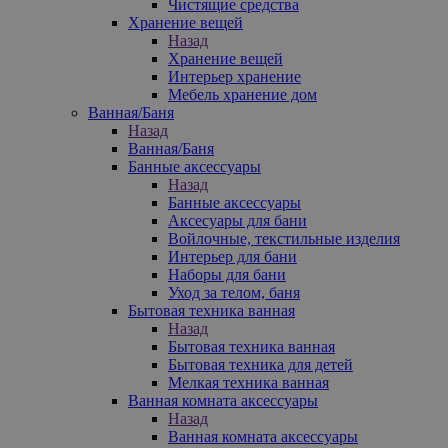
Чистящие средства
Хранение вещей
Назад
Хранение вещей
Интерьер хранение
Мебель хранение дом
Ванная/Баня
Назад
Ванная/Баня
Банные аксессуары
Назад
Банные аксессуары
Аксесуары для бани
Войлочные, текстильные изделия
Интерьер для бани
Наборы для бани
Уход за телом, баня
Бытовая техника ванная
Назад
Бытовая техника ванная
Бытовая техника для детей
Мелкая техника ванная
Ванная комната аксессуары
Назад
Ванная комната аксессуары