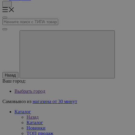
Назад
Ваш город:
Выбрать город
Самовывоз из
магазина от 30 минут
Каталог
Назад
Каталог
Новинки
ТОП продаж