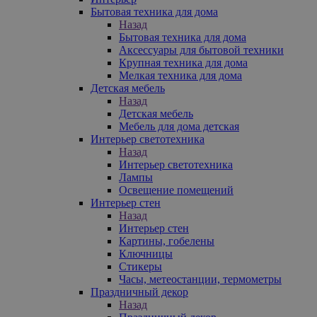
Бытовая техника для дома
Назад
Бытовая техника для дома
Аксессуары для бытовой техники
Крупная техника для дома
Мелкая техника для дома
Детская мебель
Назад
Детская мебель
Мебель для дома детская
Интерьер светотехника
Назад
Интерьер светотехника
Лампы
Освещение помещений
Интерьер стен
Назад
Интерьер стен
Картины, гобелены
Ключницы
Стикеры
Часы, метеостанции, термометры
Праздничный декор
Назад