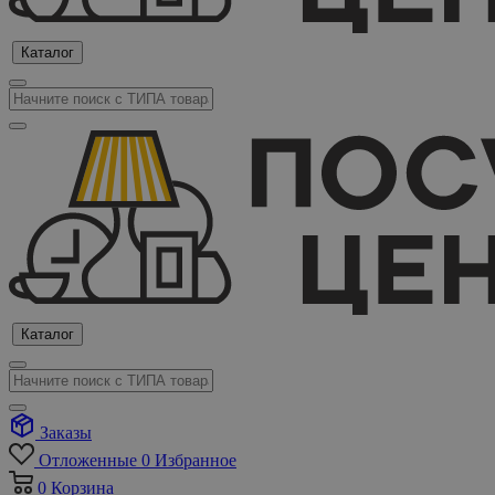
Каталог
Каталог
Заказы
Отложенные
0
Избранное
0
Корзина