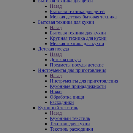
Бытовая техника для детей
Назад
Бытовая техника для детей
Мелкая детская бытовая техника
Бытовая техника для кухни
Назад
Бытовая техника для кухни
Крупная техника для кухни
Мелкая техника для кухни
Детская посуда
Назад
Детская посуда
Предметы посуды детские
Инструменты для приготовления
Назад
Инструменты для приготовления
Кухонные принадлежности
Ножи
Обработка пищи
Расходники
Кухонный текстиль
Назад
Кухонный текстиль
Текстиль для кухни
Текстиль расходники