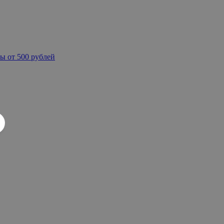
ы от 500 рублей