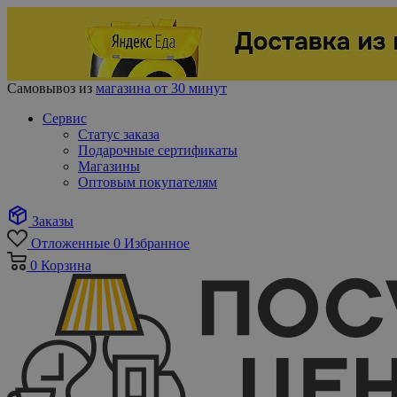
Самовывоз из
магазина от 30 минут
Сервис
Статус заказа
Подарочные сертификаты
Магазины
Оптовым покупателям
Заказы
Отложенные
0
Избранное
0
Корзина