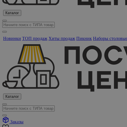
Каталог
Новинки
ТОП продаж
Хиты продаж
Пикник
Наборы столовы
Каталог
Заказы