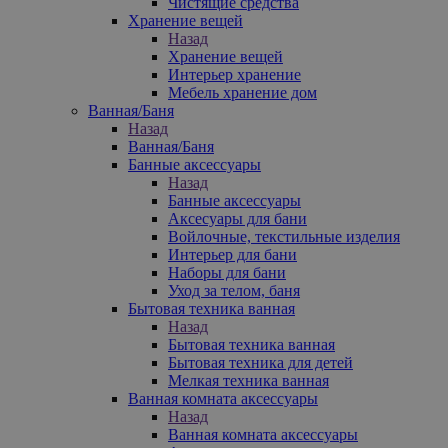
Чистящие средства
Хранение вещей
Назад
Хранение вещей
Интерьер хранение
Мебель хранение дом
Ванная/Баня
Назад
Ванная/Баня
Банные аксессуары
Назад
Банные аксессуары
Аксесуары для бани
Войлочные, текстильные изделия
Интерьер для бани
Наборы для бани
Уход за телом, баня
Бытовая техника ванная
Назад
Бытовая техника ванная
Бытовая техника для детей
Мелкая техника ванная
Ванная комната аксессуары
Назад
Ванная комната аксессуары