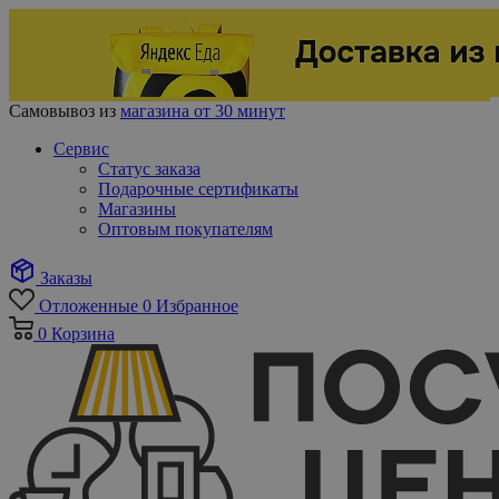
Самовывоз из
магазина от 30 минут
Сервис
Статус заказа
Подарочные сертификаты
Магазины
Оптовым покупателям
Заказы
Отложенные
0
Избранное
0
Корзина