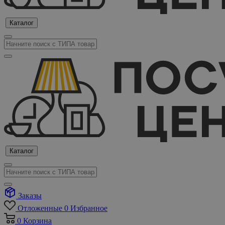
Каталог
Каталог
Заказы
Отложенные
0
Избранное
0
Корзина