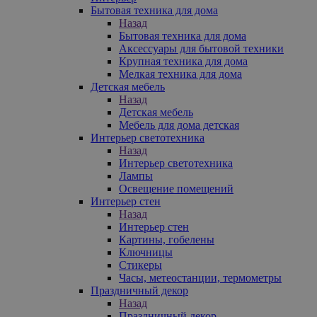
Бытовая техника для дома
Назад
Бытовая техника для дома
Аксессуары для бытовой техники
Крупная техника для дома
Мелкая техника для дома
Детская мебель
Назад
Детская мебель
Мебель для дома детская
Интерьер светотехника
Назад
Интерьер светотехника
Лампы
Освещение помещений
Интерьер стен
Назад
Интерьер стен
Картины, гобелены
Ключницы
Стикеры
Часы, метеостанции, термометры
Праздничный декор
Назад
Праздничный декор