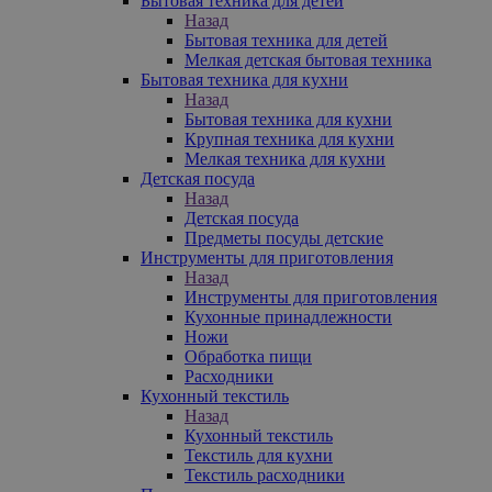
Бытовая техника для детей
Назад
Бытовая техника для детей
Мелкая детская бытовая техника
Бытовая техника для кухни
Назад
Бытовая техника для кухни
Крупная техника для кухни
Мелкая техника для кухни
Детская посуда
Назад
Детская посуда
Предметы посуды детские
Инструменты для приготовления
Назад
Инструменты для приготовления
Кухонные принадлежности
Ножи
Обработка пищи
Расходники
Кухонный текстиль
Назад
Кухонный текстиль
Текстиль для кухни
Текстиль расходники