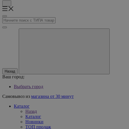
Назад
Ваш город:
Выбрать город
Самовывоз из
магазина от 30 минут
Каталог
Назад
Каталог
Новинки
ТОП продаж