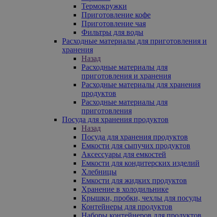
Термокружки
Приготовление кофе
Приготовление чая
Фильтры для воды
Расходные материалы для приготовления и
хранения
Назад
Расходные материалы для
приготовления и хранения
Расходные материалы для хранения
продуктов
Расходные материалы для
приготовления
Посуда для хранения продуктов
Назад
Посуда для хранения продуктов
Емкости для сыпучих продуктов
Аксессуары для емкостей
Емкости для кондитерских изделий
Хлебницы
Емкости для жидких продуктов
Хранение в холодильнике
Крышки, пробки, чехлы для посуды
Контейнеры для продуктов
Наборы контейнеров для продуктов