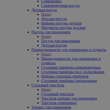
Сервировка
Сервировочная посуда
Детская посуда
Назад
Детская посуда
Наборы посуды детские
Предметы посуды детские
Посуда для праздников
Назад
Посуда для праздников
Детская посуда
Принадлежности для сервировки и гаджеты
Назад
Принадлежности для сервировки и
гаджеты
Столовые приборы сервировочные
Столовые приборы инд. пользования
Наборы столовых приборов
Столовые приборы специальные
Столовый текстиль
Назад
Столовый текстиль
Текстиль наборы для сервировки
Текстиль сервировка
Товары для сервировки