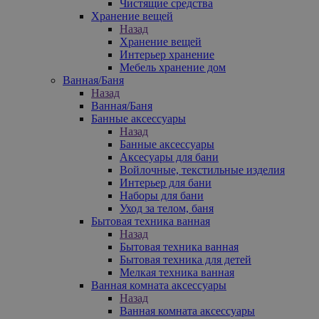
Чистящие средства
Хранение вещей
Назад
Хранение вещей
Интерьер хранение
Мебель хранение дом
Ванная/Баня
Назад
Ванная/Баня
Банные аксессуары
Назад
Банные аксессуары
Аксесуары для бани
Войлочные, текстильные изделия
Интерьер для бани
Наборы для бани
Уход за телом, баня
Бытовая техника ванная
Назад
Бытовая техника ванная
Бытовая техника для детей
Мелкая техника ванная
Ванная комната аксессуары
Назад
Ванная комната аксессуары