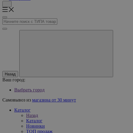
Назад
Ваш город:
Выбрать город
Самовывоз из
магазина от 30 минут
Каталог
Назад
Каталог
Новинки
ТОП продаж