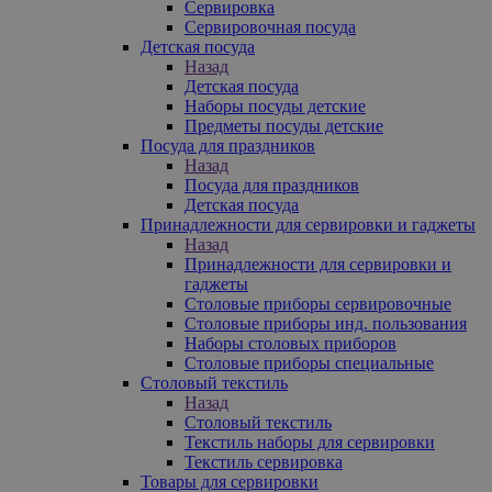
Сервировка
Сервировочная посуда
Детская посуда
Назад
Детская посуда
Наборы посуды детские
Предметы посуды детские
Посуда для праздников
Назад
Посуда для праздников
Детская посуда
Принадлежности для сервировки и гаджеты
Назад
Принадлежности для сервировки и
гаджеты
Столовые приборы сервировочные
Столовые приборы инд. пользования
Наборы столовых приборов
Столовые приборы специальные
Столовый текстиль
Назад
Столовый текстиль
Текстиль наборы для сервировки
Текстиль сервировка
Товары для сервировки