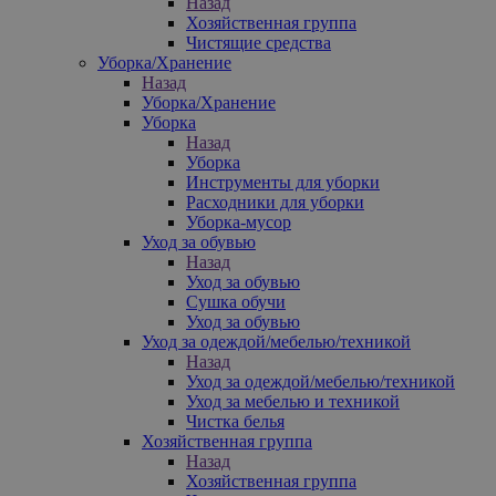
Назад
Хозяйственная группа
Чистящие средства
Уборка/Хранение
Назад
Уборка/Хранение
Уборка
Назад
Уборка
Инструменты для уборки
Расходники для уборки
Уборка-мусор
Уход за обувью
Назад
Уход за обувью
Сушка обучи
Уход за обувью
Уход за одеждой/мебелью/техникой
Назад
Уход за одеждой/мебелью/техникой
Уход за мебелью и техникой
Чистка белья
Хозяйственная группа
Назад
Хозяйственная группа