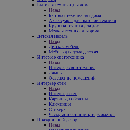
Бытовая техника для дома
Назад
Бытовая техника для дома
Аксессуары для бытовой техники
Крупная техника для дома
Мелкая техника для дома
Детская мебель
Назад
Детская мебель
Мебель для дома детская
Интерьер светотехника
Назад
Интерьер светотехника
Лампы
Освещение помещений
Интерьер стен
Назад
Интерьер стен
Картины, гобелены
Ключницы
Стикеры
Часы, метеостанции, термометры
Праздничный декор
Назад