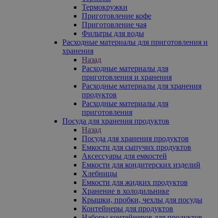
Термокружки
Приготовление кофе
Приготовление чая
Фильтры для воды
Расходные материалы для приготовления и
хранения
Назад
Расходные материалы для
приготовления и хранения
Расходные материалы для хранения
продуктов
Расходные материалы для
приготовления
Посуда для хранения продуктов
Назад
Посуда для хранения продуктов
Емкости для сыпучих продуктов
Аксессуары для емкостей
Емкости для кондитерских изделий
Хлебницы
Емкости для жидких продуктов
Хранение в холодильнике
Крышки, пробки, чехлы для посуды
Контейнеры для продуктов
Наборы контейнеров для продуктов