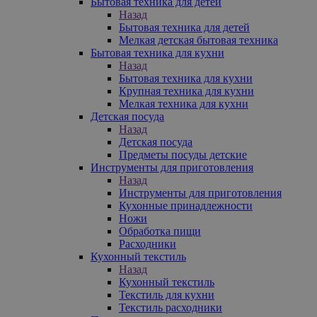
Бытовая техника для детей
Назад
Бытовая техника для детей
Мелкая детская бытовая техника
Бытовая техника для кухни
Назад
Бытовая техника для кухни
Крупная техника для кухни
Мелкая техника для кухни
Детская посуда
Назад
Детская посуда
Предметы посуды детские
Инструменты для приготовления
Назад
Инструменты для приготовления
Кухонные принадлежности
Ножи
Обработка пищи
Расходники
Кухонный текстиль
Назад
Кухонный текстиль
Текстиль для кухни
Текстиль расходники