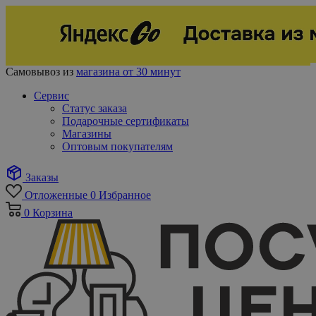
Самовывоз из
магазина от 30 минут
Сервис
Статус заказа
Подарочные сертификаты
Магазины
Оптовым покупателям
Заказы
Отложенные
0
Избранное
0
Корзина