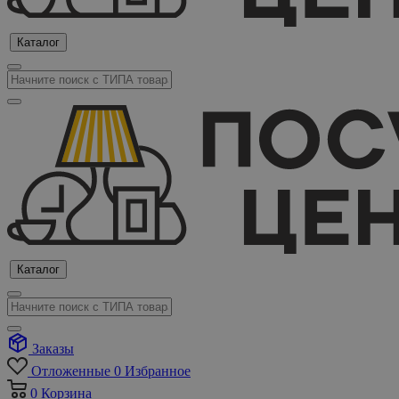
Каталог
Каталог
Заказы
Отложенные
0
Избранное
0
Корзина