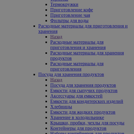
Термокружки
Приготовление кофе
Приготовление чая
Фильтры для воды
Расходные материалы для приготовления и
хранения
Назад
Расходные материалы для
приготовления и хранения
Расходные материалы для хранения
продуктов
Расходные материалы для
приготовления
Посуда для хранения продуктов
Назад
Посуда для хранения продуктов
Емкости для сыпучих продуктов
Аксессуары для емкостей
Емкости для кондитерских изделий
Хлебницы
Емкости для жидких продуктов
Хранение в холодильнике
Крышки, пробки, чехлы для посуды
Контейнеры для продуктов
Наборы контейнеров для продуктов