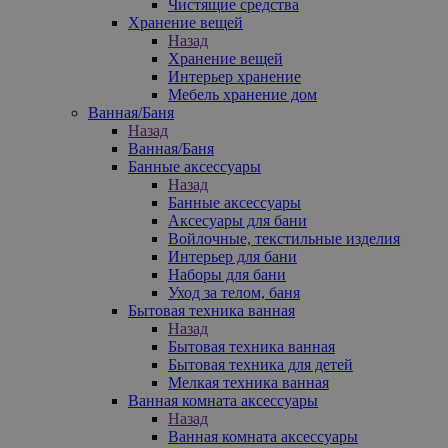
Чистящие средства
Хранение вещей
Назад
Хранение вещей
Интерьер хранение
Мебель хранение дом
Ванная/Баня
Назад
Ванная/Баня
Банные аксессуары
Назад
Банные аксессуары
Аксесуары для бани
Войлочные, текстильные изделия
Интерьер для бани
Наборы для бани
Уход за телом, баня
Бытовая техника ванная
Назад
Бытовая техника ванная
Бытовая техника для детей
Мелкая техника ванная
Ванная комната аксессуары
Назад
Ванная комната аксессуары