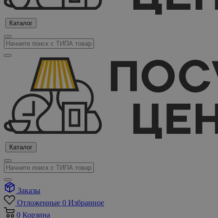
Каталог
Каталог
Заказы
Отложенные
0
Избранное
0
Корзина