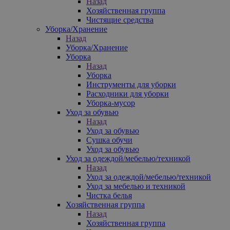
Назад
Хозяйственная группа
Чистящие средства
Уборка/Хранение
Назад
Уборка/Хранение
Уборка
Назад
Уборка
Инструменты для уборки
Расходники для уборки
Уборка-мусор
Уход за обувью
Назад
Уход за обувью
Сушка обучи
Уход за обувью
Уход за одеждой/мебелью/техникой
Назад
Уход за одеждой/мебелью/техникой
Уход за мебелью и техникой
Чистка белья
Хозяйственная группа
Назад
Хозяйственная группа