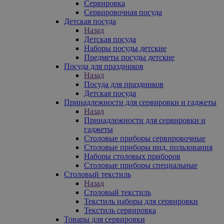
Сервировка
Сервировочная посуда
Детская посуда
Назад
Детская посуда
Наборы посуды детские
Предметы посуды детские
Посуда для праздников
Назад
Посуда для праздников
Детская посуда
Принадлежности для сервировки и гаджеты
Назад
Принадлежности для сервировки и
гаджеты
Столовые приборы сервировочные
Столовые приборы инд. пользования
Наборы столовых приборов
Столовые приборы специальные
Столовый текстиль
Назад
Столовый текстиль
Текстиль наборы для сервировки
Текстиль сервировка
Товары для сервировки