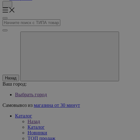
Назад
Ваш город:
Выбрать город
Самовывоз из
магазина от 30 минут
Каталог
Назад
Каталог
Новинки
ТОП продаж