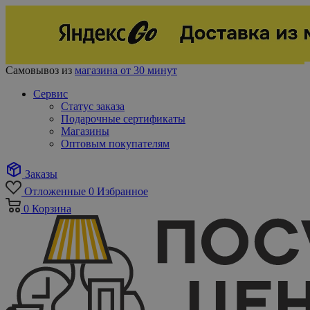
Самовывоз из
магазина от 30 минут
Сервис
Статус заказа
Подарочные сертификаты
Магазины
Оптовым покупателям
Заказы
Отложенные
0
Избранное
0
Корзина