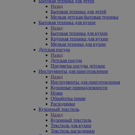
Бытовая техника для детей
Назад
Бытовая техника для детей
Мелкая детская бытовая техника
Бытовая техника для кухни
Назад
Бытовая техника для кухни
Крупная техника для кухни
Мелкая техника для кухни
Детская посуда
Назад
Детская посуда
Предметы посуды детские
Инструменты для приготовления
Назад
Инструменты для приготовления
Кухонные принадлежности
Ножи
Обработка пищи
Расходники
Кухонный текстиль
Назад
Кухонный текстиль
Текстиль для кухни
Текстиль расходники