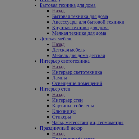
Бытовая техника для дома
Назад
Бытовая техника для дома
Аксессуары для бытовой техники
Крупная техника для дома
Мелкая техника для дома
Детская мебель
Назад
Детская мебель
Мебель для дома детская
Интерьер светотехника
Назад
Интерьер светотехника
Лампы
Освещение помещений
Интерьер стен
Назад
Интерьер стен
Картины, гобелены
Ключницы
Стикеры
Часы, метеостанции, термометры
Праздничный декор
Назад