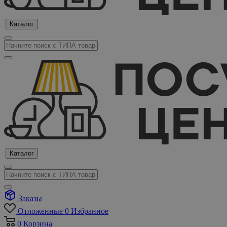
Каталог
Каталог
Заказы
Отложенные
0
Избранное
0
Корзина