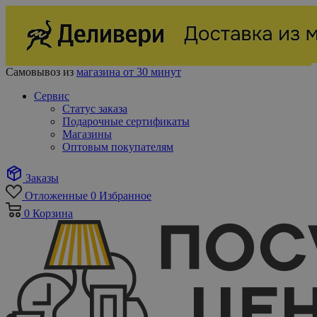
Самовывоз из
магазина от 30 минут
Сервис
Статус заказа
Подарочные сертификаты
Магазины
Оптовым покупателям
Заказы
Отложенные
0
Избранное
0
Корзина