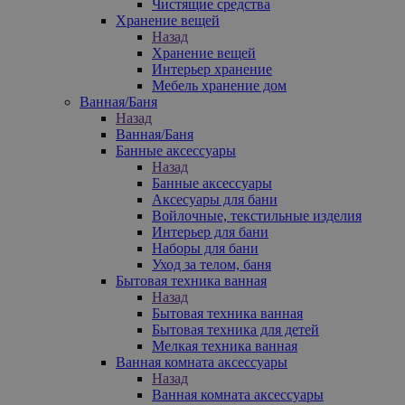
Чистящие средства
Хранение вещей
Назад
Хранение вещей
Интерьер хранение
Мебель хранение дом
Ванная/Баня
Назад
Ванная/Баня
Банные аксессуары
Назад
Банные аксессуары
Аксесуары для бани
Войлочные, текстильные изделия
Интерьер для бани
Наборы для бани
Уход за телом, баня
Бытовая техника ванная
Назад
Бытовая техника ванная
Бытовая техника для детей
Мелкая техника ванная
Ванная комната аксессуары
Назад
Ванная комната аксессуары