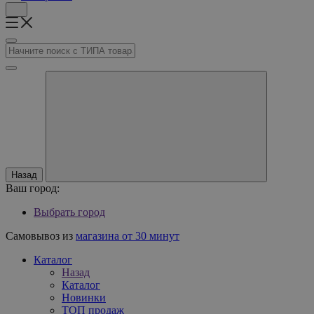
Назад
Ваш город:
Выбрать город
Самовывоз из
магазина от 30 минут
Каталог
Назад
Каталог
Новинки
ТОП продаж