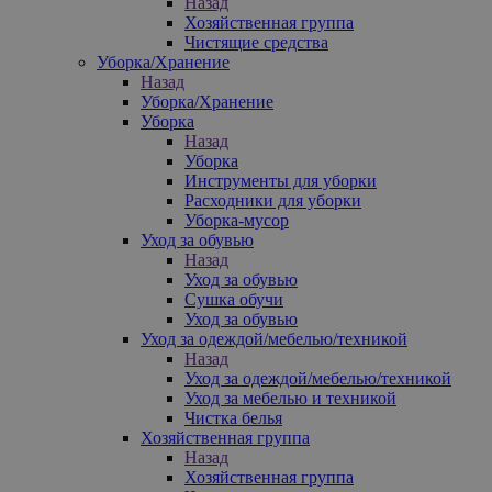
Назад
Хозяйственная группа
Чистящие средства
Уборка/Хранение
Назад
Уборка/Хранение
Уборка
Назад
Уборка
Инструменты для уборки
Расходники для уборки
Уборка-мусор
Уход за обувью
Назад
Уход за обувью
Сушка обучи
Уход за обувью
Уход за одеждой/мебелью/техникой
Назад
Уход за одеждой/мебелью/техникой
Уход за мебелью и техникой
Чистка белья
Хозяйственная группа
Назад
Хозяйственная группа