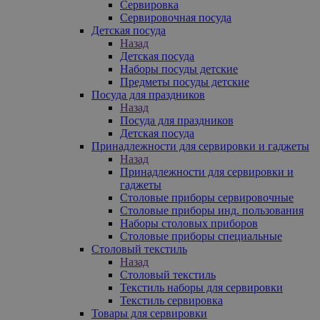
Сервировка
Сервировочная посуда
Детская посуда
Назад
Детская посуда
Наборы посуды детские
Предметы посуды детские
Посуда для праздников
Назад
Посуда для праздников
Детская посуда
Принадлежности для сервировки и гаджеты
Назад
Принадлежности для сервировки и
гаджеты
Столовые приборы сервировочные
Столовые приборы инд. пользования
Наборы столовых приборов
Столовые приборы специальные
Столовый текстиль
Назад
Столовый текстиль
Текстиль наборы для сервировки
Текстиль сервировка
Товары для сервировки