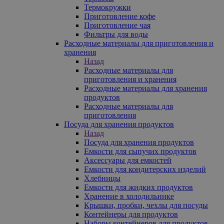
Термокружки
Приготовление кофе
Приготовление чая
Фильтры для воды
Расходные материалы для приготовления и
хранения
Назад
Расходные материалы для
приготовления и хранения
Расходные материалы для хранения
продуктов
Расходные материалы для
приготовления
Посуда для хранения продуктов
Назад
Посуда для хранения продуктов
Емкости для сыпучих продуктов
Аксессуары для емкостей
Емкости для кондитерских изделий
Хлебницы
Емкости для жидких продуктов
Хранение в холодильнике
Крышки, пробки, чехлы для посуды
Контейнеры для продуктов
Наборы контейнеров для продуктов