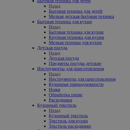
Бытовая техника для детей
Назад
Бытовая техника для детей
Мелкая детская бытовая техника
Бытовая техника для кухни
Назад
Бытовая техника для кухни
Крупная техника для кухни
Мелкая техника для кухни
Детская посуда
Назад
Детская посуда
Предметы посуды детские
Инструменты для приготовления
Назад
Инструменты для приготовления
Кухонные принадлежности
Ножи
Обработка пищи
Расходники
Кухонный текстиль
Назад
Кухонный текстиль
Текстиль для кухни
Текстиль расходники