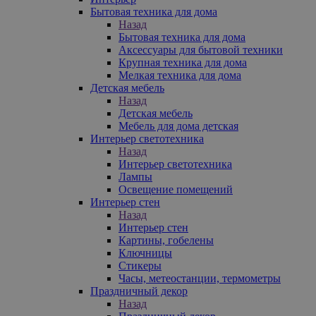
Бытовая техника для дома
Назад
Бытовая техника для дома
Аксессуары для бытовой техники
Крупная техника для дома
Мелкая техника для дома
Детская мебель
Назад
Детская мебель
Мебель для дома детская
Интерьер светотехника
Назад
Интерьер светотехника
Лампы
Освещение помещений
Интерьер стен
Назад
Интерьер стен
Картины, гобелены
Ключницы
Стикеры
Часы, метеостанции, термометры
Праздничный декор
Назад