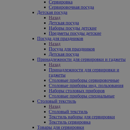
Сервировка
Сервировочная посуда
Детская посуда
Назад
Детская посуда
Наборы посуды детские
Предметы посуды детские
Посуда для праздников
Назад
Посуда для праздников
Детская посуда
Принадлежности для сервировки и гаджеты
Назад
Принадлежности для сервировки и
гаджеты
Столовые приборы сервировочные
Столовые приборы инд. пользования
Наборы столовых приборов
Столовые приборы специальные
Столовый текстиль
Назад
Столовый текстиль
Текстиль наборы для сервировки
Текстиль сервировка
Товары для сервировки