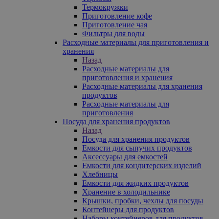
Термокружки
Приготовление кофе
Приготовление чая
Фильтры для воды
Расходные материалы для приготовления и
хранения
Назад
Расходные материалы для
приготовления и хранения
Расходные материалы для хранения
продуктов
Расходные материалы для
приготовления
Посуда для хранения продуктов
Назад
Посуда для хранения продуктов
Емкости для сыпучих продуктов
Аксессуары для емкостей
Емкости для кондитерских изделий
Хлебницы
Емкости для жидких продуктов
Хранение в холодильнике
Крышки, пробки, чехлы для посуды
Контейнеры для продуктов
Наборы контейнеров для продуктов