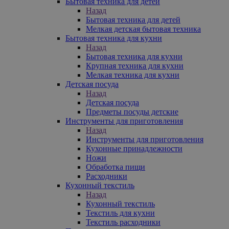
Бытовая техника для детей
Назад
Бытовая техника для детей
Мелкая детская бытовая техника
Бытовая техника для кухни
Назад
Бытовая техника для кухни
Крупная техника для кухни
Мелкая техника для кухни
Детская посуда
Назад
Детская посуда
Предметы посуды детские
Инструменты для приготовления
Назад
Инструменты для приготовления
Кухонные принадлежности
Ножи
Обработка пищи
Расходники
Кухонный текстиль
Назад
Кухонный текстиль
Текстиль для кухни
Текстиль расходники