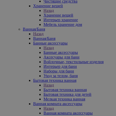
Чистящие средства
Хранение вещей
Назад
Хранение вещей
Интерьер хранение
Мебель хранение дом
Ванная/Баня
Назад
Ванная/Баня
Банные аксессуары
Назад
Банные аксессуары
Аксесуары для бани
Войлочные, текстильные изделия
Интерьер для бани
Наборы для бани
Уход за телом, баня
Бытовая техника ванная
Назад
Бытовая техника ванная
Бытовая техника для детей
Мелкая техника ванная
Ванная комната аксессуары
Назад
Ванная комната аксессуары