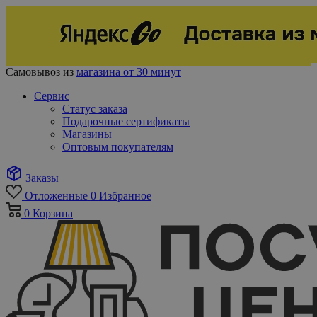
Самовывоз из
магазина от 30 минут
Сервис
Статус заказа
Подарочные сертификаты
Магазины
Оптовым покупателям
Заказы
Отложенные
0
Избранное
0
Корзина