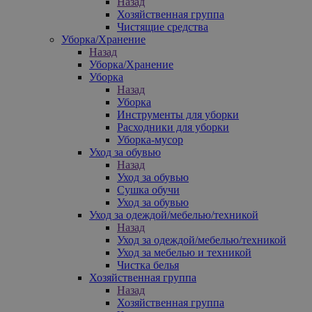
Назад
Хозяйственная группа
Чистящие средства
Уборка/Хранение
Назад
Уборка/Хранение
Уборка
Назад
Уборка
Инструменты для уборки
Расходники для уборки
Уборка-мусор
Уход за обувью
Назад
Уход за обувью
Сушка обучи
Уход за обувью
Уход за одеждой/мебелью/техникой
Назад
Уход за одеждой/мебелью/техникой
Уход за мебелью и техникой
Чистка белья
Хозяйственная группа
Назад
Хозяйственная группа