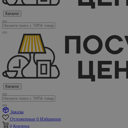
Каталог
Каталог
Заказы
Отложенные
0
Избранное
0
Корзина