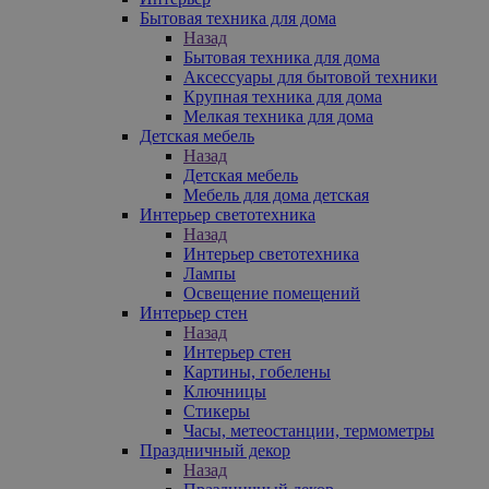
Бытовая техника для дома
Назад
Бытовая техника для дома
Аксессуары для бытовой техники
Крупная техника для дома
Мелкая техника для дома
Детская мебель
Назад
Детская мебель
Мебель для дома детская
Интерьер светотехника
Назад
Интерьер светотехника
Лампы
Освещение помещений
Интерьер стен
Назад
Интерьер стен
Картины, гобелены
Ключницы
Стикеры
Часы, метеостанции, термометры
Праздничный декор
Назад