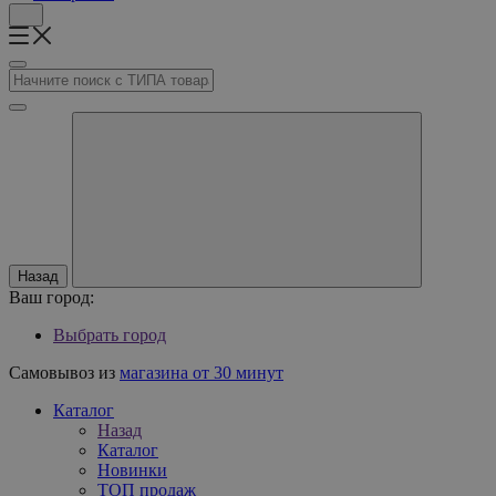
Назад
Ваш город:
Выбрать город
Самовывоз из
магазина от 30 минут
Каталог
Назад
Каталог
Новинки
ТОП продаж