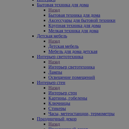
Бытовая техника для дома
Назад
Бытовая техника для дома
Аксессуары для бытовой техники
Крупная техника для дома
Мелкая техника для дома
Детская мебель
Назад
Детская мебель
Мебель для дома детская
Интерьер светотехника
Назад
Интерьер светотехника
Лампы
Освещение помещений
Интерьер стен
Назад
Интерьер стен
Картины, гобелены
Ключницы
Стикеры
Часы, метеостанции, термометры
Праздничный декор
Назад