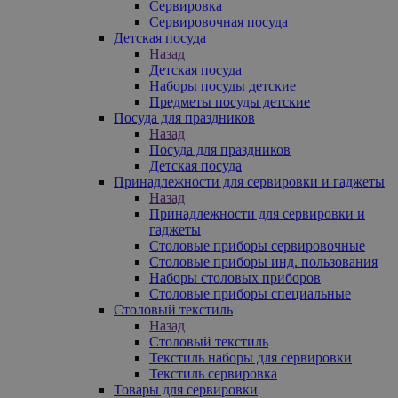
Сервировка
Сервировочная посуда
Детская посуда
Назад
Детская посуда
Наборы посуды детские
Предметы посуды детские
Посуда для праздников
Назад
Посуда для праздников
Детская посуда
Принадлежности для сервировки и гаджеты
Назад
Принадлежности для сервировки и
гаджеты
Столовые приборы сервировочные
Столовые приборы инд. пользования
Наборы столовых приборов
Столовые приборы специальные
Столовый текстиль
Назад
Столовый текстиль
Текстиль наборы для сервировки
Текстиль сервировка
Товары для сервировки