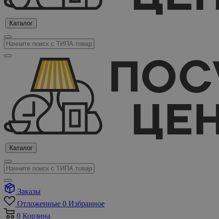
Каталог
Каталог
Заказы
Отложенные
0
Избранное
0
Корзина