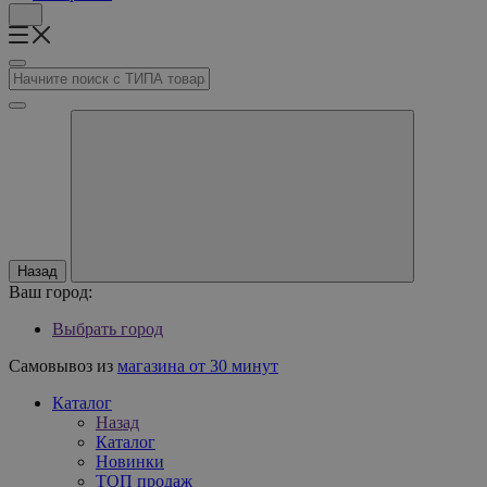
Назад
Ваш город:
Выбрать город
Самовывоз из
магазина от 30 минут
Каталог
Назад
Каталог
Новинки
ТОП продаж