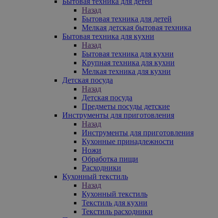
Бытовая техника для детей
Назад
Бытовая техника для детей
Мелкая детская бытовая техника
Бытовая техника для кухни
Назад
Бытовая техника для кухни
Крупная техника для кухни
Мелкая техника для кухни
Детская посуда
Назад
Детская посуда
Предметы посуды детские
Инструменты для приготовления
Назад
Инструменты для приготовления
Кухонные принадлежности
Ножи
Обработка пищи
Расходники
Кухонный текстиль
Назад
Кухонный текстиль
Текстиль для кухни
Текстиль расходники