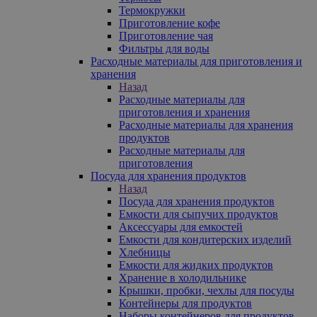
Термокружки
Приготовление кофе
Приготовление чая
Фильтры для воды
Расходные материалы для приготовления и
хранения
Назад
Расходные материалы для
приготовления и хранения
Расходные материалы для хранения
продуктов
Расходные материалы для
приготовления
Посуда для хранения продуктов
Назад
Посуда для хранения продуктов
Емкости для сыпучих продуктов
Аксессуары для емкостей
Емкости для кондитерских изделий
Хлебницы
Емкости для жидких продуктов
Хранение в холодильнике
Крышки, пробки, чехлы для посуды
Контейнеры для продуктов
Наборы контейнеров для продуктов