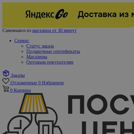
Самовывоз из
магазина от 30 минут
Сервис
Статус заказа
Подарочные сертификаты
Магазины
Оптовым покупателям
Заказы
Отложенные
0
Избранное
0
Корзина