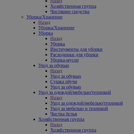
Назад
Хозяйственная группа
Чистящие средства
Уборка/Хранение
Назад
Уборка/Хранение
Уборка
Назад
Уборка
Инструменты для уборки
Расходники для уборки
Уборка-мусор
Уход за обувью
Назад
Уход за обувью
Сушка обучи
Уход за обувью
Уход за одеждой/мебелью/техникой
Назад
Уход за одеждой/мебелью/техникой
Уход за мебелью и техникой
Чистка белья
Хозяйственная группа
Назад
Хозяйственная группа