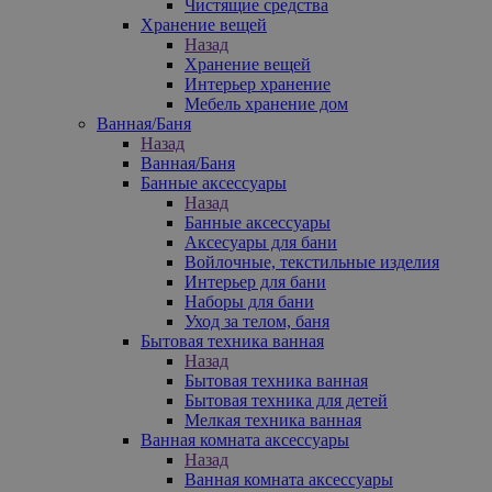
Чистящие средства
Хранение вещей
Назад
Хранение вещей
Интерьер хранение
Мебель хранение дом
Ванная/Баня
Назад
Ванная/Баня
Банные аксессуары
Назад
Банные аксессуары
Аксесуары для бани
Войлочные, текстильные изделия
Интерьер для бани
Наборы для бани
Уход за телом, баня
Бытовая техника ванная
Назад
Бытовая техника ванная
Бытовая техника для детей
Мелкая техника ванная
Ванная комната аксессуары
Назад
Ванная комната аксессуары