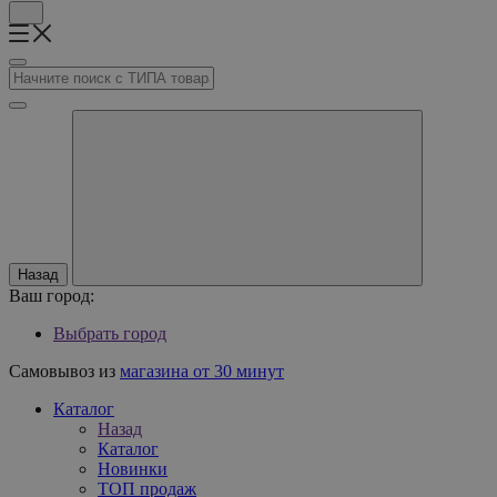
Назад
Ваш город:
Выбрать город
Самовывоз из
магазина от 30 минут
Каталог
Назад
Каталог
Новинки
ТОП продаж