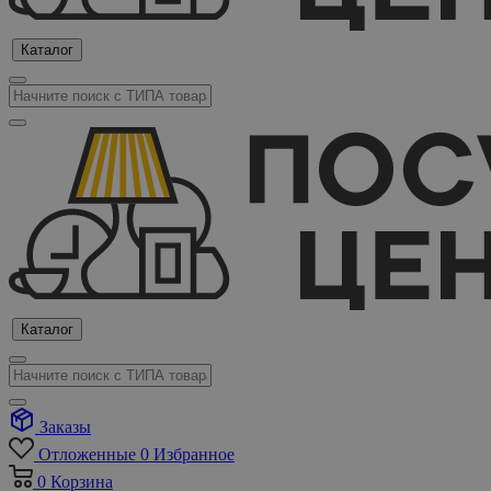
Каталог
Каталог
Заказы
Отложенные
0
Избранное
0
Корзина