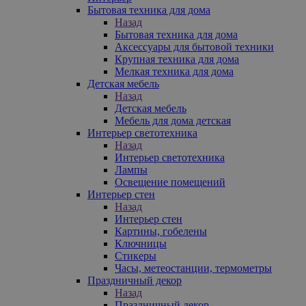
Бытовая техника для дома
Назад
Бытовая техника для дома
Аксессуары для бытовой техники
Крупная техника для дома
Мелкая техника для дома
Детская мебель
Назад
Детская мебель
Мебель для дома детская
Интерьер светотехника
Назад
Интерьер светотехника
Лампы
Освещение помещений
Интерьер стен
Назад
Интерьер стен
Картины, гобелены
Ключницы
Стикеры
Часы, метеостанции, термометры
Праздничный декор
Назад
Праздничный декор