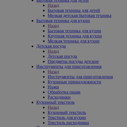
Бытовая техника для детей
Назад
Бытовая техника для детей
Мелкая детская бытовая техника
Бытовая техника для кухни
Назад
Бытовая техника для кухни
Крупная техника для кухни
Мелкая техника для кухни
Детская посуда
Назад
Детская посуда
Предметы посуды детские
Инструменты для приготовления
Назад
Инструменты для приготовления
Кухонные принадлежности
Ножи
Обработка пищи
Расходники
Кухонный текстиль
Назад
Кухонный текстиль
Текстиль для кухни
Текстиль расходники