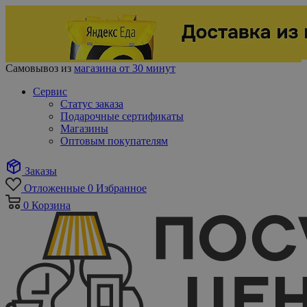
Самовывоз из
магазина от 30 минут
Сервис
Статус заказа
Подарочные сертификаты
Магазины
Оптовым покупателям
Заказы
Отложенные
0
Избранное
0
Корзина