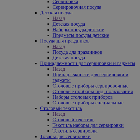
Сервировка
Сервировочная посуда
Детская посуда
Назад
Детская посуда
Наборы посуды детские
Предметы посуды детские
Посуда для праздников
Назад
Посуда для праздников
Детская посуда
Принадлежности для сервировки и гаджеты
Назад
Принадлежности для сервировки и
гаджеты
Столовые приборы сервировочные
Столовые приборы инд. пользования
Наборы столовых приборов
Столовые приборы специальные
Столовый текстиль
Назад
Столовый текстиль
Текстиль наборы для сервировки
Текстиль сервировка
Товары для сервировки