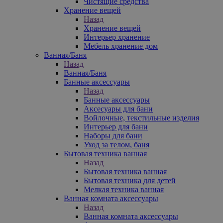
Чистящие средства
Хранение вещей
Назад
Хранение вещей
Интерьер хранение
Мебель хранение дом
Ванная/Баня
Назад
Ванная/Баня
Банные аксессуары
Назад
Банные аксессуары
Аксесуары для бани
Войлочные, текстильные изделия
Интерьер для бани
Наборы для бани
Уход за телом, баня
Бытовая техника ванная
Назад
Бытовая техника ванная
Бытовая техника для детей
Мелкая техника ванная
Ванная комната аксессуары
Назад
Ванная комната аксессуары