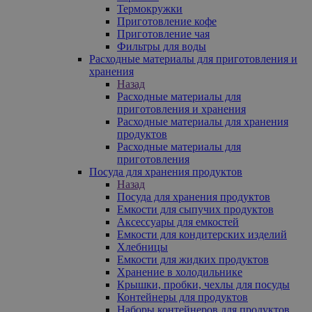
Термокружки
Приготовление кофе
Приготовление чая
Фильтры для воды
Расходные материалы для приготовления и
хранения
Назад
Расходные материалы для
приготовления и хранения
Расходные материалы для хранения
продуктов
Расходные материалы для
приготовления
Посуда для хранения продуктов
Назад
Посуда для хранения продуктов
Емкости для сыпучих продуктов
Аксессуары для емкостей
Емкости для кондитерских изделий
Хлебницы
Емкости для жидких продуктов
Хранение в холодильнике
Крышки, пробки, чехлы для посуды
Контейнеры для продуктов
Наборы контейнеров для продуктов