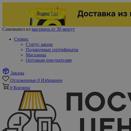
Самовывоз из
магазина от 30 минут
Сервис
Статус заказа
Подарочные сертификаты
Магазины
Оптовым покупателям
Заказы
Отложенные
0
Избранное
0
Корзина