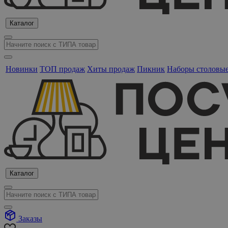
Каталог
Новинки
ТОП продаж
Хиты продаж
Пикник
Наборы столовы
Каталог
Заказы