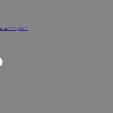
ы от 500 рублей