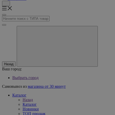
Назад
Ваш город:
Выбрать город
Самовывоз из
магазина от 30 минут
Каталог
Назад
Каталог
Новинки
ТОП продаж