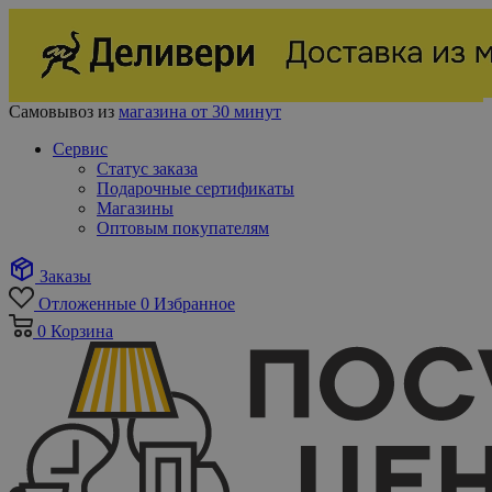
Самовывоз из
магазина от 30 минут
Сервис
Статус заказа
Подарочные сертификаты
Магазины
Оптовым покупателям
Заказы
Отложенные
0
Избранное
0
Корзина