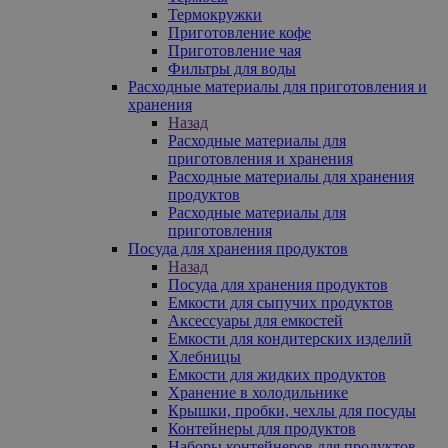
Термокружки
Приготовление кофе
Приготовление чая
Фильтры для воды
Расходные материалы для приготовления и
хранения
Назад
Расходные материалы для
приготовления и хранения
Расходные материалы для хранения
продуктов
Расходные материалы для
приготовления
Посуда для хранения продуктов
Назад
Посуда для хранения продуктов
Емкости для сыпучих продуктов
Аксессуары для емкостей
Емкости для кондитерских изделий
Хлебницы
Емкости для жидких продуктов
Хранение в холодильнике
Крышки, пробки, чехлы для посуды
Контейнеры для продуктов
Наборы контейнеров для продуктов