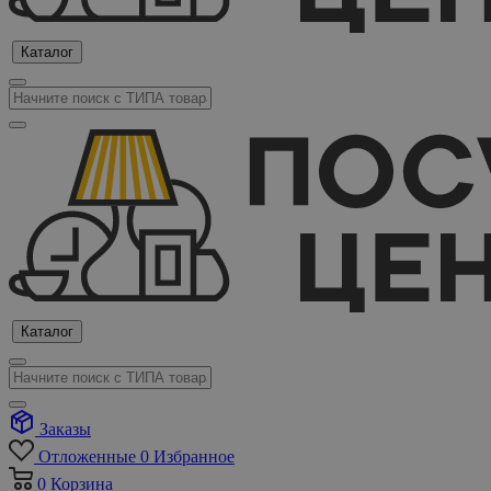
Каталог
Каталог
Заказы
Отложенные
0
Избранное
0
Корзина