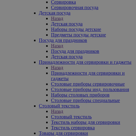
Сервировка
Сервировочная посуда
Детская посуда
Назад
Детская посуда
Наборы посуды детские
Предметы посуды детские
Посуда для праздников
Назад
Посуда для праздников
Детская посуда
Принадлежности для сервировки и гаджеты
Назад
Принадлежности для сервировки и
гаджеты
Столовые приборы сервировочные
Столовые приборы инд. пользования
Наборы столовых приборов
Столовые приборы специальные
Столовый текстиль
Назад
Столовый текстиль
Текстиль наборы для сервировки
Текстиль сервировка
Товары для сервировки