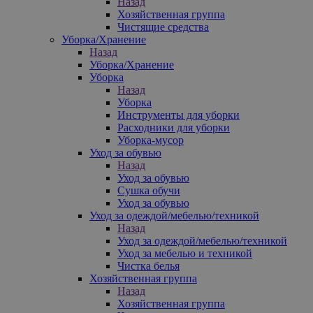
Назад
Хозяйственная группа
Чистящие средства
Уборка/Хранение
Назад
Уборка/Хранение
Уборка
Назад
Уборка
Инструменты для уборки
Расходники для уборки
Уборка-мусор
Уход за обувью
Назад
Уход за обувью
Сушка обучи
Уход за обувью
Уход за одеждой/мебелью/техникой
Назад
Уход за одеждой/мебелью/техникой
Уход за мебелью и техникой
Чистка белья
Хозяйственная группа
Назад
Хозяйственная группа