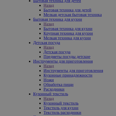
Бытовая техника для детей
Назад
Бытовая техника для детей
Мелкая детская бытовая техника
Бытовая техника для кухни
Назад
Бытовая техника для кухни
Крупная техника для кухни
Мелкая техника для кухни
Детская посуда
Назад
Детская посуда
Предметы посуды детские
Инструменты для приготовления
Назад
Инструменты для приготовления
Кухонные принадлежности
Ножи
Обработка пищи
Расходники
Кухонный текстиль
Назад
Кухонный текстиль
Текстиль для кухни
Текстиль расходники