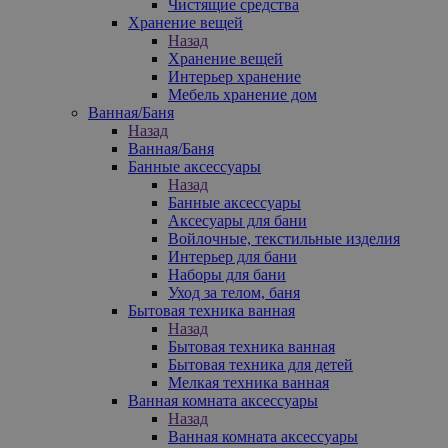
Чистящие средства
Хранение вещей
Назад
Хранение вещей
Интерьер хранение
Мебель хранение дом
Ванная/Баня
Назад
Ванная/Баня
Банные аксессуары
Назад
Банные аксессуары
Аксесуары для бани
Войлочные, текстильные изделия
Интерьер для бани
Наборы для бани
Уход за телом, баня
Бытовая техника ванная
Назад
Бытовая техника ванная
Бытовая техника для детей
Мелкая техника ванная
Ванная комната аксессуары
Назад
Ванная комната аксессуары