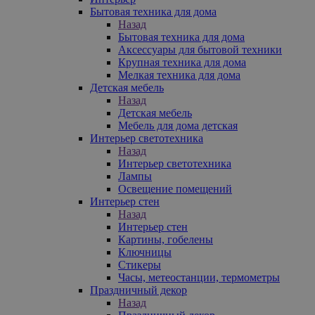
Бытовая техника для дома
Назад
Бытовая техника для дома
Аксессуары для бытовой техники
Крупная техника для дома
Мелкая техника для дома
Детская мебель
Назад
Детская мебель
Мебель для дома детская
Интерьер светотехника
Назад
Интерьер светотехника
Лампы
Освещение помещений
Интерьер стен
Назад
Интерьер стен
Картины, гобелены
Ключницы
Стикеры
Часы, метеостанции, термометры
Праздничный декор
Назад