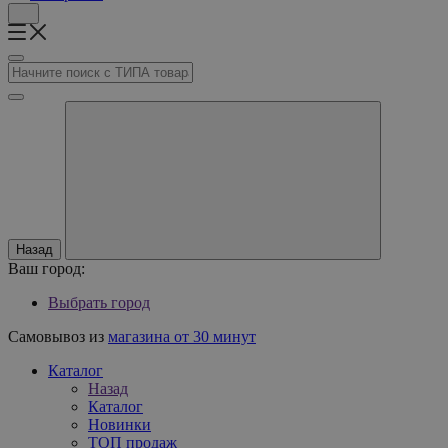
Назад
Ваш город:
Выбрать город
Самовывоз из
магазина от 30 минут
Каталог
Назад
Каталог
Новинки
ТОП продаж