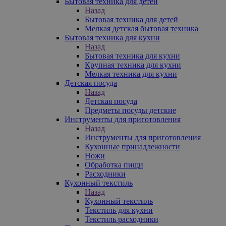
Бытовая техника для детей
Назад
Бытовая техника для детей
Мелкая детская бытовая техника
Бытовая техника для кухни
Назад
Бытовая техника для кухни
Крупная техника для кухни
Мелкая техника для кухни
Детская посуда
Назад
Детская посуда
Предметы посуды детские
Инструменты для приготовления
Назад
Инструменты для приготовления
Кухонные принадлежности
Ножи
Обработка пищи
Расходники
Кухонный текстиль
Назад
Кухонный текстиль
Текстиль для кухни
Текстиль расходники