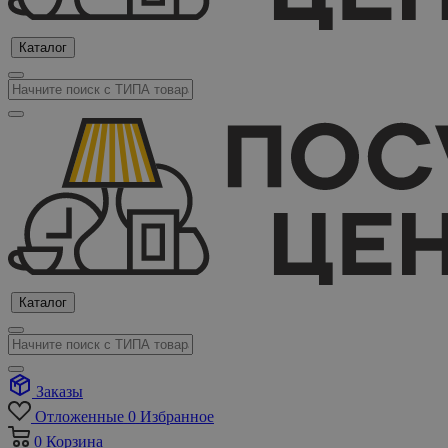
Каталог
Каталог
Заказы
Отложенные
0
Избранное
0
Корзина