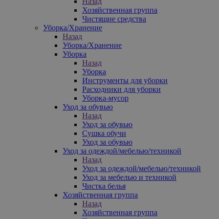
Назад
Хозяйственная группа
Чистящие средства
Уборка/Хранение
Назад
Уборка/Хранение
Уборка
Назад
Уборка
Инструменты для уборки
Расходники для уборки
Уборка-мусор
Уход за обувью
Назад
Уход за обувью
Сушка обучи
Уход за обувью
Уход за одеждой/мебелью/техникой
Назад
Уход за одеждой/мебелью/техникой
Уход за мебелью и техникой
Чистка белья
Хозяйственная группа
Назад
Хозяйственная группа