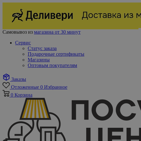
Самовывоз из
магазина от 30 минут
Сервис
Статус заказа
Подарочные сертификаты
Магазины
Оптовым покупателям
Заказы
Отложенные
0
Избранное
0
Корзина