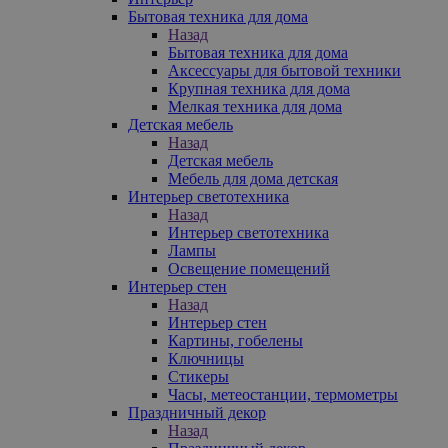
Бытовая техника для дома
Назад
Бытовая техника для дома
Аксессуары для бытовой техники
Крупная техника для дома
Мелкая техника для дома
Детская мебель
Назад
Детская мебель
Мебель для дома детская
Интерьер светотехника
Назад
Интерьер светотехника
Лампы
Освещение помещений
Интерьер стен
Назад
Интерьер стен
Картины, гобелены
Ключницы
Стикеры
Часы, метеостанции, термометры
Праздничный декор
Назад