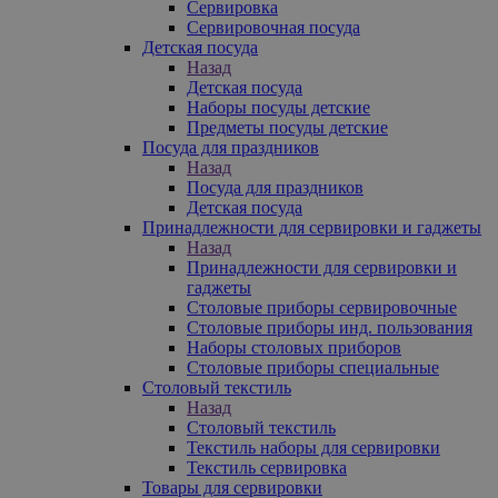
Сервировка
Сервировочная посуда
Детская посуда
Назад
Детская посуда
Наборы посуды детские
Предметы посуды детские
Посуда для праздников
Назад
Посуда для праздников
Детская посуда
Принадлежности для сервировки и гаджеты
Назад
Принадлежности для сервировки и
гаджеты
Столовые приборы сервировочные
Столовые приборы инд. пользования
Наборы столовых приборов
Столовые приборы специальные
Столовый текстиль
Назад
Столовый текстиль
Текстиль наборы для сервировки
Текстиль сервировка
Товары для сервировки