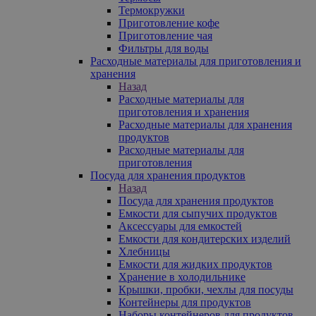
Термокружки
Приготовление кофе
Приготовление чая
Фильтры для воды
Расходные материалы для приготовления и
хранения
Назад
Расходные материалы для
приготовления и хранения
Расходные материалы для хранения
продуктов
Расходные материалы для
приготовления
Посуда для хранения продуктов
Назад
Посуда для хранения продуктов
Емкости для сыпучих продуктов
Аксессуары для емкостей
Емкости для кондитерских изделий
Хлебницы
Емкости для жидких продуктов
Хранение в холодильнике
Крышки, пробки, чехлы для посуды
Контейнеры для продуктов
Наборы контейнеров для продуктов