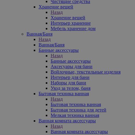
Чистящие средства
Хранение вещей
Назад
Хранение вещей
Интерьер хранение
Мебель хранение дом
Ванная/Баня
Назад
Ванная/Баня
Банные аксессуары
Назад
Банные аксессуары
Аксесуары для бани
Войлочные, текстильные изделия
Интерьер для бани
Наборы для бани
Уход за телом, баня
Бытовая техника ванная
Назад
Бытовая техника ванная
Бытовая техника для детей
Мелкая техника ванная
Ванная комната аксессуары
Назад
Ванная комната аксессуары