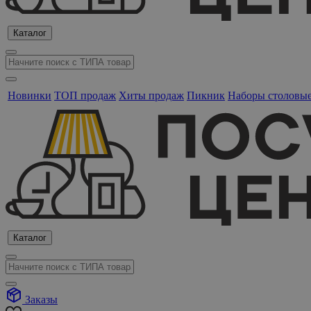
Каталог
Новинки
ТОП продаж
Хиты продаж
Пикник
Наборы столовы
Каталог
Заказы