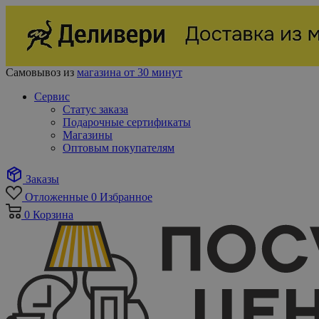
Самовывоз из
магазина от 30 минут
Сервис
Статус заказа
Подарочные сертификаты
Магазины
Оптовым покупателям
Заказы
Отложенные
0
Избранное
0
Корзина