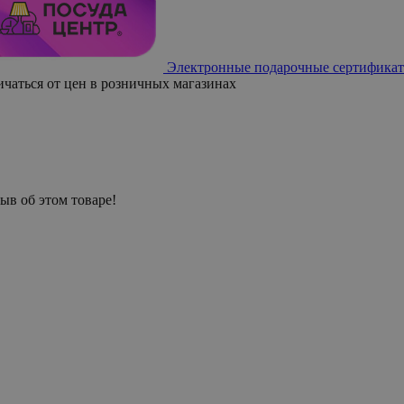
Электронные подарочные сертификат
ичаться от цен в розничных магазинах
ыв об этом товаре!