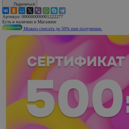
Поделиться
Артикул:
000000000001222277
Есть в наличии в Магазине
Можно списать до 50% при получении.