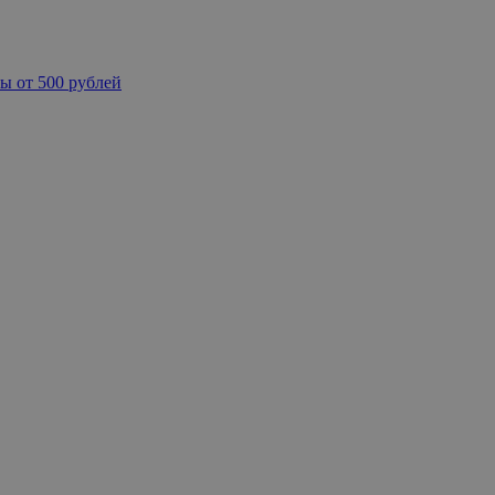
ы от 500 рублей