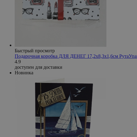
Быстрый просмотр
Подарочная коробка ДЛЯ ДЕНЕГ 17,2х8,3х1,6см РутаУ
4.9
доступен для доставки
Новинка