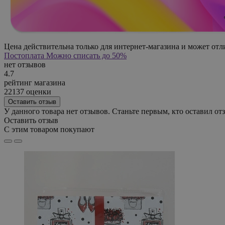
Цена действительна только для интернет-магазина и может отл
Постоплата
Можно списать до 50%
нет отзывов
4.7
рейтинг магазина
22137 оценки
Оставить отзыв
У данного товара нет отзывов. Станьте первым, кто оставил отз
Оставить отзыв
С этим товаром покупают