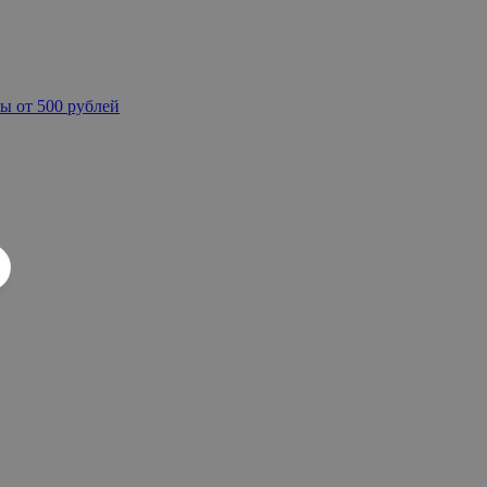
ы от 500 рублей