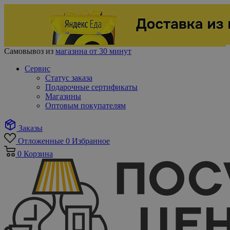
Самовывоз из
магазина от 30 минут
Сервис
Статус заказа
Подарочные сертификаты
Магазины
Оптовым покупателям
Заказы
Отложенные
0
Избранное
0
Корзина