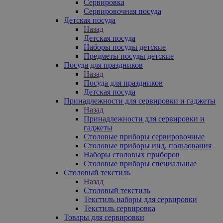
Сервировка
Сервировочная посуда
Детская посуда
Назад
Детская посуда
Наборы посуды детские
Предметы посуды детские
Посуда для праздников
Назад
Посуда для праздников
Детская посуда
Принадлежности для сервировки и гаджеты
Назад
Принадлежности для сервировки и
гаджеты
Столовые приборы сервировочные
Столовые приборы инд. пользования
Наборы столовых приборов
Столовые приборы специальные
Столовый текстиль
Назад
Столовый текстиль
Текстиль наборы для сервировки
Текстиль сервировка
Товары для сервировки