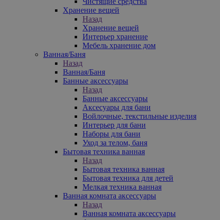
Чистящие средства
Хранение вещей
Назад
Хранение вещей
Интерьер хранение
Мебель хранение дом
Ванная/Баня
Назад
Ванная/Баня
Банные аксессуары
Назад
Банные аксессуары
Аксесуары для бани
Войлочные, текстильные изделия
Интерьер для бани
Наборы для бани
Уход за телом, баня
Бытовая техника ванная
Назад
Бытовая техника ванная
Бытовая техника для детей
Мелкая техника ванная
Ванная комната аксессуары
Назад
Ванная комната аксессуары