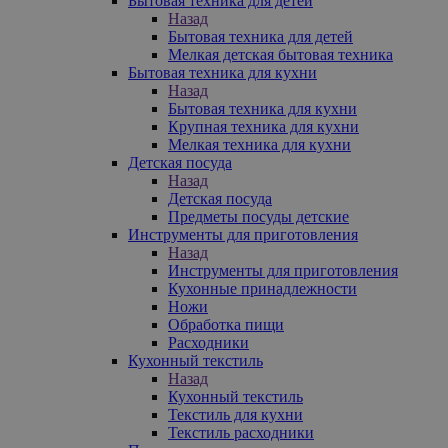
Бытовая техника для детей
Назад
Бытовая техника для детей
Мелкая детская бытовая техника
Бытовая техника для кухни
Назад
Бытовая техника для кухни
Крупная техника для кухни
Мелкая техника для кухни
Детская посуда
Назад
Детская посуда
Предметы посуды детские
Инструменты для приготовления
Назад
Инструменты для приготовления
Кухонные принадлежности
Ножи
Обработка пищи
Расходники
Кухонный текстиль
Назад
Кухонный текстиль
Текстиль для кухни
Текстиль расходники