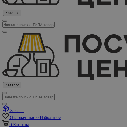
Каталог
Каталог
Заказы
Отложенные
0
Избранное
0
Корзина