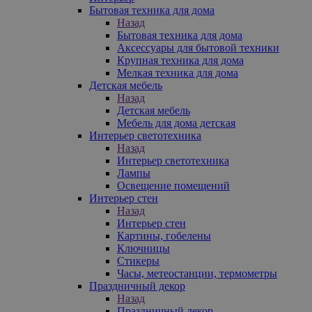
Бытовая техника для дома
Назад
Бытовая техника для дома
Аксессуары для бытовой техники
Крупная техника для дома
Мелкая техника для дома
Детская мебель
Назад
Детская мебель
Мебель для дома детская
Интерьер светотехника
Назад
Интерьер светотехника
Лампы
Освещение помещений
Интерьер стен
Назад
Интерьер стен
Картины, гобелены
Ключницы
Стикеры
Часы, метеостанции, термометры
Праздничный декор
Назад
Праздничный декор