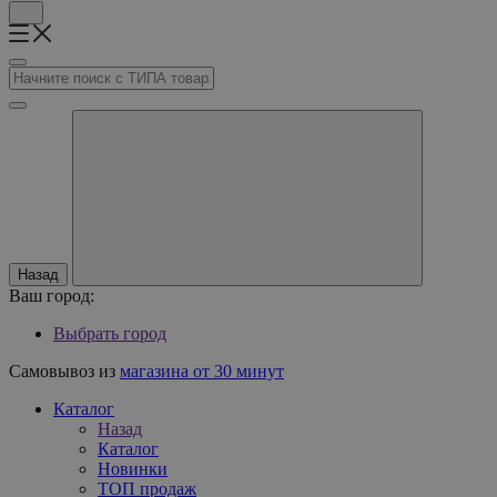
Назад
Ваш город:
Выбрать город
Самовывоз из
магазина от 30 минут
Каталог
Назад
Каталог
Новинки
ТОП продаж