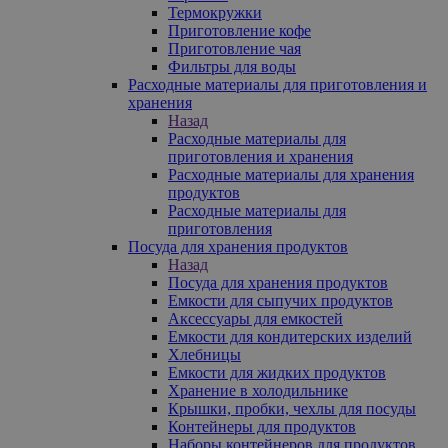
Термокружки
Приготовление кофе
Приготовление чая
Фильтры для воды
Расходные материалы для приготовления и
хранения
Назад
Расходные материалы для
приготовления и хранения
Расходные материалы для хранения
продуктов
Расходные материалы для
приготовления
Посуда для хранения продуктов
Назад
Посуда для хранения продуктов
Емкости для сыпучих продуктов
Аксессуары для емкостей
Емкости для кондитерских изделий
Хлебницы
Емкости для жидких продуктов
Хранение в холодильнике
Крышки, пробки, чехлы для посуды
Контейнеры для продуктов
Наборы контейнеров для продуктов