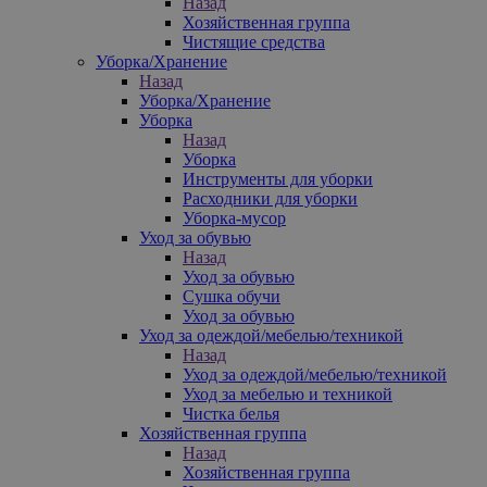
Назад
Хозяйственная группа
Чистящие средства
Уборка/Хранение
Назад
Уборка/Хранение
Уборка
Назад
Уборка
Инструменты для уборки
Расходники для уборки
Уборка-мусор
Уход за обувью
Назад
Уход за обувью
Сушка обучи
Уход за обувью
Уход за одеждой/мебелью/техникой
Назад
Уход за одеждой/мебелью/техникой
Уход за мебелью и техникой
Чистка белья
Хозяйственная группа
Назад
Хозяйственная группа