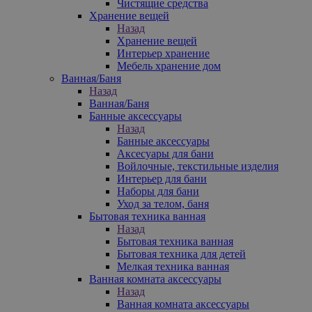
Чистящие средства
Хранение вещей
Назад
Хранение вещей
Интерьер хранение
Мебель хранение дом
Ванная/Баня
Назад
Ванная/Баня
Банные аксессуары
Назад
Банные аксессуары
Аксесуары для бани
Войлочные, текстильные изделия
Интерьер для бани
Наборы для бани
Уход за телом, баня
Бытовая техника ванная
Назад
Бытовая техника ванная
Бытовая техника для детей
Мелкая техника ванная
Ванная комната аксессуары
Назад
Ванная комната аксессуары