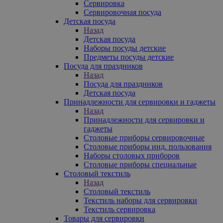
Сервировка
Сервировочная посуда
Детская посуда
Назад
Детская посуда
Наборы посуды детские
Предметы посуды детские
Посуда для праздников
Назад
Посуда для праздников
Детская посуда
Принадлежности для сервировки и гаджеты
Назад
Принадлежности для сервировки и
гаджеты
Столовые приборы сервировочные
Столовые приборы инд. пользования
Наборы столовых приборов
Столовые приборы специальные
Столовый текстиль
Назад
Столовый текстиль
Текстиль наборы для сервировки
Текстиль сервировка
Товары для сервировки