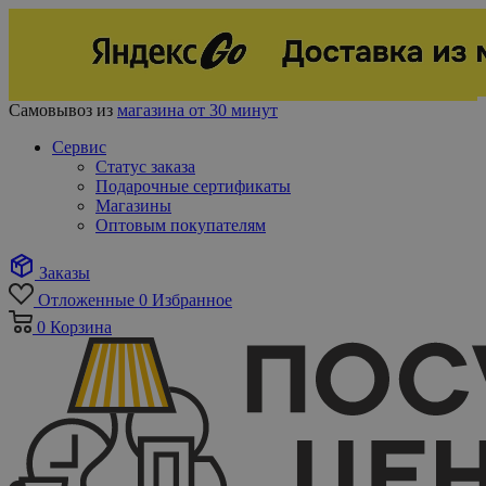
Самовывоз из
магазина от 30 минут
Сервис
Статус заказа
Подарочные сертификаты
Магазины
Оптовым покупателям
Заказы
Отложенные
0
Избранное
0
Корзина