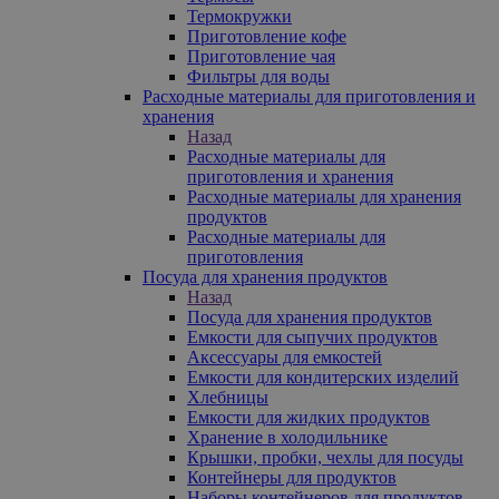
Термокружки
Приготовление кофе
Приготовление чая
Фильтры для воды
Расходные материалы для приготовления и
хранения
Назад
Расходные материалы для
приготовления и хранения
Расходные материалы для хранения
продуктов
Расходные материалы для
приготовления
Посуда для хранения продуктов
Назад
Посуда для хранения продуктов
Емкости для сыпучих продуктов
Аксессуары для емкостей
Емкости для кондитерских изделий
Хлебницы
Емкости для жидких продуктов
Хранение в холодильнике
Крышки, пробки, чехлы для посуды
Контейнеры для продуктов
Наборы контейнеров для продуктов