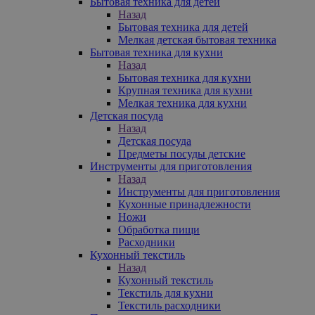
Бытовая техника для детей
Назад
Бытовая техника для детей
Мелкая детская бытовая техника
Бытовая техника для кухни
Назад
Бытовая техника для кухни
Крупная техника для кухни
Мелкая техника для кухни
Детская посуда
Назад
Детская посуда
Предметы посуды детские
Инструменты для приготовления
Назад
Инструменты для приготовления
Кухонные принадлежности
Ножи
Обработка пищи
Расходники
Кухонный текстиль
Назад
Кухонный текстиль
Текстиль для кухни
Текстиль расходники