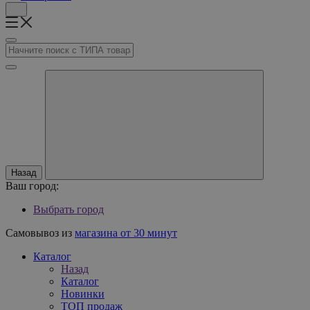
Назад
Ваш город:
Выбрать город
Самовывоз из
магазина от 30 минут
Каталог
Назад
Каталог
Новинки
ТОП продаж