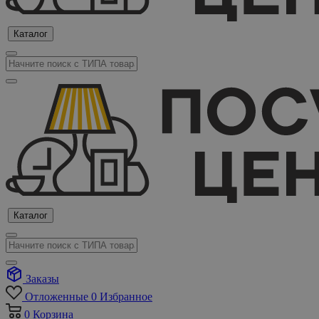
Каталог
Каталог
Заказы
Отложенные
0
Избранное
0
Корзина