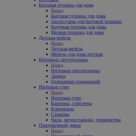
Бытовая техника для дома
Назад
Бытовая техника для дома
Аксессуары для бытовой техники
Крупная техника для дома
Мелкая техника для дома
Детская мебель
Назад
Детская мебель
Мебель для дома детская
Интерьер светотехника
Назад
Интерьер светотехника
Лампы
Освещение помещений
Интерьер стен
Назад
Интерьер стен
Картины, гобелены
Ключницы
Стикеры
Часы, метеостанции, термометры
Праздничный декор
Назад